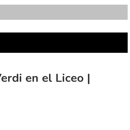
rdi en el Liceo |