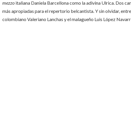
mezzo
italiana Daniela Barcellona como la adivina Ulrica. Dos c
más apropiadas para el repertorio belcantista. Y sin olvidar, entre
colombiano Valeriano Lanchas y el malagueño Luis López Navarr