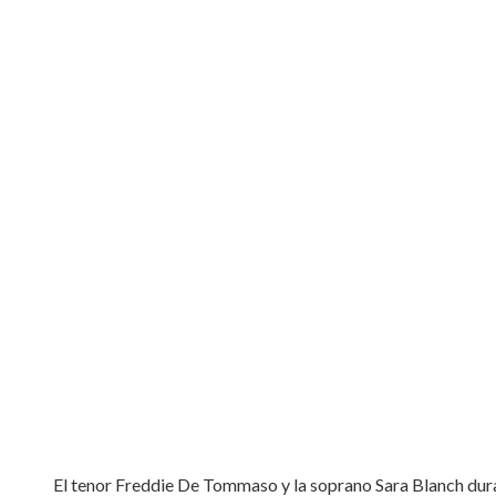
El tenor Freddie De Tommaso y la soprano Sara Blanch durant