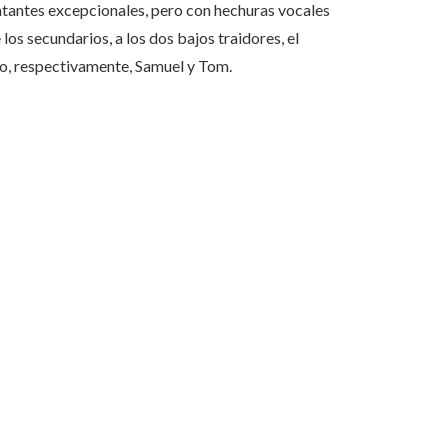
antantes excepcionales, pero con hechuras vocales
 los secundarios, a los dos bajos traidores, el
o, respectivamente, Samuel y Tom.