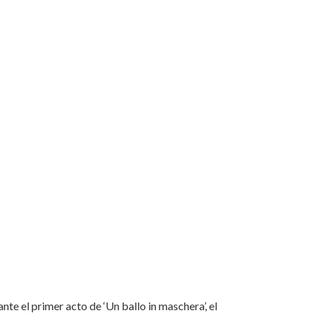
e el primer acto de ‘Un ballo in maschera’, el