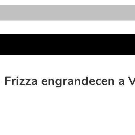
 Frizza engrandecen a Ve