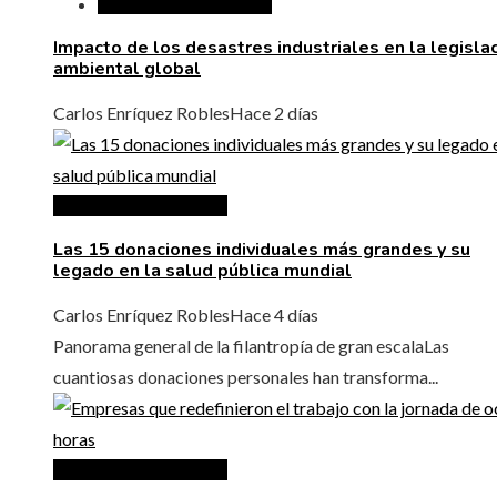
Responsabilidad social
Impacto de los desastres industriales en la legisla
ambiental global
Carlos Enríquez Robles
Hace 2 días
Responsabilidad social
Las 15 donaciones individuales más grandes y su
legado en la salud pública mundial
Carlos Enríquez Robles
Hace 4 días
Panorama general de la filantropía de gran escalaLas
cuantiosas donaciones personales han transforma...
Responsabilidad social