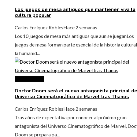
Los juegos de mesa antiguos que mantienen viva la
cultura popular
Carlos Enríquez Robles
Hace 2 semanas
Los 10 juegos de mesa más antiguos que aún se jueganLos
juegos de mesa forman parte esencial de la historia cultural
la humanid...
Cultura y ocio
Doctor Doom será el nuevo antagonista principal de
Universo Cinematográfico de Marvel tras Thanos
Carlos Enríquez Robles
Hace 2 semanas
Tras años de expectativa por conocer al próximo gran
antagonista del Universo Cinematográfico de Marvel, Doc
Doom se prepara pa...