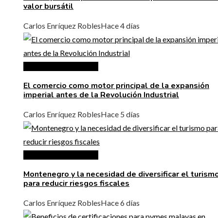
valor bursátil
Carlos Enríquez Robles
Hace 4 días
Inversiones y negocios
El comercio como motor principal de la expansión
imperial antes de la Revolución Industrial
Carlos Enríquez Robles
Hace 5 días
Inversiones y negocios
Montenegro y la necesidad de diversificar el turism
para reducir riesgos fiscales
Carlos Enríquez Robles
Hace 6 días