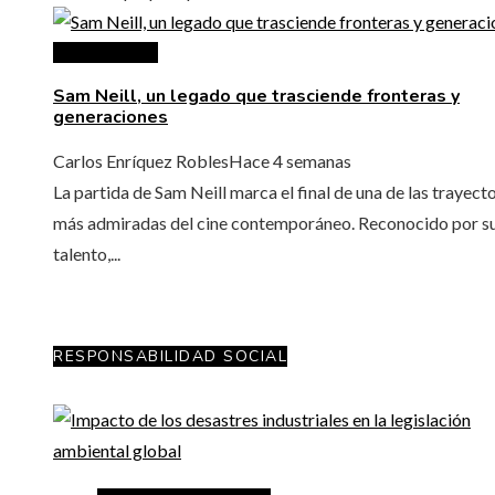
Cultura y ocio
Sam Neill, un legado que trasciende fronteras y
generaciones
Carlos Enríquez Robles
Hace 4 semanas
La partida de Sam Neill marca el final de una de las trayect
más admiradas del cine contemporáneo. Reconocido por s
talento,...
RESPONSABILIDAD SOCIAL