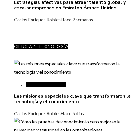
Estrategias efectivas para atraer talento global y
escalar empresas en Emiratos Árabes Unidos
Carlos Enríquez Robles
Hace 2 semanas
CIENCIA Y TECNOLOGÍA
Ciencia y tecnología
Las misiones espaciales clave que transformaron la
tecnología y el conocimiento
Carlos Enríquez Robles
Hace 5 días