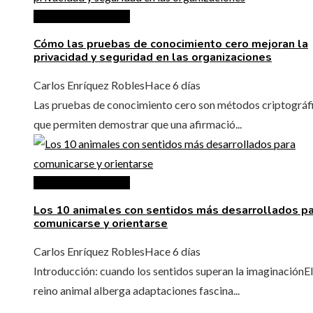
Ciencia y tecnología
Cómo las pruebas de conocimiento cero mejoran la
privacidad y seguridad en las organizaciones
Carlos Enríquez Robles
Hace 6 días
Las pruebas de conocimiento cero son métodos criptográf
que permiten demostrar que una afirmació...
Ciencia y tecnología
Los 10 animales con sentidos más desarrollados p
comunicarse y orientarse
Carlos Enríquez Robles
Hace 6 días
Introducción: cuando los sentidos superan la imaginaciónEl
reino animal alberga adaptaciones fascina...