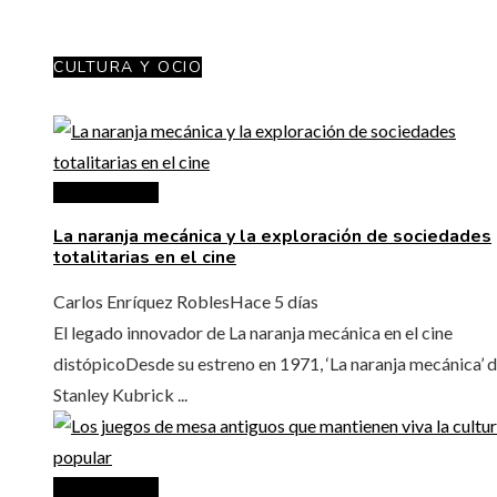
CULTURA Y OCIO
Cultura y ocio
La naranja mecánica y la exploración de sociedades
totalitarias en el cine
Carlos Enríquez Robles
Hace 5 días
El legado innovador de La naranja mecánica en el cine
distópicoDesde su estreno en 1971, ‘La naranja mecánica’ 
Stanley Kubrick ...
Cultura y ocio