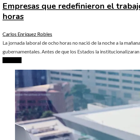
Empresas que redefinieron el trabaj
horas
Carlos Enríquez Robles
La jornada laboral de ocho horas no nació de la noche a la maña
gubernamentales. Antes de que los Estados la institucionalizaran
Leer más