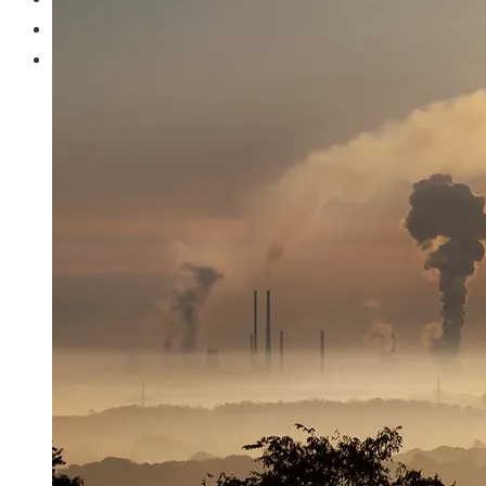
Ciencia y tecnología
Responsabilidad social