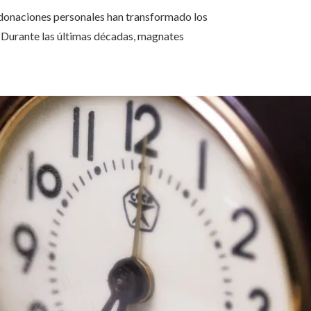
 donaciones personales han transformado los
l. Durante las últimas décadas, magnates