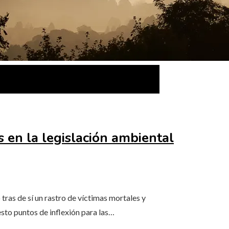
s en la legislación ambiental
tras de sí un rastro de víctimas mortales y
sto puntos de inflexión para las…