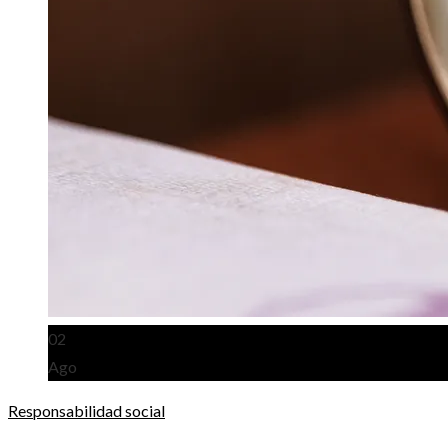
02
Ago
Responsabilidad social