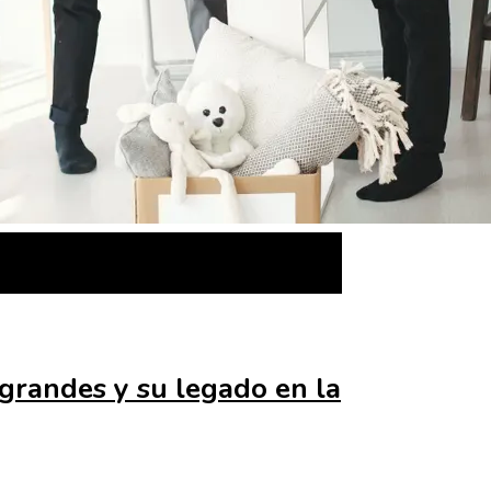
grandes y su legado en la