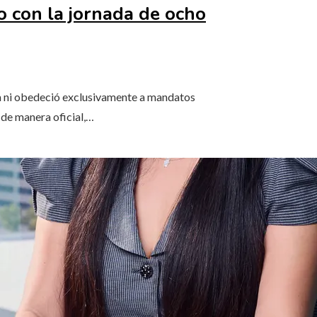
o con la jornada de ocho
na ni obedeció exclusivamente a mandatos
 de manera oficial,…