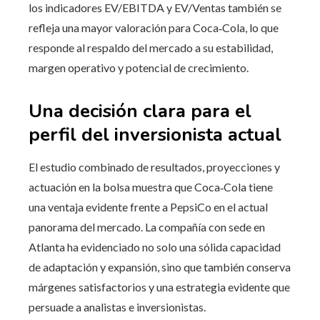
los indicadores EV/EBITDA y EV/Ventas también se
refleja una mayor valoración para Coca‑Cola, lo que
responde al respaldo del mercado a su estabilidad,
margen operativo y potencial de crecimiento.
Una decisión clara para el
perfil del inversionista actual
El estudio combinado de resultados, proyecciones y
actuación en la bolsa muestra que Coca‑Cola tiene
una ventaja evidente frente a PepsiCo en el actual
panorama del mercado. La compañía con sede en
Atlanta ha evidenciado no solo una sólida capacidad
de adaptación y expansión, sino que también conserva
márgenes satisfactorios y una estrategia evidente que
persuade a analistas e inversionistas.