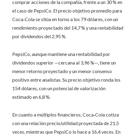
comprar acciones de la compañía, frente a un 30 % en
el caso de PepsiCo. El precio objetivo promedio para
Coca‑Cola se sitúa en torno a los 79 dólares, con un
rendimiento proyectado del 14,7 % y una rentabilidad
por dividendos del 2,95 %.
PepsiCo, aunque mantiene una rentabilidad por
dividendos superior —cercana al 3,96 %—, tiene un
menor retorno proyectado y un menor consenso
positivo entre analistas. Su precio objetivo ronda los
154 dólares, con un potencial de valorización
estimado en 6,8 %.
En cuanto a múltiplos financieros, Coca‑Cola cotiza
con una relación precio/utilidad proyectada de 21,5
veces, mientras que PepsiCo lo hace a 16,4 veces. En