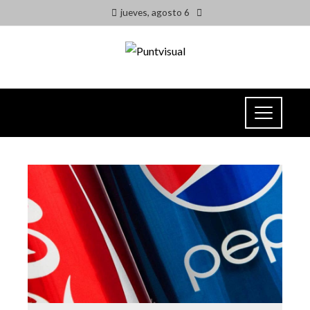
jueves, agosto 6