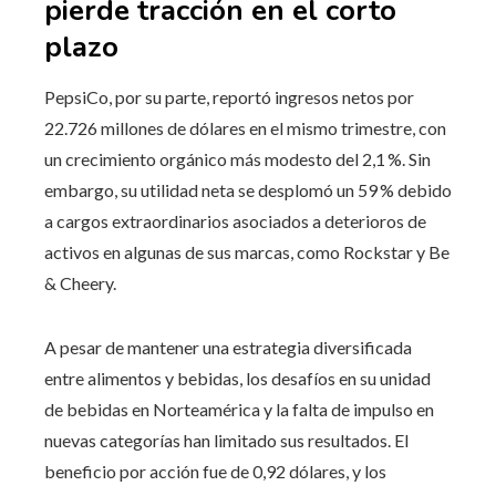
pierde tracción en el corto
plazo
PepsiCo, por su parte, reportó ingresos netos por
22.726 millones de dólares en el mismo trimestre, con
un crecimiento orgánico más modesto del 2,1 %. Sin
embargo, su utilidad neta se desplomó un 59 % debido
a cargos extraordinarios asociados a deterioros de
activos en algunas de sus marcas, como Rockstar y Be
& Cheery.
A pesar de mantener una estrategia diversificada
entre alimentos y bebidas, los desafíos en su unidad
de bebidas en Norteamérica y la falta de impulso en
nuevas categorías han limitado sus resultados. El
beneficio por acción fue de 0,92 dólares, y los