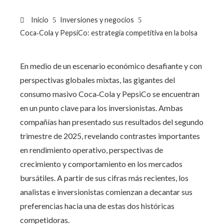
Inicio
Inversiones y negocios
Coca‑Cola y PepsiCo: estrategia competitiva en la bolsa
En medio de un escenario económico desafiante y con
perspectivas globales mixtas, las gigantes del
consumo masivo Coca‑Cola y PepsiCo se encuentran
en un punto clave para los inversionistas. Ambas
compañías han presentado sus resultados del segundo
trimestre de 2025, revelando contrastes importantes
en rendimiento operativo, perspectivas de
crecimiento y comportamiento en los mercados
bursátiles. A partir de sus cifras más recientes, los
analistas e inversionistas comienzan a decantar sus
preferencias hacia una de estas dos históricas
competidoras.