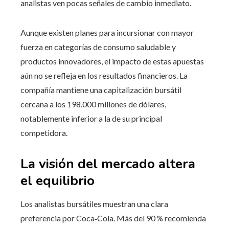
analistas ven pocas señales de cambio inmediato.
Aunque existen planes para incursionar con mayor
fuerza en categorías de consumo saludable y
productos innovadores, el impacto de estas apuestas
aún no se refleja en los resultados financieros. La
compañía mantiene una capitalización bursátil
cercana a los 198.000 millones de dólares,
notablemente inferior a la de su principal
competidora.
La visión del mercado altera
el equilibrio
Los analistas bursátiles muestran una clara
preferencia por Coca‑Cola. Más del 90 % recomienda