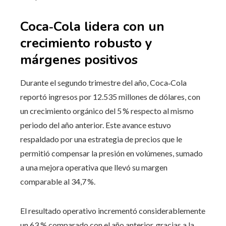
Coca‑Cola lidera con un
crecimiento robusto y
márgenes positivos
Durante el segundo trimestre del año, Coca‑Cola
reportó ingresos por 12.535 millones de dólares, con
un crecimiento orgánico del 5 % respecto al mismo
periodo del año anterior. Este avance estuvo
respaldado por una estrategia de precios que le
permitió compensar la presión en volúmenes, sumado
a una mejora operativa que llevó su margen
comparable al 34,7 %.
El resultado operativo incrementó considerablemente
un 63 % comparado con el año anterior, gracias a la