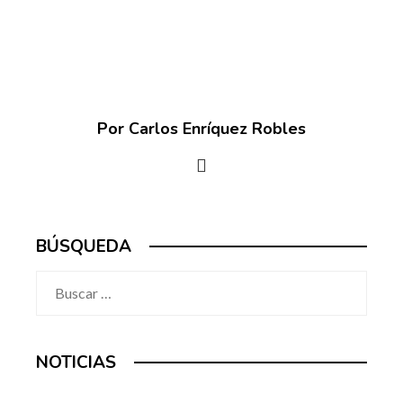
Por Carlos Enríquez Robles
BÚSQUEDA
Buscar:
NOTICIAS