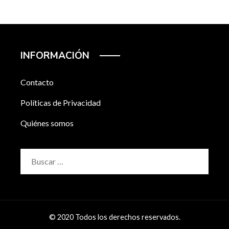
INFORMACIÓN
Contacto
Políticas de Privacidad
Quiénes somos
Buscar:
© 2020 Todos los derechos reservados.