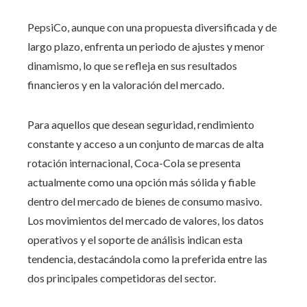
PepsiCo, aunque con una propuesta diversificada y de
largo plazo, enfrenta un periodo de ajustes y menor
dinamismo, lo que se refleja en sus resultados
financieros y en la valoración del mercado.
Para aquellos que desean seguridad, rendimiento
constante y acceso a un conjunto de marcas de alta
rotación internacional, Coca-Cola se presenta
actualmente como una opción más sólida y fiable
dentro del mercado de bienes de consumo masivo.
Los movimientos del mercado de valores, los datos
operativos y el soporte de análisis indican esta
tendencia, destacándola como la preferida entre las
dos principales competidoras del sector.