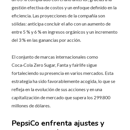
gestión efectiva de costos y un enfoque definido en la
eficiencia. Las proyecciones de la compañía son
sólidas: anticipa concluir el año con un aumento de
entre 5 % y 6 % en ingresos orgánicos y un incremento
del 3 % en las ganancias por acción.
El conjunto de marcas internacionales como
Coca‑Cola Zero Sugar, Fanta y fairlife sigue
fortaleciendo su presencia en varios mercados. Esta
estrategia ha sido favorablemente acogida, lo que se
refleja en la evolución de sus acciones y en una
capitalización de mercado que supera los 299.800
millones de dólares.
PepsiCo enfrenta ajustes y