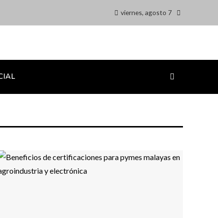
viernes, agosto 7
CIAL