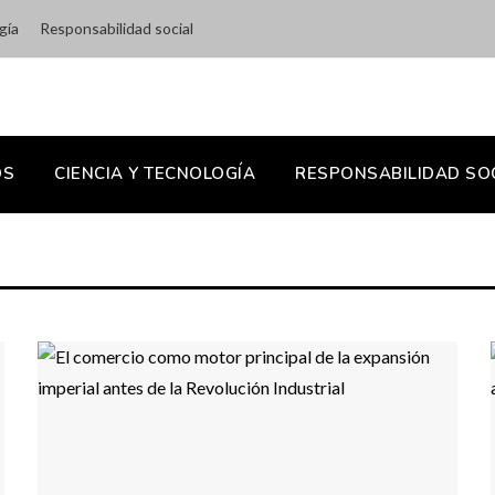
gía
Responsabilidad social
OS
CIENCIA Y TECNOLOGÍA
RESPONSABILIDAD SO