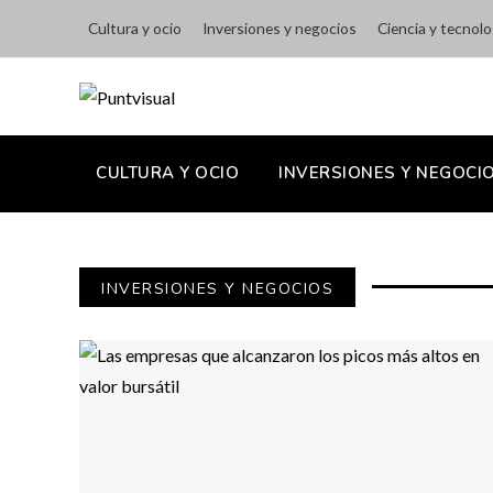
Cultura y ocio
Inversiones y negocios
Ciencia y tecnolo
CULTURA Y OCIO
INVERSIONES Y NEGOCI
INVERSIONES Y NEGOCIOS