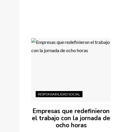
RESPONSABILIDAD SOCIAL
Empresas que redefinieron
el trabajo con la jornada de
ocho horas