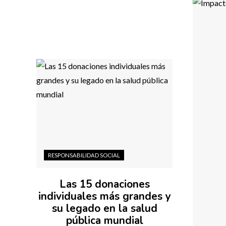
RESPONSABILIDAD SOCIAL
Las 15 donaciones
individuales más grandes y
su legado en la salud
pública mundial