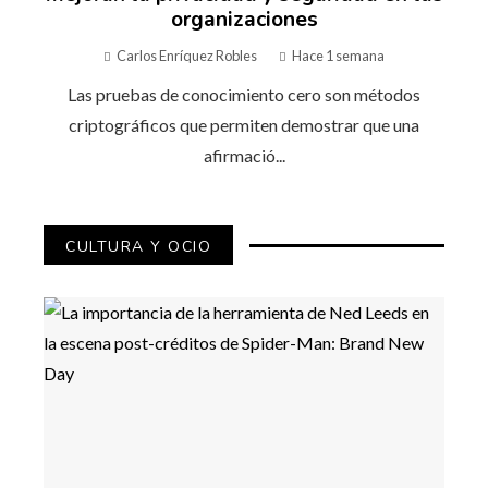
organizaciones
Carlos Enríquez Robles
Hace 1 semana
Las pruebas de conocimiento cero son métodos
criptográficos que permiten demostrar que una
afirmació...
CULTURA Y OCIO