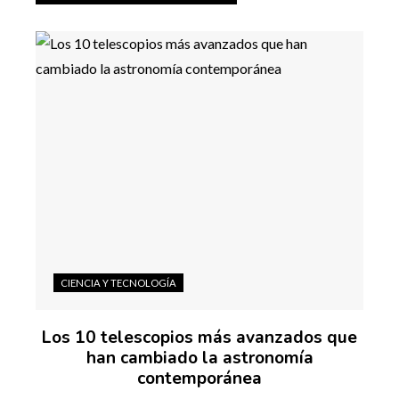
CIENCIA Y TECNOLOGÍA
Los 10 telescopios más avanzados que
han cambiado la astronomía
contemporánea