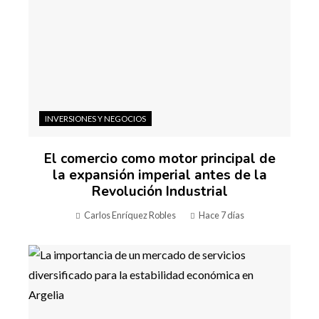
INVERSIONES Y NEGOCIOS
El comercio como motor principal de
la expansión imperial antes de la
Revolución Industrial
Carlos Enríquez Robles
Hace 7 días