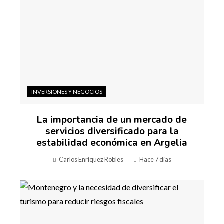
INVERSIONES Y NEGOCIOS
La importancia de un mercado de
servicios diversificado para la
estabilidad económica en Argelia
Carlos Enríquez Robles
Hace 7 días