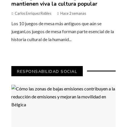
mantienen viva la cultura popular
Carlos Enríquez Robles
Hace 2 semanas
Los 10 juegos de mesa más antiguos que aún se
jueganLos juegos de mesa forman parte esencial de la
historia cultural de la humanid...
RESPONSABILIDAD SOCIAL