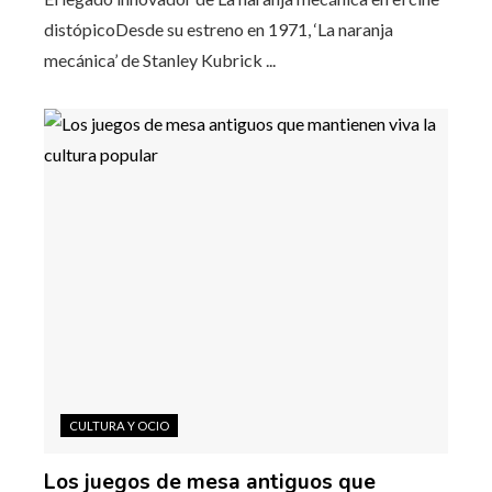
distópicoDesde su estreno en 1971, ‘La naranja
mecánica’ de Stanley Kubrick ...
CULTURA Y OCIO
Los juegos de mesa antiguos que