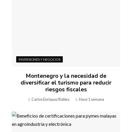
INVERSIONES Y NEGOCIOS
Montenegro y la necesidad de
diversificar el turismo para reducir
riesgos fiscales
Carlos Enríquez Robles
Hace 1 semana