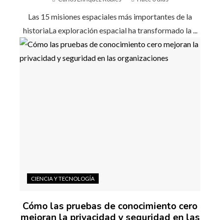
Las 15 misiones espaciales más importantes de la
historiaLa exploración espacial ha transformado la ...
CIENCIA Y TECNOLOGÍA
Cómo las pruebas de conocimiento cero
mejoran la privacidad y seguridad en las