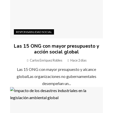
RESPONSABILIDAD SOCIAL
Las 15 ONG con mayor presupuesto y
acción social global
Carlos Enríquez Robles
Hace 2 días
Las 15 ONG con mayor presupuesto y alcance
globalLas organizaciones no gubernamentales
desempeñan un...