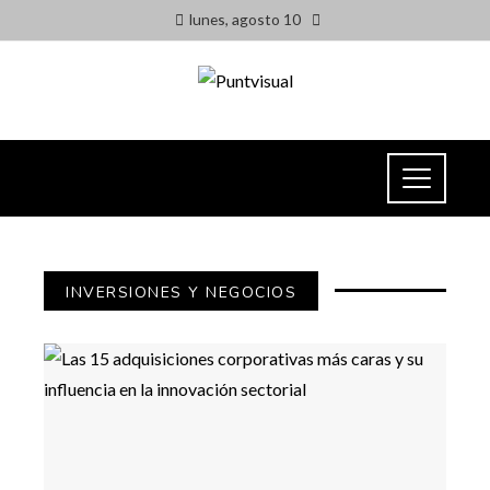
lunes, agosto 10
INVERSIONES Y NEGOCIOS