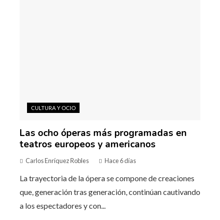
CULTURA Y OCIO
Las ocho óperas más programadas en
teatros europeos y americanos
Carlos Enríquez Robles
Hace 6 días
La trayectoria de la ópera se compone de creaciones
que, generación tras generación, continúan cautivando
a los espectadores y con...