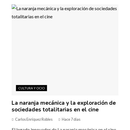
CULTURA Y OCIO
La naranja mecánica y la exploración de
sociedades totalitarias en el cine
Carlos Enríquez Robles
Hace 7 días
El legado innovador de La naranja mecánica en el cine