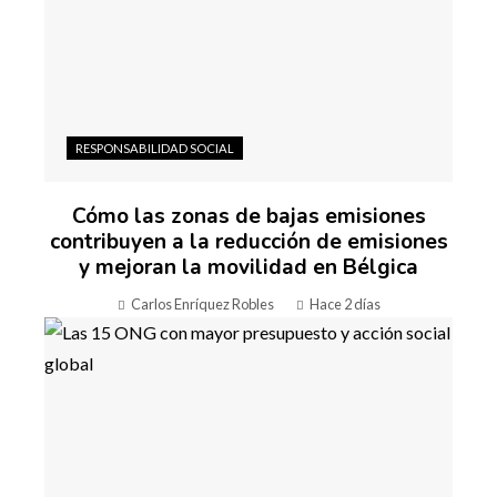
RESPONSABILIDAD SOCIAL
Cómo las zonas de bajas emisiones
contribuyen a la reducción de emisiones
y mejoran la movilidad en Bélgica
Carlos Enríquez Robles
Hace 2 días