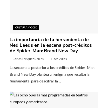
CULTURA Y OCIO
La importancia de la herramienta de
Ned Leeds en la escena post-créditos
de Spider-Man: Brand New Day
Carlos Enríquez Robles
Hace 2 días
La secuencia posterior a los créditos de Spider-Man:
Brand New Day plantea un enigma que resultaría
fundamental para descifrar la ...