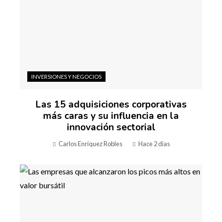
INVERSIONES Y NEGOCIOS
Las 15 adquisiciones corporativas
más caras y su influencia en la
innovación sectorial
Carlos Enríquez Robles
Hace 2 días