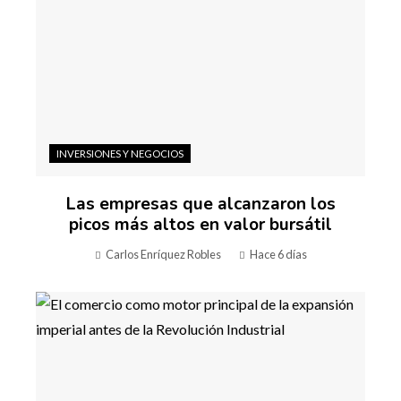
INVERSIONES Y NEGOCIOS
Las empresas que alcanzaron los
picos más altos en valor bursátil
Carlos Enríquez Robles
Hace 6 días