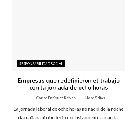
RESPONSABILIDAD SOCIAL
Empresas que redefinieron el trabajo
con la jornada de ocho horas
Carlos Enríquez Robles
Hace 5 días
La jornada laboral de ocho horas no nació de la noche
a la mañana ni obedeció exclusivamente a manda...