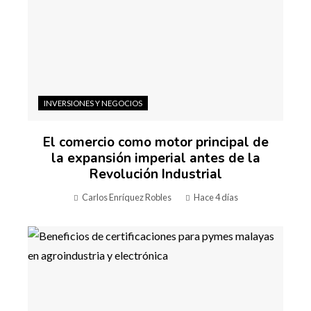
INVERSIONES Y NEGOCIOS
El comercio como motor principal de
la expansión imperial antes de la
Revolución Industrial
Carlos Enríquez Robles
Hace 4 días