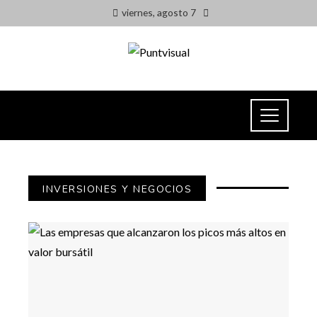
viernes, agosto 7
INVERSIONES Y NEGOCIOS