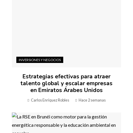
INVERSIONES Y NEGOCIOS
Estrategias efectivas para atraer
talento global y escalar empresas
en Emiratos Árabes Unidos
Carlos Enríquez Robles
Hace 2 semanas