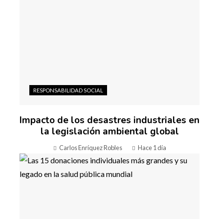
RESPONSABILIDAD SOCIAL
Impacto de los desastres industriales en
la legislación ambiental global
Carlos Enríquez Robles
Hace 1 día