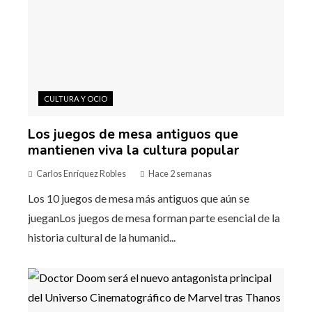
CULTURA Y OCIO
Los juegos de mesa antiguos que
mantienen viva la cultura popular
Carlos Enríquez Robles
Hace 2 semanas
Los 10 juegos de mesa más antiguos que aún se
jueganLos juegos de mesa forman parte esencial de la
historia cultural de la humanid...