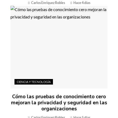
Carlos Enríquez Robles
Hace 4 días
CIENCIA Y TECNOLOGÍA
Cómo las pruebas de conocimiento cero
mejoran la privacidad y seguridad en las
organizaciones
Carlos Enríquez Robles
Hace 5 días