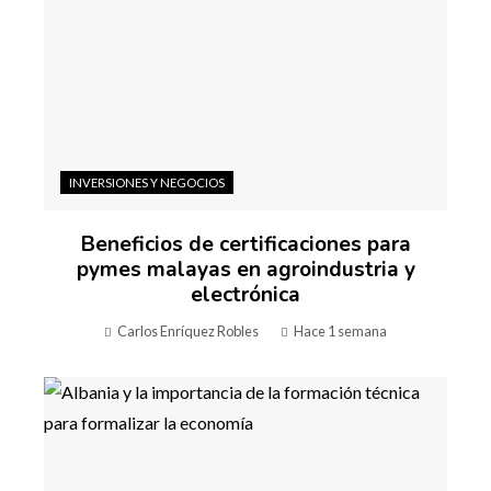
INVERSIONES Y NEGOCIOS
Beneficios de certificaciones para
pymes malayas en agroindustria y
electrónica
Carlos Enríquez Robles
Hace 1 semana