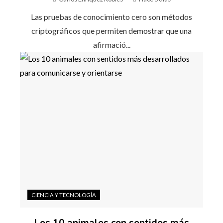
Las pruebas de conocimiento cero son métodos
criptográficos que permiten demostrar que una
afirmació...
CIENCIA Y TECNOLOGÍA