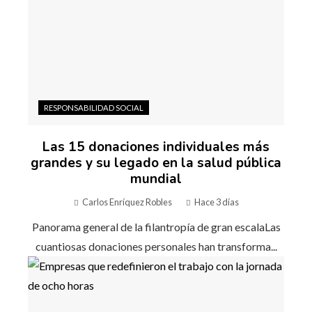
RESPONSABILIDAD SOCIAL
Las 15 donaciones individuales más
grandes y su legado en la salud pública
mundial
Carlos Enríquez Robles
Hace 3 días
Panorama general de la filantropía de gran escalaLas
cuantiosas donaciones personales han transforma...