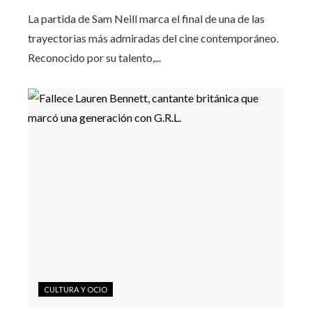
La partida de Sam Neill marca el final de una de las
trayectorias más admiradas del cine contemporáneo.
Reconocido por su talento,...
CULTURA Y OCIO