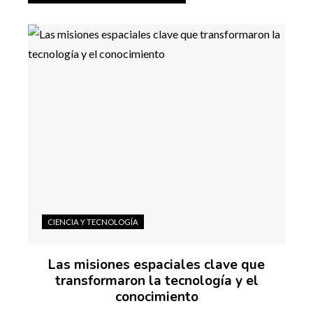
CIENCIA Y TECNOLOGÍA
Las misiones espaciales clave que
transformaron la tecnología y el
conocimiento