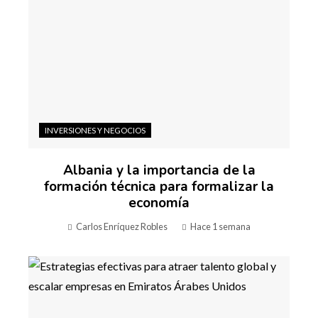
INVERSIONES Y NEGOCIOS
Albania y la importancia de la
formación técnica para formalizar la
economía
Carlos Enríquez Robles
Hace 1 semana