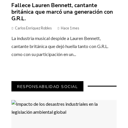
Fallece Lauren Bennett, cantante
británica que marcó una generación con
G.R.L.
Carlos Enríquez Robles
Hace 1 mes
La industria musical despide a Lauren Bennett,
cantante británica que dejó huella tanto con G.R.L.
como con su participación en un...
RESPONSABILIDAD SOCIAL