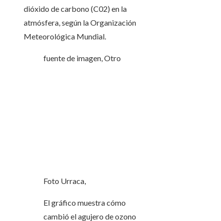
dióxido de carbono (C02) en la
atmósfera, según la Organización
Meteorológica Mundial.
fuente de imagen,
Otro
Foto Urraca,
El gráfico muestra cómo
cambió el agujero de ozono