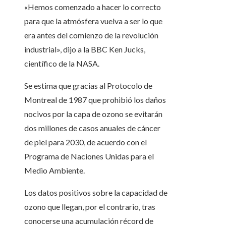
«Hemos comenzado a hacer lo correcto
para que la atmósfera vuelva a ser lo que
era antes del comienzo de la revolución
industrial», dijo a la BBC Ken Jucks,
científico de la NASA.
Se estima que gracias al Protocolo de
Montreal de 1987 que prohibió los daños
nocivos por la capa de ozono se evitarán
dos millones de casos anuales de cáncer
de piel para 2030, de acuerdo con el
Programa de Naciones Unidas para el
Medio Ambiente.
Los datos positivos sobre la capacidad de
ozono que llegan, por el contrario, tras
conocerse una acumulación récord de