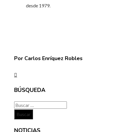
desde 1979.
Por Carlos Enríquez Robles
BÚSQUEDA
Buscar:
NOTICIAS