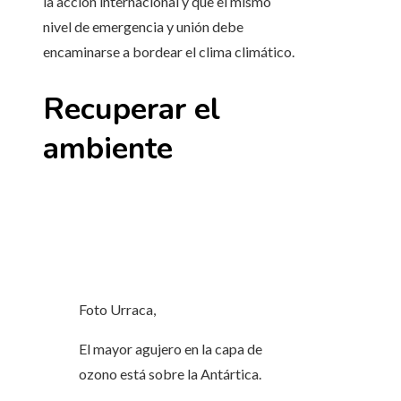
la acción internacional y que el mismo
nivel de emergencia y unión debe
encaminarse a bordear el clima climático.
Recuperar el
ambiente
Foto Urraca,
El mayor agujero en la capa de
ozono está sobre la Antártica.