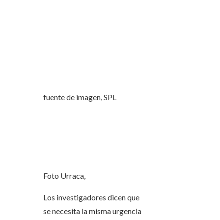
fuente de imagen,
SPL
Foto Urraca,
Los investigadores dicen que
se necesita la misma urgencia