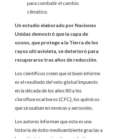
para combatir el cambio
climático.
Un estudio elaborado por Naciones
Unidas demostró que la capa de
ozono, que protege a la Tierra de los
rayos ultravioleta, se deterioró para
recuperarse tras años de reducción.
Los científicos creen que el buen informe
es el resultado del veto global impuesto
en la década de los años 80 a los
clorofluorocarburos (CFC), los químicos
que se usaban en neveras y aerosoles.
Los autores informan que esta es una
historia de éxito medioambiente gracias a