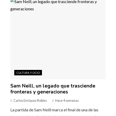
CULTURA Y OCIO
Sam Neill, un legado que trasciende
fronteras y generaciones
Carlos Enríquez Robles
Hace 4 semanas
La partida de Sam Neill marca el final de una de las