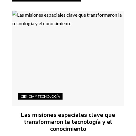
CIENCIA Y TECNOLOGÍA
Las misiones espaciales clave que
transformaron la tecnología y el
conocimiento