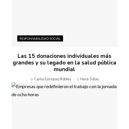
RESPONSABILIDAD SOCIAL
Las 15 donaciones individuales más
grandes y su legado en la salud pública
mundial
Carlos Enríquez Robles
Hace 3 días