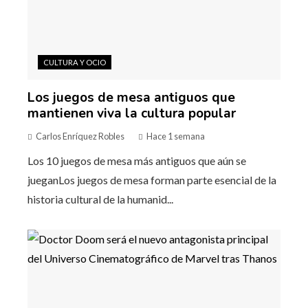
CULTURA Y OCIO
Los juegos de mesa antiguos que
mantienen viva la cultura popular
Carlos Enríquez Robles
Hace 1 semana
Los 10 juegos de mesa más antiguos que aún se
jueganLos juegos de mesa forman parte esencial de la
historia cultural de la humanid...