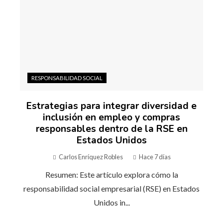
RESPONSABILIDAD SOCIAL
Estrategias para integrar diversidad e
inclusión en empleo y compras
responsables dentro de la RSE en
Estados Unidos
Carlos Enríquez Robles
Hace 7 días
Resumen: Este artículo explora cómo la
responsabilidad social empresarial (RSE) en Estados
Unidos in...