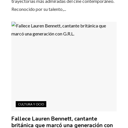
trayectorias más admiradas del cine contemporáneo.
Reconocido por su talento,...
CULTURA Y OCIO
Fallece Lauren Bennett, cantante
británica que marcó una generación con