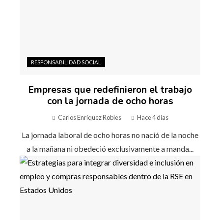
RESPONSABILIDAD SOCIAL
Empresas que redefinieron el trabajo
con la jornada de ocho horas
Carlos Enríquez Robles
Hace 4 días
La jornada laboral de ocho horas no nació de la noche
a la mañana ni obedeció exclusivamente a manda...