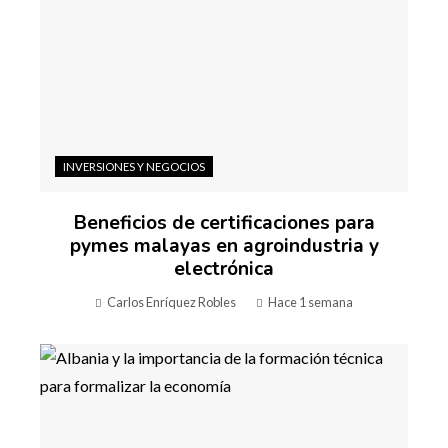
INVERSIONES Y NEGOCIOS
Beneficios de certificaciones para
pymes malayas en agroindustria y
electrónica
Carlos Enríquez Robles
Hace 1 semana