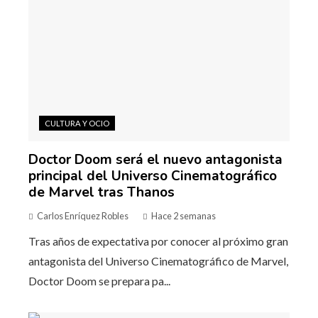
CULTURA Y OCIO
Doctor Doom será el nuevo antagonista
principal del Universo Cinematográfico
de Marvel tras Thanos
Carlos Enríquez Robles
Hace 2 semanas
Tras años de expectativa por conocer al próximo gran
antagonista del Universo Cinematográfico de Marvel,
Doctor Doom se prepara pa...