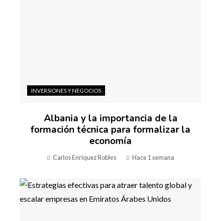
INVERSIONES Y NEGOCIOS
Albania y la importancia de la
formación técnica para formalizar la
economía
Carlos Enríquez Robles
Hace 1 semana