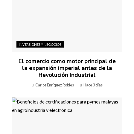
INVERSIONES Y NEGOCIOS
El comercio como motor principal de
la expansión imperial antes de la
Revolución Industrial
Carlos Enríquez Robles
Hace 3 días