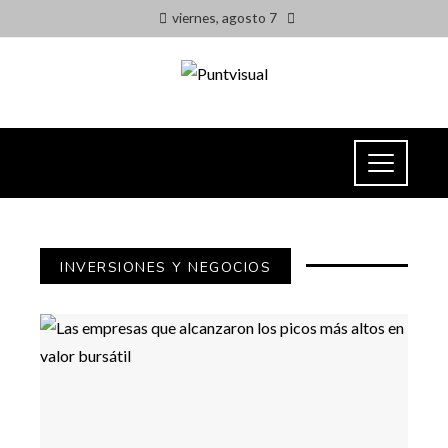
viernes, agosto 7
INVERSIONES Y NEGOCIOS