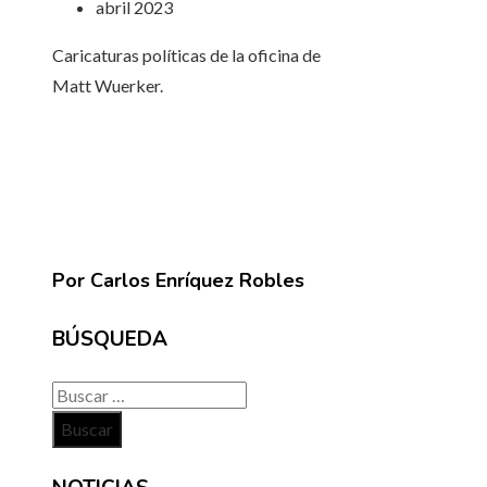
abril 2023
Caricaturas políticas de la oficina de
Matt Wuerker.
Por Carlos Enríquez Robles
BÚSQUEDA
Buscar: