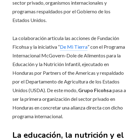
sector privado, organismos internacionales y
programas respaldados por el Gobierno de los
Estados Unidos.
La colaboración articula las acciones de Fundación
Ficohsa y la iniciativa “
De Mi Tierra
” con el Programa
Internacional McGovern-Dole de Alimentos para la
Educación y la Nutrición Infantil, ejecutado en
Honduras por Partners of the Americas y respaldado
por el Departamento de Agricultura de los Estados
Unidos (USDA). De este modo,
Grupo Ficohsa
pasa a
ser la primera organización del sector privado en
Honduras en concretar una alianza directa con dicho
programa internacional.
La educación, la nutrición y el