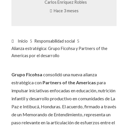
Carlos Enríquez Robles
Hace 3 meses
Inicio
Responsabilidad social
Alianza estratégica: Grupo Ficohsa y Partners of the
Americas por el desarrollo
Grupo Ficohsa
consolidó una nueva alianza
estratégica con
Partners of the Americas
para
impulsar iniciativas enfocadas en educación, nutrición
infantil y desarrollo productivo en comunidades de La
Paz e Intibucá, Honduras. El acuerdo, firmado a través
de un Memorando de Entendimiento, representa un
paso relevante en la articulación de esfuerzos entre el