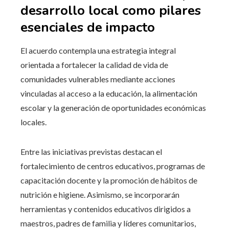
desarrollo local como pilares
esenciales de impacto
El acuerdo contempla una estrategia integral
orientada a fortalecer la calidad de vida de
comunidades vulnerables mediante acciones
vinculadas al acceso a la educación, la alimentación
escolar y la generación de oportunidades económicas
locales.
Entre las iniciativas previstas destacan el
fortalecimiento de centros educativos, programas de
capacitación docente y la promoción de hábitos de
nutrición e higiene. Asimismo, se incorporarán
herramientas y contenidos educativos dirigidos a
maestros, padres de familia y líderes comunitarios,