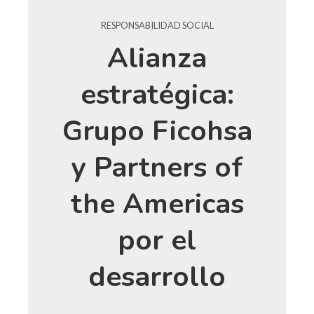
RESPONSABILIDAD SOCIAL
Alianza
estratégica:
Grupo Ficohsa
y Partners of
the Americas
por el
desarrollo