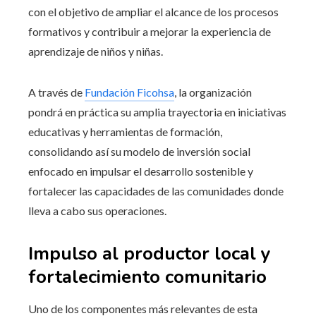
con el objetivo de ampliar el alcance de los procesos
formativos y contribuir a mejorar la experiencia de
aprendizaje de niños y niñas.
A través de
Fundación Ficohsa
, la organización
pondrá en práctica su amplia trayectoria en iniciativas
educativas y herramientas de formación,
consolidando así su modelo de inversión social
enfocado en impulsar el desarrollo sostenible y
fortalecer las capacidades de las comunidades donde
lleva a cabo sus operaciones.
Impulso al productor local y
fortalecimiento comunitario
Uno de los componentes más relevantes de esta