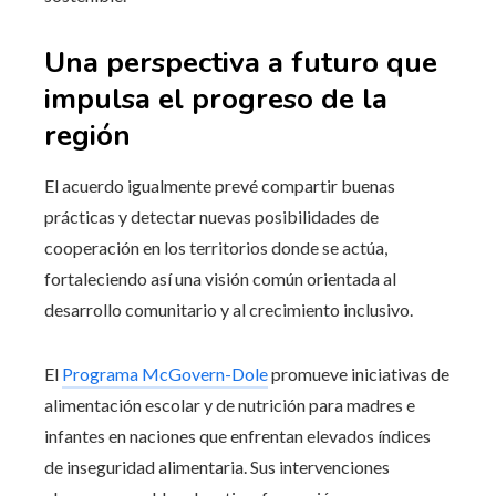
Una perspectiva a futuro que
impulsa el progreso de la
región
El acuerdo igualmente prevé compartir buenas
prácticas y detectar nuevas posibilidades de
cooperación en los territorios donde se actúa,
fortaleciendo así una visión común orientada al
desarrollo comunitario y al crecimiento inclusivo.
El
Programa McGovern-Dole
promueve iniciativas de
alimentación escolar y de nutrición para madres e
infantes en naciones que enfrentan elevados índices
de inseguridad alimentaria. Sus intervenciones