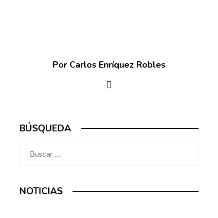
Por Carlos Enríquez Robles
BÚSQUEDA
Buscar:
NOTICIAS