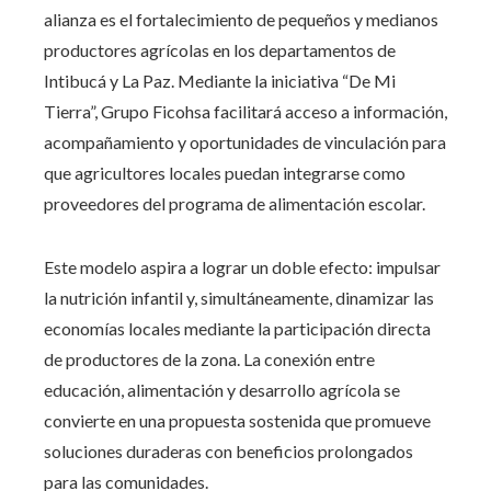
alianza es el fortalecimiento de pequeños y medianos
productores agrícolas en los departamentos de
Intibucá y La Paz. Mediante la iniciativa “De Mi
Tierra”, Grupo Ficohsa facilitará acceso a información,
acompañamiento y oportunidades de vinculación para
que agricultores locales puedan integrarse como
proveedores del programa de alimentación escolar.
Este modelo aspira a lograr un doble efecto: impulsar
la nutrición infantil y, simultáneamente, dinamizar las
economías locales mediante la participación directa
de productores de la zona. La conexión entre
educación, alimentación y desarrollo agrícola se
convierte en una propuesta sostenida que promueve
soluciones duraderas con beneficios prolongados
para las comunidades.