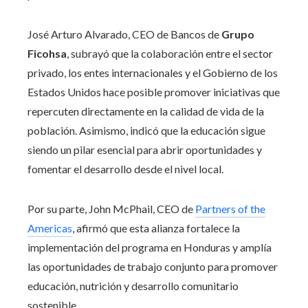
José Arturo Alvarado, CEO de Bancos de
Grupo
Ficohsa
, subrayó que la colaboración entre el sector
privado, los entes internacionales y el Gobierno de los
Estados Unidos hace posible promover iniciativas que
repercuten directamente en la calidad de vida de la
población. Asimismo, indicó que la educación sigue
siendo un pilar esencial para abrir oportunidades y
fomentar el desarrollo desde el nivel local.
Por su parte, John McPhail, CEO de
Partners of the
Americas
, afirmó que esta alianza fortalece la
implementación del programa en Honduras y amplía
las oportunidades de trabajo conjunto para promover
educación, nutrición y desarrollo comunitario
sostenible.