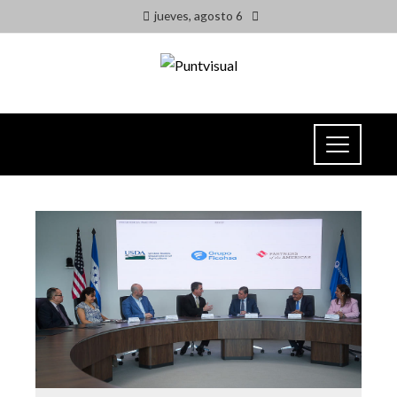
jueves, agosto 6