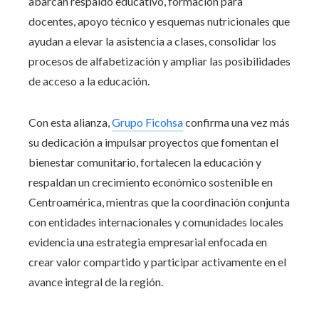
abarcan respaldo educativo, formación para
docentes, apoyo técnico y esquemas nutricionales que
ayudan a elevar la asistencia a clases, consolidar los
procesos de alfabetización y ampliar las posibilidades
de acceso a la educación.
Con esta alianza,
Grupo Ficohsa
confirma una vez más
su dedicación a impulsar proyectos que fomentan el
bienestar comunitario, fortalecen la educación y
respaldan un crecimiento económico sostenible en
Centroamérica, mientras que la coordinación conjunta
con entidades internacionales y comunidades locales
evidencia una estrategia empresarial enfocada en
crear valor compartido y participar activamente en el
avance integral de la región.