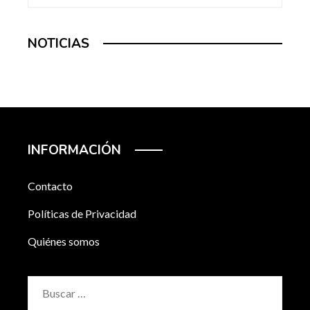
NOTICIAS
INFORMACIÓN
Contacto
Políticas de Privacidad
Quiénes somos
Buscar: