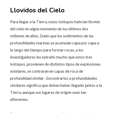
Llovidos del Cielo
Para llegar a la Tierra, estos isótopos habrían llovido
del cielo en algún momento de los últimos dos
millones de años. Dado que los sedimentos de las
profundidades marinas se acumulan capa por capa a
lo largo del tiempo para formar rocas, a los
investigadores les extrañó mucho que estos tres
isótopos, provienen de distintos tipos de explosiones
estelares, se contraran en capas de roca de
profundidad similar . Encontrarlos a profundidades
similares significa que deben haber llegado juntos a la
Tierra, aunque sus lugares de origen sean tan
diferentes.