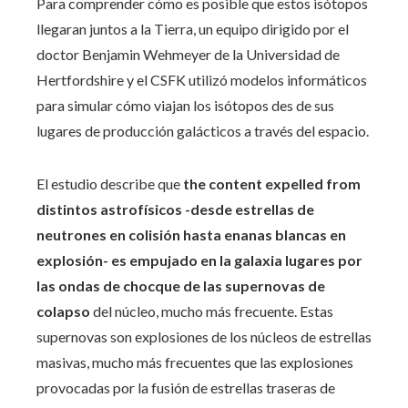
Para comprender cómo es posible que estos isótopos
llegaran juntos a la Tierra, un equipo dirigido por el
doctor Benjamin Wehmeyer de la Universidad de
Hertfordshire y el CSFK utilizó modelos informáticos
para simular cómo viajan los isótopos des de sus
lugares de producción galácticos a través del espacio.
El estudio describe que
the content expelled from
distintos astrofísicos -desde estrellas de
neutrones en colisión hasta enanas blancas en
explosión- es empujado en la galaxia lugares por
las ondas de chocque de las supernovas de
colapso
del núcleo, mucho más frecuente. Estas
supernovas son explosiones de los núcleos de estrellas
masivas, mucho más frecuentes que las explosiones
provocadas por la fusión de estrellas traseras de