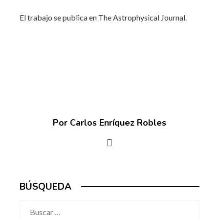
El trabajo se publica en The Astrophysical Journal.
Por Carlos Enríquez Robles
BÚSQUEDA
Buscar: