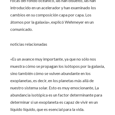
rocas del fondo oceánico, las han disuelto, las han
introducido en un acelerador y han examinado los
cambios en su composición capa por capa. Los
átomos por la galaxia», explicó Wehmeyer en un
comunicado.
noticias relacionadas
«Es un avance muy importante, ya que no sólo nos
muestra cómo se propagan los isótopos por la galaxia,
sino también cómo se vulven abundante en los
exoplanetas, es decir, en los planetas más allá de
nuestro sistema solar. Esto es muy emocionante, La
abundancia isotópica es un factor determinante para
determinar si un exoplaneta es capaz de vivir en un
líquido líquido, que es esencial para la vida.