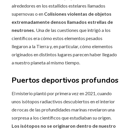
alrededores en los estallidos estelares llamados
supernovas o en
Colisiones violentas de objetos
extremadamente densos llamados estrellas de
neutrones.
Una de las cuestiones que intrigó a los
científicos era cómo estos elementos pesados ​​
llegaron a la Tierra y, en particular, cómo elementos
originados en distintos lugares parecen haber llegado
a nuestro planeta al mismo tiempo.
Puertos deportivos profundos
El misterio plantó por primera vez en 2021, cuando
unos isótopos radiactivos descubiertos en el interior
de rocas de las profundidades marinas revelaron una
sorpresa a los científicos que estudiaban su origen.
Los isótopos no se originaron dentro de nuestro