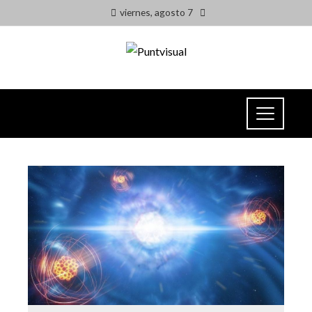
viernes, agosto 7