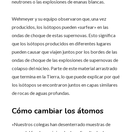
neutrones o las explosiones de enanas blancas.
Wehmeyer y su equipo observaron que, una vez
producidos, los isótopos pueden «surfear» en las
ondas de choque de estas supernovas. Esto significa
que los isótopos producidos en diferentes lugares
pueden causar que viajen juntos por los bordes de las
ondas de choque de las explosiones de supernovas de
colapso del núcleo. Parte de este material arrastrado
que termina en la Tierra, lo que puede explicar por qué
los isótopos se encontraron juntos en capas similares
de rocas de aguas profundas.
Cómo cambiar los átomos
«Nuestros colegas han desenterrado muestras de