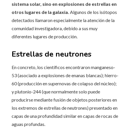
sistema solar, sino en explosiones de estrellas en
otros lugares de la galaxia.
Algunos de los isótopos
detectados llamaron especialmente la atención de la
comunidad investigadora, debido a sus muy
diferentes lugares de producción.
Estrellas de neutrones
En concreto, los científicos encontraron manganeso-
53 (asociado a explosiones de enanas blancas); hierro-
60 (producción en supernovas de colapso del núcleo);
y plutonio-244 (que normalmente solo puede
producirse mediante fusión de objetos posteriores en
los extremos de estrellas de neutrones) presentado en
capas de una profundidad similar en capas de rocas de
aguas profundas.