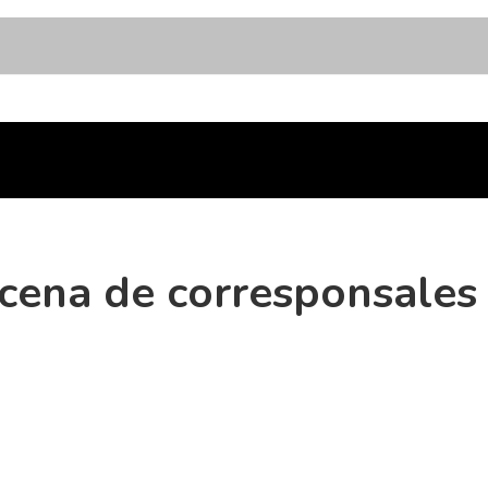
 cena de corresponsales