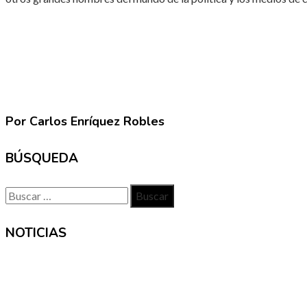
Por Carlos Enríquez Robles
BÚSQUEDA
Buscar:
NOTICIAS
INFORMACIÓN
Contacto