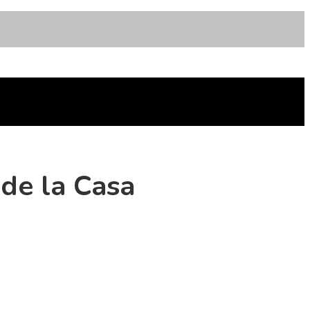
 de la Casa