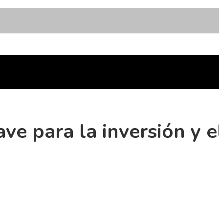
e para la inversión y e