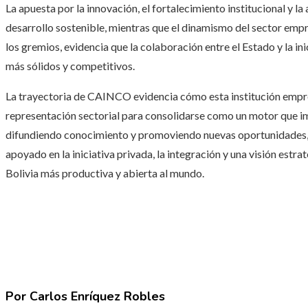
La apuesta por la innovación, el fortalecimiento institucional y 
desarrollo sostenible, mientras que el dinamismo del sector empr
los gremios, evidencia que la colaboración entre el Estado y la in
más sólidos y competitivos.
La trayectoria de CAINCO evidencia cómo esta institución empres
representación sectorial para consolidarse como un motor que imp
difundiendo conocimiento y promoviendo nuevas oportunidades, 
apoyado en la iniciativa privada, la integración y una visión est
Bolivia más productiva y abierta al mundo.
Por Carlos Enríquez Robles