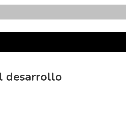
l desarrollo