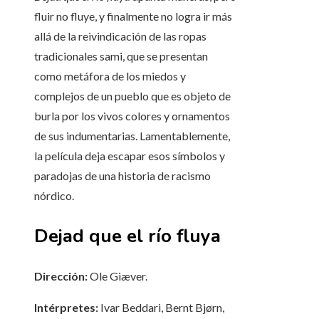
fluir no fluye, y finalmente no logra ir más
allá de la reivindicación de las ropas
tradicionales sami, que se presentan
como metáfora de los miedos y
complejos de un pueblo que es objeto de
burla por los vivos colores y ornamentos
de sus indumentarias. Lamentablemente,
la película deja escapar esos símbolos y
paradojas de una historia de racismo
nórdico.
Dejad que el río fluya
Dirección:
Ole Giæver.
Intérpretes:
Ivar Beddari, Bernt Bjørn,