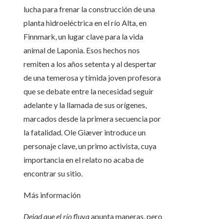
lucha para frenar la construcción de una
planta hidroeléctrica en el río Alta, en
Finnmark, un lugar clave para la vida
animal de Laponia. Esos hechos nos
remiten a los años setenta y al despertar
de una temerosa y tímida joven profesora
que se debate entre la necesidad seguir
adelante y la llamada de sus orígenes,
marcados desde la primera secuencia por
la fatalidad. Ole Giæver introduce un
personaje clave, un primo activista, cuya
importancia en el relato no acaba de
encontrar su sitio.
Más información
Dejad que el río fluya
apunta maneras, pero