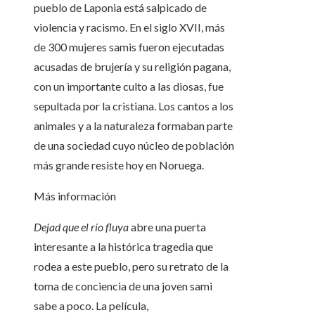
pueblo de Laponia está salpicado de
violencia y racismo. En el siglo XVII, más
de 300 mujeres samis fueron ejecutadas
acusadas de brujería y su religión pagana,
con un importante culto a las diosas, fue
sepultada por la cristiana. Los cantos a los
animales y a la naturaleza formaban parte
de una sociedad cuyo núcleo de población
más grande resiste hoy en Noruega.
Más información
Dejad que el río fluya
abre una puerta
interesante a la histórica tragedia que
rodea a este pueblo, pero su retrato de la
toma de conciencia de una joven sami
sabe a poco. La película,