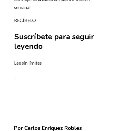
semanal
RECÍBELO
Suscríbete para seguir
leyendo
Lee sin límites
_
Por Carlos Enríquez Robles