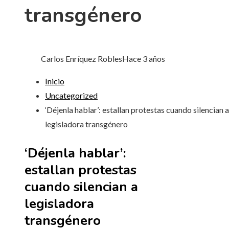
transgénero
Carlos Enríquez Robles
Hace 3 años
Inicio
Uncategorized
‘Déjenla hablar’: estallan protestas cuando silencian a
legisladora transgénero
‘Déjenla hablar’:
estallan protestas
cuando silencian a
legisladora
transgénero