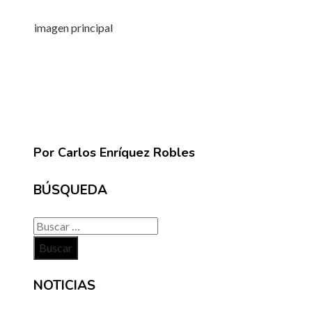
imagen principal
Por Carlos Enríquez Robles
BÚSQUEDA
Buscar:
NOTICIAS