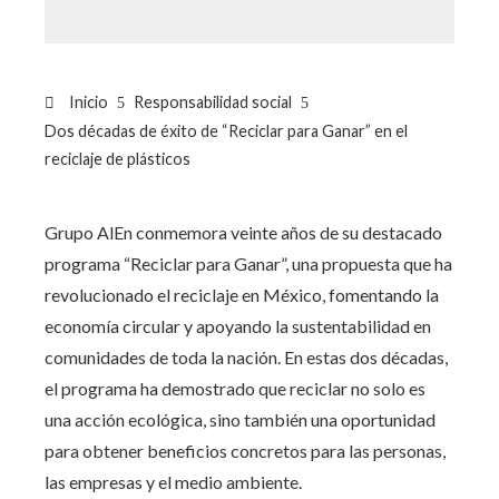
Inicio
Responsabilidad social
Dos décadas de éxito de “Reciclar para Ganar” en el
reciclaje de plásticos
Grupo AlEn conmemora veinte años de su destacado
programa “Reciclar para Ganar”, una propuesta que ha
revolucionado el reciclaje en México, fomentando la
economía circular y apoyando la sustentabilidad en
comunidades de toda la nación. En estas dos décadas,
el programa ha demostrado que reciclar no solo es
una acción ecológica, sino también una oportunidad
para obtener beneficios concretos para las personas,
las empresas y el medio ambiente.