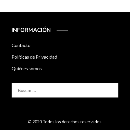
INFORMACIÓN
Contacto
Políticas de Privacidad
Quiénes somos
Buscar:
© 2020 Todos los derechos reservados.