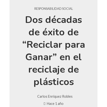
RESPONSABILIDAD SOCIAL
Dos décadas
de éxito de
“Reciclar para
Ganar” en el
reciclaje de
plásticos
Carlos Enríquez Robles
Hace 1 año