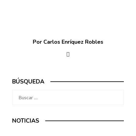
Por Carlos Enríquez Robles
BÚSQUEDA
Buscar:
NOTICIAS