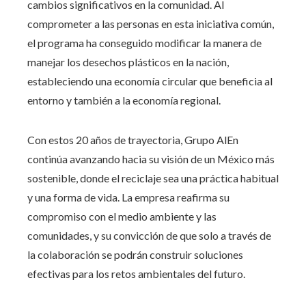
cambios significativos en la comunidad. Al
comprometer a las personas en esta iniciativa común,
el programa ha conseguido modificar la manera de
manejar los desechos plásticos en la nación,
estableciendo una economía circular que beneficia al
entorno y también a la economía regional.
Con estos 20 años de trayectoria, Grupo AlEn
continúa avanzando hacia su visión de un México más
sostenible, donde el reciclaje sea una práctica habitual
y una forma de vida. La empresa reafirma su
compromiso con el medio ambiente y las
comunidades, y su convicción de que solo a través de
la colaboración se podrán construir soluciones
efectivas para los retos ambientales del futuro.