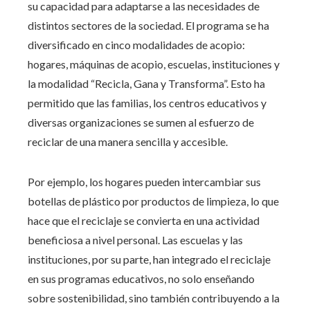
su capacidad para adaptarse a las necesidades de
distintos sectores de la sociedad. El programa se ha
diversificado en cinco modalidades de acopio:
hogares, máquinas de acopio, escuelas, instituciones y
la modalidad “Recicla, Gana y Transforma”. Esto ha
permitido que las familias, los centros educativos y
diversas organizaciones se sumen al esfuerzo de
reciclar de una manera sencilla y accesible.
Por ejemplo, los hogares pueden intercambiar sus
botellas de plástico por productos de limpieza, lo que
hace que el reciclaje se convierta en una actividad
beneficiosa a nivel personal. Las escuelas y las
instituciones, por su parte, han integrado el reciclaje
en sus programas educativos, no solo enseñando
sobre sostenibilidad, sino también contribuyendo a la