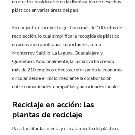
un efecto considerable en la disminución de desechos
plásticos en varias áreas del país.
En conjunto, el proyecto gestiona más de 100 rutas de
recolección, lo cual simplifica la recogida de plástico
en áreas metropolitanas importantes, como
Monterrey, Saltillo, La Laguna, Guadalajara y
Querétaro. Adicionalmente, la iniciativa ha creado
más de 210 empleos directos, reforzando la economía
circular desde el inicio, mediante la colaboración
entre comunidades, compañías y autoridades locales.
Reciclaje en acción: las
plantas de reciclaje
Para facilitar la colecta y el tratamiento del plástico,