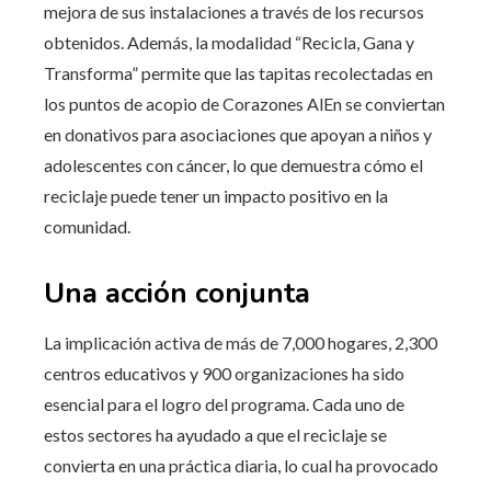
mejora de sus instalaciones a través de los recursos
obtenidos. Además, la modalidad “Recicla, Gana y
Transforma” permite que las tapitas recolectadas en
los puntos de acopio de Corazones AlEn se conviertan
en donativos para asociaciones que apoyan a niños y
adolescentes con cáncer, lo que demuestra cómo el
reciclaje puede tener un impacto positivo en la
comunidad.
Una acción conjunta
La implicación activa de más de 7,000 hogares, 2,300
centros educativos y 900 organizaciones ha sido
esencial para el logro del programa. Cada uno de
estos sectores ha ayudado a que el reciclaje se
convierta en una práctica diaria, lo cual ha provocado