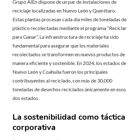
Grupo AlEn dispone de un par de instalaciones de
reciclaje localizadas en Nuevo León y Querétaro.
Estas plantas procesan cada día miles de toneladas de
plástico recolectadas mediante el programa “Reciclar
para Ganar”. La infraestructura de reciclaje ha sido
fundamental para asegurar que los materiales
recolectados se transformen en nuevos productos de
manera eficiente y sostenible. En 2024, los estados de
Nuevo León y Coahuila fueron los principales
contribuyentes al reciclado, con más de 30,000
toneladas de desechos reciclados únicamente en esos
dos estados.
La sostenibilidad como táctica
corporativa