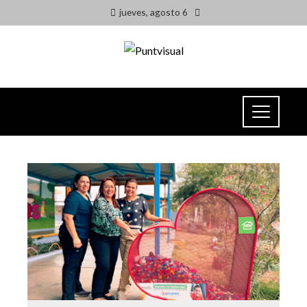
jueves, agosto 6