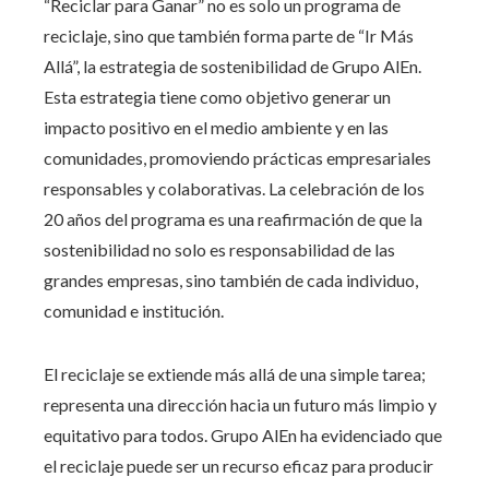
“Reciclar para Ganar” no es solo un programa de
reciclaje, sino que también forma parte de “Ir Más
Allá”, la estrategia de sostenibilidad de Grupo AlEn.
Esta estrategia tiene como objetivo generar un
impacto positivo en el medio ambiente y en las
comunidades, promoviendo prácticas empresariales
responsables y colaborativas. La celebración de los
20 años del programa es una reafirmación de que la
sostenibilidad no solo es responsabilidad de las
grandes empresas, sino también de cada individuo,
comunidad e institución.
El reciclaje se extiende más allá de una simple tarea;
representa una dirección hacia un futuro más limpio y
equitativo para todos. Grupo AlEn ha evidenciado que
el reciclaje puede ser un recurso eficaz para producir