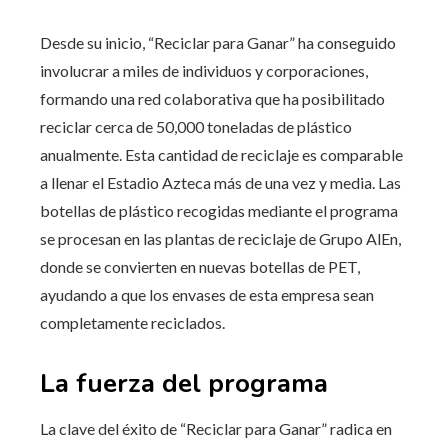
Desde su inicio, “Reciclar para Ganar” ha conseguido
involucrar a miles de individuos y corporaciones,
formando una red colaborativa que ha posibilitado
reciclar cerca de 50,000 toneladas de plástico
anualmente. Esta cantidad de reciclaje es comparable
a llenar el Estadio Azteca más de una vez y media. Las
botellas de plástico recogidas mediante el programa
se procesan en las plantas de reciclaje de Grupo AlEn,
donde se convierten en nuevas botellas de PET,
ayudando a que los envases de esta empresa sean
completamente reciclados.
La fuerza del programa
La clave del éxito de “Reciclar para Ganar” radica en