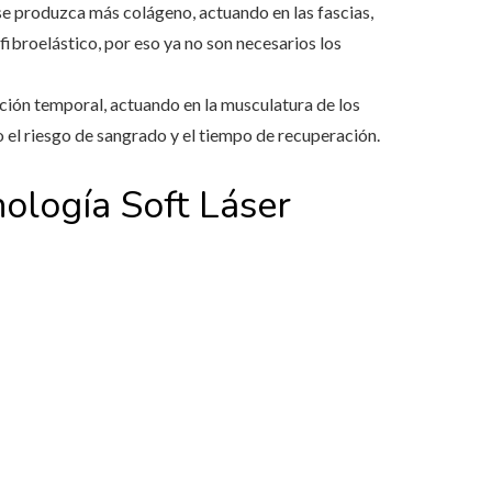
 se produzca más colágeno, actuando en las fascias,
fibroelástico, por eso ya no son necesarios los
ión temporal, actuando en la musculatura de los
el riesgo de sangrado y el tiempo de recuperación.
nología Soft Láser