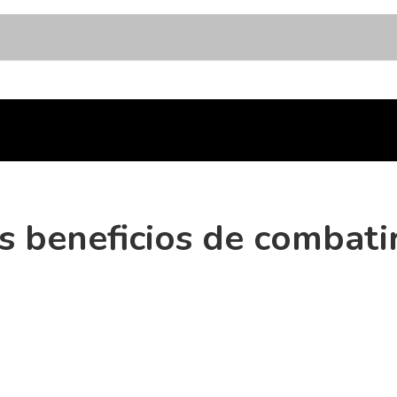
os beneficios de combati