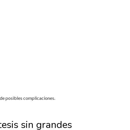
 de posibles complicaciones.
esis sin grandes