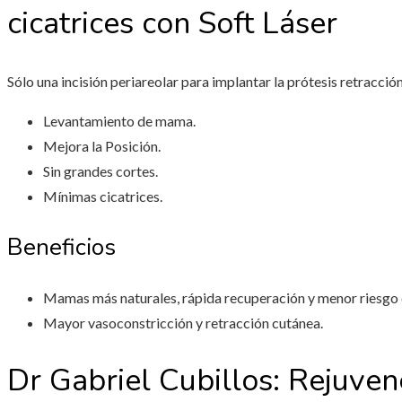
cicatrices con Soft Láser
Sólo una incisión periareolar para implantar la prótesis retracció
Levantamiento de mama.
Mejora la Posición.
Sin grandes cortes.
Mínimas cicatrices.
Beneficios
Mamas más naturales, rápida recuperación y menor riesgo
Mayor vasoconstricción y retracción cutánea.
Dr Gabriel Cubillos: Rejuven