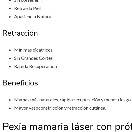
Retrae la Piel
Apariencia Natural
Retracción
Mínimas cicatrices
Sin Grandes Cortes
Rápida Recuperación
Beneficios
Mamas más naturales, rápida recuperación y menor riesgo
Mayor vasoconstricción y retracción cutánea.
Pexia mamaria láser con prót