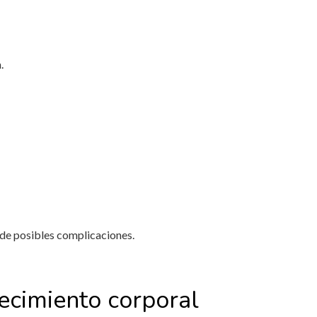
n.
 de posibles complicaciones.
ecimiento corporal