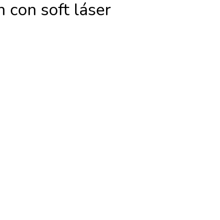
ón con soft láser