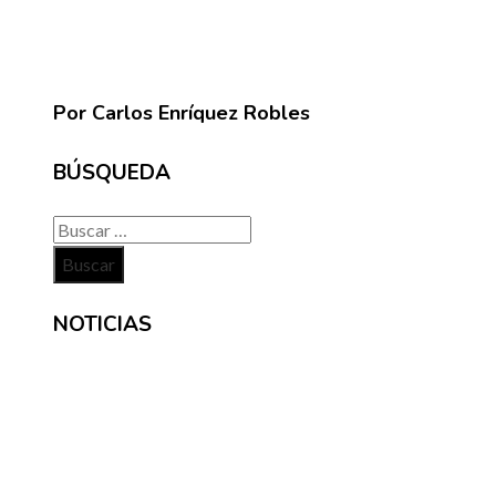
Por Carlos Enríquez Robles
BÚSQUEDA
Buscar:
NOTICIAS
INFORMACIÓN
Contacto
Políticas de Privacidad