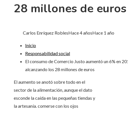
28 millones de euros
Carlos Enríquez Robles
Hace 4 años
Hace 1 año
Inicio
Responsabilidad social
El consumo de Comercio Justo aumentó un 6% en 20
alcanzando los 28 millones de euros
El aumento se anotó sobre todo en el
sector de la alimentación, aunque el dato
esconde la caída en las pequeñas tiendas y
la artesanía. comerse con los ojos