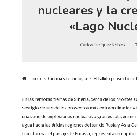
nucleares y la cr
«Lago Nucl
Carlos Enríquez Robles
Inicio
Ciencia y tecnología
El fallido proyecto de
En las remotas tierras de Siberia, cerca de los Montes 
vestigio de uno de los proyectos más extraordinarios y fa
una serie de explosiones nucleares a gran escala, en un in
agua hacia las áridas regiones del sur de Rusia y Asia C
transformar el paisaje de Eurasia, representa un capítul