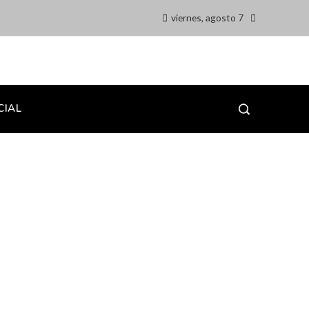
viernes, agosto 7
CIAL