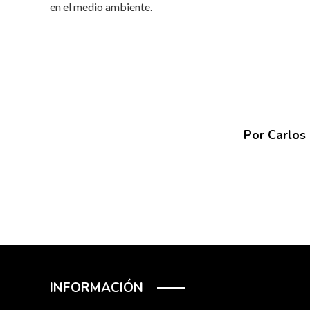
en el medio ambiente.
Por Carlos
INFORMACIÓN