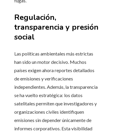
fugas.
Regulación,
transparencia y presión
social
Las políticas ambientales más estrictas
han sido un motor decisivo. Muchos
países exigen ahora reportes detallados
de emisiones y verificaciones
independientes. Además, la transparencia
se ha vuelto estratégica: los datos
satelitales permiten que investigadores y
organizaciones civiles identifiquen
emisiones sin depender únicamente de
informes corporativos. Esta visibilidad