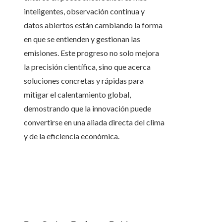
inteligentes, observación continua y
datos abiertos están cambiando la forma
en que se entienden y gestionan las
emisiones. Este progreso no solo mejora
la precisión científica, sino que acerca
soluciones concretas y rápidas para
mitigar el calentamiento global,
demostrando que la innovación puede
convertirse en una aliada directa del clima
y de la eficiencia económica.