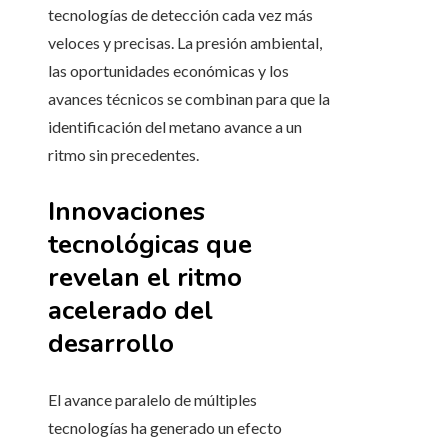
tecnologías de detección cada vez más
veloces y precisas. La presión ambiental,
las oportunidades económicas y los
avances técnicos se combinan para que la
identificación del metano avance a un
ritmo sin precedentes.
Innovaciones
tecnológicas que
revelan el ritmo
acelerado del
desarrollo
El avance paralelo de múltiples
tecnologías ha generado un efecto