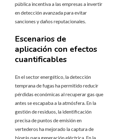
pública incentiva a las empresas a invertir
en detección avanzada para evitar
sanciones y daños reputacionales.
Escenarios de
aplicación con efectos
cuantificables
En el sector energético, la detección
temprana de fugas ha permitido reducir
pérdidas económicas al recuperar gas que
antes se escapaba a la atmósfera. En la
gestión de residuos, la identificación
precisa de puntos de emisión en
vertederos ha mejorado la captura de
biogás para generación eléctrica. En la