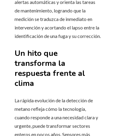
alertas automáticas y orienta las tareas
de mantenimiento, logrando que la
medición se traduzca de inmediato en
intervención y acortando el lapso entre la
identificación de una fuga y su corrección.
Un hito que
transforma la
respuesta frente al
clima
La rápida evolución de la detección de
metano refleja cómo la tecnología,
cuando responde a una necesidad clara y
urgente, puede transformar sectores
enteros en pocos años. Sensores más