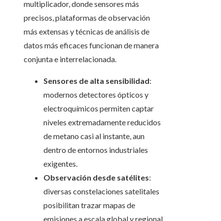
multiplicador, donde sensores más
precisos, plataformas de observación
más extensas y técnicas de análisis de
datos más eficaces funcionan de manera
conjunta e interrelacionada.
Sensores de alta sensibilidad
:
modernos detectores ópticos y
electroquímicos permiten captar
niveles extremadamente reducidos
de metano casi al instante, aun
dentro de entornos industriales
exigentes.
Observación desde satélites
:
diversas constelaciones satelitales
posibilitan trazar mapas de
emisiones a escala global y regional,