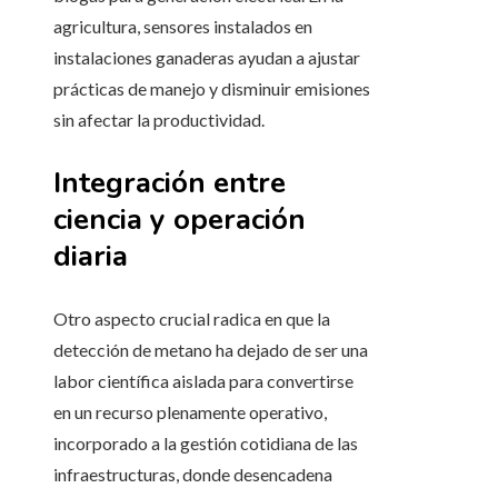
agricultura, sensores instalados en
instalaciones ganaderas ayudan a ajustar
prácticas de manejo y disminuir emisiones
sin afectar la productividad.
Integración entre
ciencia y operación
diaria
Otro aspecto crucial radica en que la
detección de metano ha dejado de ser una
labor científica aislada para convertirse
en un recurso plenamente operativo,
incorporado a la gestión cotidiana de las
infraestructuras, donde desencadena