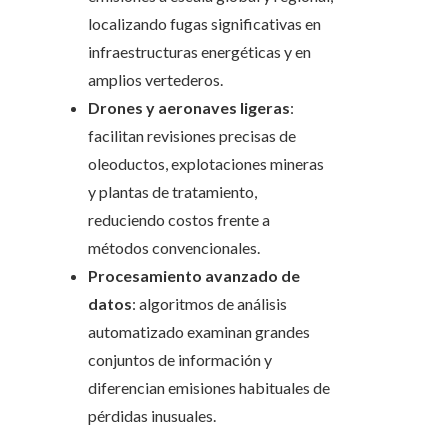
localizando fugas significativas en
infraestructuras energéticas y en
amplios vertederos.
Drones y aeronaves ligeras
:
facilitan revisiones precisas de
oleoductos, explotaciones mineras
y plantas de tratamiento,
reduciendo costos frente a
métodos convencionales.
Procesamiento avanzado de
datos
: algoritmos de análisis
automatizado examinan grandes
conjuntos de información y
diferencian emisiones habituales de
pérdidas inusuales.