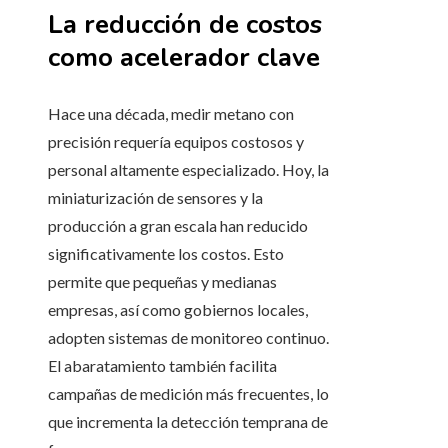
La reducción de costos
como acelerador clave
Hace una década, medir metano con
precisión requería equipos costosos y
personal altamente especializado. Hoy, la
miniaturización de sensores y la
producción a gran escala han reducido
significativamente los costos. Esto
permite que pequeñas y medianas
empresas, así como gobiernos locales,
adopten sistemas de monitoreo continuo.
El abaratamiento también facilita
campañas de medición más frecuentes, lo
que incrementa la detección temprana de