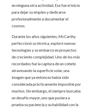
en ninguna otra actividad. Ese fue el inicio
para dejar su empleo y dedicarse
profesionalmente a documentar el
cosmos.
Durante los años siguientes, McCarthy
perfeccionó su técnica, exploró nuevas
tecnologías y se embarcó en proyectos
de creciente complejidad. Uno de los más
recordados fue la captura de un cohete
atravesando la superficie solar, una
imagen que ya entonces había sido
considerada prácticamente imposible por
muchos. Sin embargo, él siempre buscaba
un desafío mayor, uno que pusiera a
prueba su paciencia y su habilidad con la