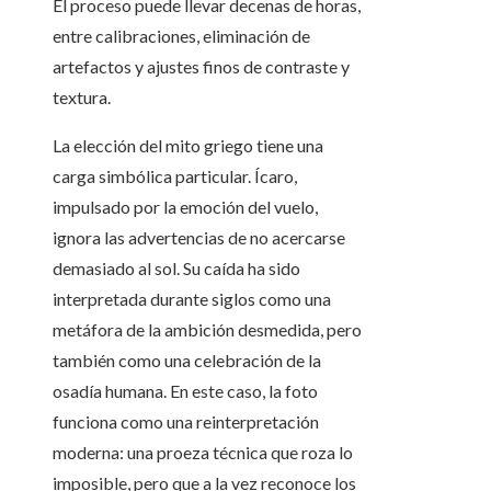
El proceso puede llevar decenas de horas,
entre calibraciones, eliminación de
artefactos y ajustes finos de contraste y
textura.
La elección del mito griego tiene una
carga simbólica particular. Ícaro,
impulsado por la emoción del vuelo,
ignora las advertencias de no acercarse
demasiado al sol. Su caída ha sido
interpretada durante siglos como una
metáfora de la ambición desmedida, pero
también como una celebración de la
osadía humana. En este caso, la foto
funciona como una reinterpretación
moderna: una proeza técnica que roza lo
imposible, pero que a la vez reconoce los