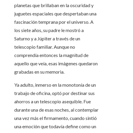
planetas que brillaban en la oscuridad y
juguetes espaciales que despertaban una
fascinación temprana por el universo. A
los siete años, su padre le mostró a
Saturno y a Júpiter a través de un
telescopio familiar. Aunque no
comprendía entonces la magnitud de
aquello que veía, esas imágenes quedaron
grabadas en su memoria.
Ya adulto, inmerso en la monotonía de un
trabajo de oficina, optó por destinar sus
ahorros a un telescopio asequible. Fue
durante una de esas noches, al contemplar
una vez más el firmamento, cuando sintió
una emoción que todavía define como un