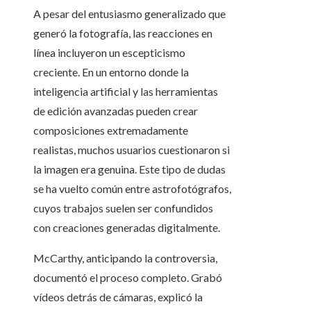
A pesar del entusiasmo generalizado que
generó la fotografía, las reacciones en
línea incluyeron un escepticismo
creciente. En un entorno donde la
inteligencia artificial y las herramientas
de edición avanzadas pueden crear
composiciones extremadamente
realistas, muchos usuarios cuestionaron si
la imagen era genuina. Este tipo de dudas
se ha vuelto común entre astrofotógrafos,
cuyos trabajos suelen ser confundidos
con creaciones generadas digitalmente.
McCarthy, anticipando la controversia,
documentó el proceso completo. Grabó
vídeos detrás de cámaras, explicó la