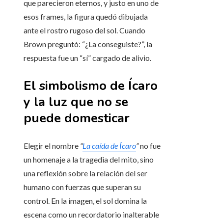
que parecieron eternos, y justo en uno de
esos frames, la figura quedó dibujada
ante el rostro rugoso del sol. Cuando
Brown preguntó: “¿La conseguiste?”, la
respuesta fue un “sí” cargado de alivio.
El simbolismo de Ícaro
y la luz que no se
puede domesticar
Elegir el nombre
“
La caída de Ícaro
”
no fue
un homenaje a la tragedia del mito, sino
una reflexión sobre la relación del ser
humano con fuerzas que superan su
control. En la imagen, el sol domina la
escena como un recordatorio inalterable