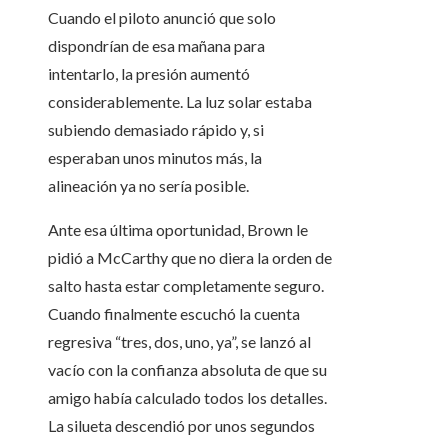
Cuando el piloto anunció que solo
dispondrían de esa mañana para
intentarlo, la presión aumentó
considerablemente. La luz solar estaba
subiendo demasiado rápido y, si
esperaban unos minutos más, la
alineación ya no sería posible.
Ante esa última oportunidad, Brown le
pidió a McCarthy que no diera la orden de
salto hasta estar completamente seguro.
Cuando finalmente escuchó la cuenta
regresiva “tres, dos, uno, ya”, se lanzó al
vacío con la confianza absoluta de que su
amigo había calculado todos los detalles.
La silueta descendió por unos segundos