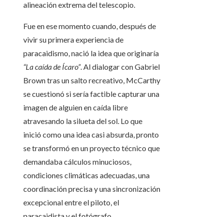
alineación extrema del telescopio.
Fue en ese momento cuando, después de
vivir su primera experiencia de
paracaidismo, nació la idea que originaría
“La caída de Ícaro”
. Al dialogar con Gabriel
Brown tras un salto recreativo, McCarthy
se cuestionó si sería factible capturar una
imagen de alguien en caída libre
atravesando la silueta del sol. Lo que
inició como una idea casi absurda, pronto
se transformó en un proyecto técnico que
demandaba cálculos minuciosos,
condiciones climáticas adecuadas, una
coordinación precisa y una sincronización
excepcional entre el piloto, el
paracaidista y el fotógrafo.