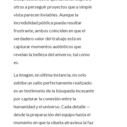
otros a perseguir proyectos que a simple
vista parecen inviables. Aunque la
incredulidad pública pueda resultar
frustrante, ambos coinciden en que el
verdadero valor del trabajo está en
capturar momentos auténticos que
revelan la belleza del universo, tal como
es.
La imagen, en última instancia, no solo
exhibe un salto perfectamente realizado:
es un testimonio de la búsqueda incesante
por capturar la conexión entre la
humanidad y el universo. Cada detalle —
desde la preparación del equipo hasta el
momento en que la silueta atraviesa la faz