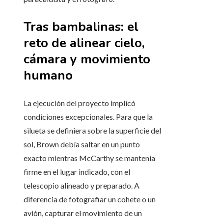
Tras bambalinas: el
reto de alinear cielo,
cámara y movimiento
humano
La ejecución del proyecto implicó
condiciones excepcionales. Para que la
silueta se definiera sobre la superficie del
sol, Brown debía saltar en un punto
exacto mientras McCarthy se mantenía
firme en el lugar indicado, con el
telescopio alineado y preparado. A
diferencia de fotografiar un cohete o un
avión, capturar el movimiento de un