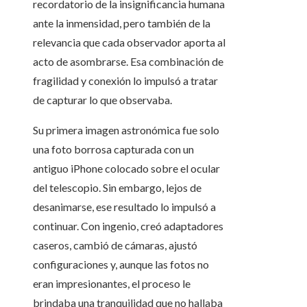
recordatorio de la insignificancia humana
ante la inmensidad, pero también de la
relevancia que cada observador aporta al
acto de asombrarse. Esa combinación de
fragilidad y conexión lo impulsó a tratar
de capturar lo que observaba.
Su primera imagen astronómica fue solo
una foto borrosa capturada con un
antiguo iPhone colocado sobre el ocular
del telescopio. Sin embargo, lejos de
desanimarse, ese resultado lo impulsó a
continuar. Con ingenio, creó adaptadores
caseros, cambió de cámaras, ajustó
configuraciones y, aunque las fotos no
eran impresionantes, el proceso le
brindaba una tranquilidad que no hallaba