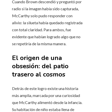
Cuando Brown descendió y preguntó por
radio si la imagen había sido capturada,
McCarthy solo pudo responder con
alivio: la silueta había quedado registrada
con total claridad. Para ambos, fue
evidente que habían logrado algo que no
se repetiría de la misma manera.
El origen de una
obsesión: del patio
trasero al cosmos
Detrás de este logro existe una historia
más amplia, marcada por una curiosidad
que McCarthy alimentó desde la infancia.
Su habitación de niño estaba llena de