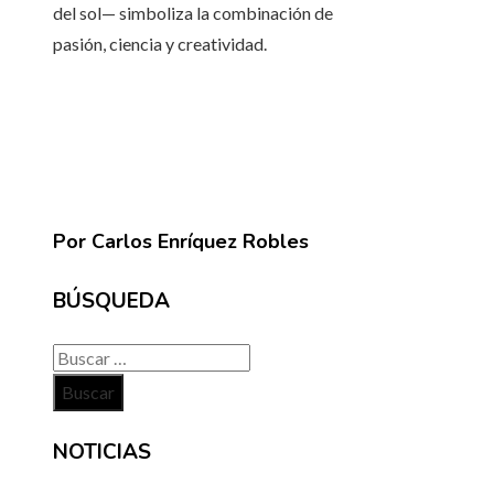
del sol— simboliza la combinación de
pasión, ciencia y creatividad.
Por Carlos Enríquez Robles
BÚSQUEDA
Buscar:
NOTICIAS