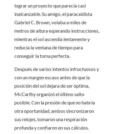
lograr un proyecto que parecía casi
inalcanzable. Su amigo, el paracaidista
Gabriel C. Brown, volaba a miles de
metros de altura esperando instrucciones,
mientras el sol ascendía lentamente y
reducía la ventana de tiempo para
conseguir la toma perfecta.
Después de varios intentos infructuosos y
con un margen escaso antes de que la
posición del sol dejara de ser óptima,
McCarthy organizó el último salto
posible. Con la presión de que no habría
otra oportunidad, ambos sincronizaron
sus relojes, tomaron una respiración
profunda y confiaron en sus cálculos.