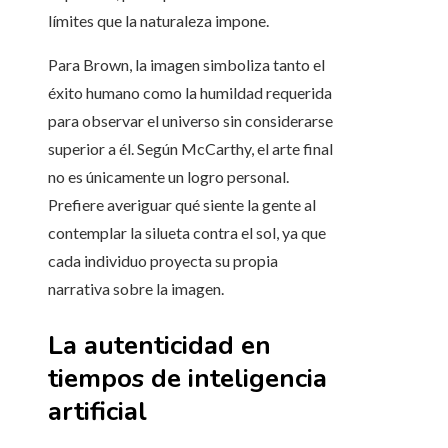
límites que la naturaleza impone.
Para Brown, la imagen simboliza tanto el
éxito humano como la humildad requerida
para observar el universo sin considerarse
superior a él. Según McCarthy, el arte final
no es únicamente un logro personal.
Prefiere averiguar qué siente la gente al
contemplar la silueta contra el sol, ya que
cada individuo proyecta su propia
narrativa sobre la imagen.
La autenticidad en
tiempos de inteligencia
artificial