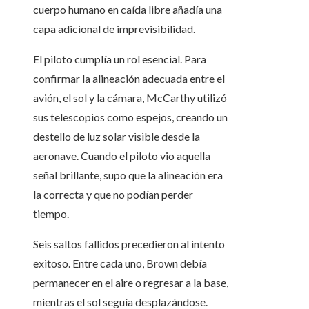
cuerpo humano en caída libre añadía una
capa adicional de imprevisibilidad.
El piloto cumplía un rol esencial. Para
confirmar la alineación adecuada entre el
avión, el sol y la cámara, McCarthy utilizó
sus telescopios como espejos, creando un
destello de luz solar visible desde la
aeronave. Cuando el piloto vio aquella
señal brillante, supo que la alineación era
la correcta y que no podían perder
tiempo.
Seis saltos fallidos precedieron al intento
exitoso. Entre cada uno, Brown debía
permanecer en el aire o regresar a la base,
mientras el sol seguía desplazándose.