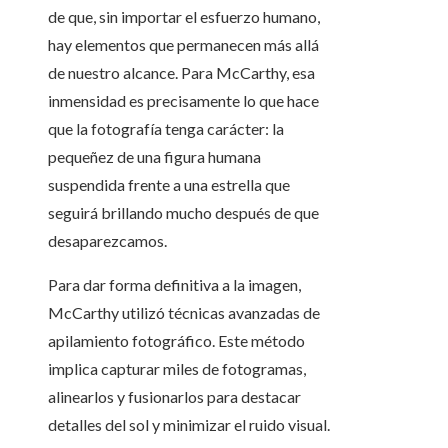
de que, sin importar el esfuerzo humano,
hay elementos que permanecen más allá
de nuestro alcance. Para McCarthy, esa
inmensidad es precisamente lo que hace
que la fotografía tenga carácter: la
pequeñez de una figura humana
suspendida frente a una estrella que
seguirá brillando mucho después de que
desaparezcamos.
Para dar forma definitiva a la imagen,
McCarthy utilizó técnicas avanzadas de
apilamiento fotográfico. Este método
implica capturar miles de fotogramas,
alinearlos y fusionarlos para destacar
detalles del sol y minimizar el ruido visual.