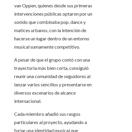
van Oppen, quienes desde sus primeras
intervenciones públicas optaron por un
sonido que combinaba pop, dance y
matices urbanos, con la intención de
hacerse un lugar dentro de un entorno
musical sumamente competitivo.
A pesar de que el grupo contó con una
trayectoria más bien corta, consiguió
reunir una comunidad de seguidores al
lanzar varios sencillos y presentarse en
diversos escenarios de alcance
internacional.
Cada miembro añadió sus rasgos
particulares al proyecto, ayudando a
forjar una identidad musical que