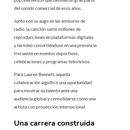
del sonido comercial de esos años.
Junto con su auge en las emisoras de
radio, la canción sumó millones de
reproducciones en plataformas digitales
y terminó convirtiéndose en una presencia
frecuente en eventos deportivos,
celebraciones y programas televisivos.
Para Lauren Bennett, aquella
colaboración significó una oportunidad
para mostrar su talento ante una
audiencia global y consolidarse como una
artista con proyección internacional.
Una carrera construida