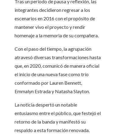
Tras un período de pausa y reflexión, las
integrantes decidieron regresar a los
escenarios en 2016 con el propósito de
mantener vivo el proyecto y rendir
homenaje a la memoria de su compañera.
Con el paso del tiempo, la agrupación
atravesó diversas transformaciones hasta
que, en 2020, comunicó de manera oficial
el inicio de una nueva fase como trío
conformado por Lauren Bennett,
Emmalyn Estrada y Natasha Slayton.
La noticia despertó un notable
entusiasmo entre el público, que festejó el
retorno de la banda y manifestó su
respaldo a esta formación renovada.