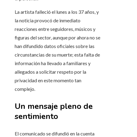
La artista falleció el lunes a los 37 años, y
la noticia provocó de inmediato
reacciones entre seguidores, músicos y
figuras del sector, aunque por ahora no se
han difundido datos oficiales sobre las
circunstancias de su muerte; esta falta de
información ha llevado a familiares y
allegados a solicitar respeto por la
privacidad en este momento tan
complejo.
Un mensaje pleno de
sentimiento
El comunicado se difundió en la cuenta