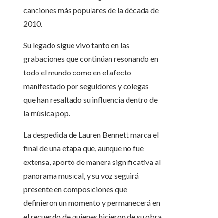
canciones más populares de la década de
2010.
Su legado sigue vivo tanto en las
grabaciones que continúan resonando en
todo el mundo como en el afecto
manifestado por seguidores y colegas
que han resaltado su influencia dentro de
la música pop.
La despedida de Lauren Bennett marca el
final de una etapa que, aunque no fue
extensa, aportó de manera significativa al
panorama musical, y su voz seguirá
presente en composiciones que
definieron un momento y permanecerá en
el recuerdo de quienes hicieron de su obra