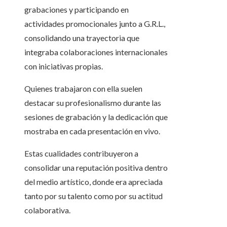
grabaciones y participando en
actividades promocionales junto a G.R.L.,
consolidando una trayectoria que
integraba colaboraciones internacionales
con iniciativas propias.
Quienes trabajaron con ella suelen
destacar su profesionalismo durante las
sesiones de grabación y la dedicación que
mostraba en cada presentación en vivo.
Estas cualidades contribuyeron a
consolidar una reputación positiva dentro
del medio artístico, donde era apreciada
tanto por su talento como por su actitud
colaborativa.