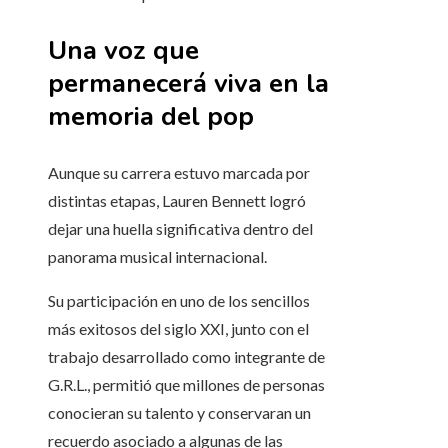
Una voz que
permanecerá viva en la
memoria del pop
Aunque su carrera estuvo marcada por
distintas etapas, Lauren Bennett logró
dejar una huella significativa dentro del
panorama musical internacional.
Su participación en uno de los sencillos
más exitosos del siglo XXI, junto con el
trabajo desarrollado como integrante de
G.R.L., permitió que millones de personas
conocieran su talento y conservaran un
recuerdo asociado a algunas de las