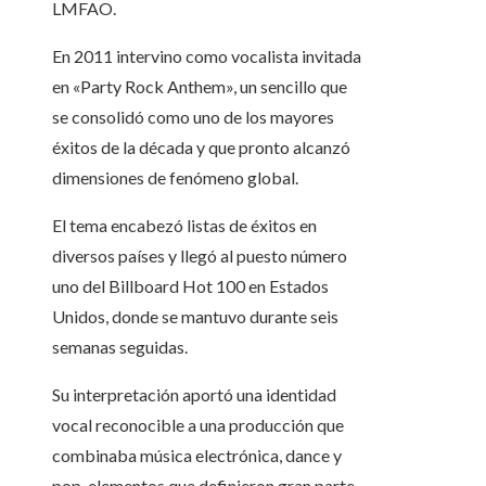
LMFAO.
En 2011 intervino como vocalista invitada
en «Party Rock Anthem», un sencillo que
se consolidó como uno de los mayores
éxitos de la década y que pronto alcanzó
dimensiones de fenómeno global.
El tema encabezó listas de éxitos en
diversos países y llegó al puesto número
uno del Billboard Hot 100 en Estados
Unidos, donde se mantuvo durante seis
semanas seguidas.
Su interpretación aportó una identidad
vocal reconocible a una producción que
combinaba música electrónica, dance y
pop, elementos que definieron gran parte