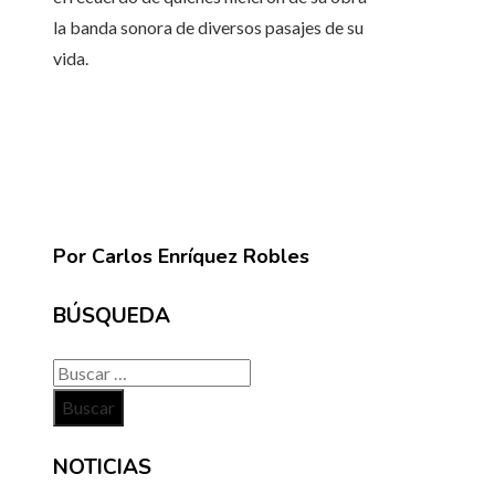
la banda sonora de diversos pasajes de su
vida.
Por Carlos Enríquez Robles
BÚSQUEDA
Buscar:
NOTICIAS