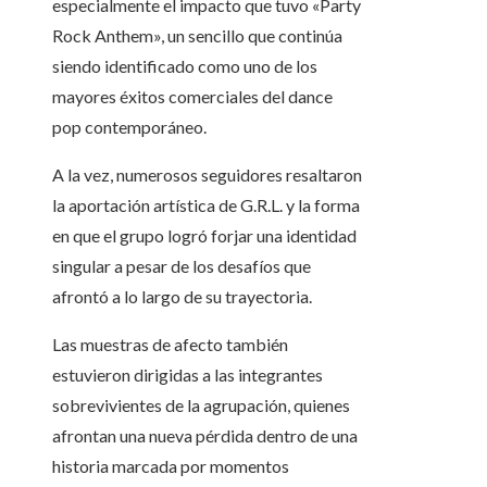
especialmente el impacto que tuvo «Party
Rock Anthem», un sencillo que continúa
siendo identificado como uno de los
mayores éxitos comerciales del dance
pop contemporáneo.
A la vez, numerosos seguidores resaltaron
la aportación artística de G.R.L. y la forma
en que el grupo logró forjar una identidad
singular a pesar de los desafíos que
afrontó a lo largo de su trayectoria.
Las muestras de afecto también
estuvieron dirigidas a las integrantes
sobrevivientes de la agrupación, quienes
afrontan una nueva pérdida dentro de una
historia marcada por momentos