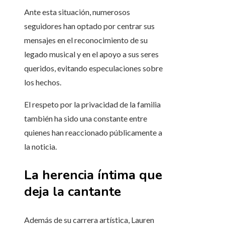
Ante esta situación, numerosos
seguidores han optado por centrar sus
mensajes en el reconocimiento de su
legado musical y en el apoyo a sus seres
queridos, evitando especulaciones sobre
los hechos.
El respeto por la privacidad de la familia
también ha sido una constante entre
quienes han reaccionado públicamente a
la noticia.
La herencia íntima que
deja la cantante
Además de su carrera artística, Lauren