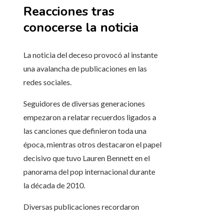
Reacciones tras
conocerse la noticia
La noticia del deceso provocó al instante
una avalancha de publicaciones en las
redes sociales.
Seguidores de diversas generaciones
empezaron a relatar recuerdos ligados a
las canciones que definieron toda una
época, mientras otros destacaron el papel
decisivo que tuvo Lauren Bennett en el
panorama del pop internacional durante
la década de 2010.
Diversas publicaciones recordaron