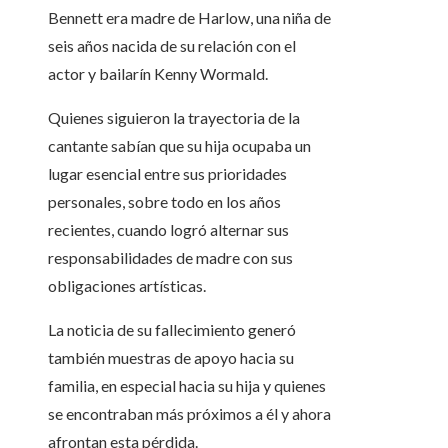
Bennett era madre de Harlow, una niña de
seis años nacida de su relación con el
actor y bailarín Kenny Wormald.
Quienes siguieron la trayectoria de la
cantante sabían que su hija ocupaba un
lugar esencial entre sus prioridades
personales, sobre todo en los años
recientes, cuando logró alternar sus
responsabilidades de madre con sus
obligaciones artísticas.
La noticia de su fallecimiento generó
también muestras de apoyo hacia su
familia, en especial hacia su hija y quienes
se encontraban más próximos a él y ahora
afrontan esta pérdida.