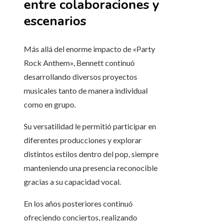
entre colaboraciones y
escenarios
Más allá del enorme impacto de «Party
Rock Anthem», Bennett continuó
desarrollando diversos proyectos
musicales tanto de manera individual
como en grupo.
Su versatilidad le permitió participar en
diferentes producciones y explorar
distintos estilos dentro del pop, siempre
manteniendo una presencia reconocible
gracias a su capacidad vocal.
En los años posteriores continuó
ofreciendo conciertos, realizando