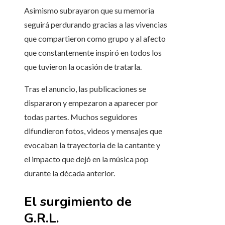
Asimismo subrayaron que su memoria
seguirá perdurando gracias a las vivencias
que compartieron como grupo y al afecto
que constantemente inspiró en todos los
que tuvieron la ocasión de tratarla.
Tras el anuncio, las publicaciones se
dispararon y empezaron a aparecer por
todas partes. Muchos seguidores
difundieron fotos, videos y mensajes que
evocaban la trayectoria de la cantante y
el impacto que dejó en la música pop
durante la década anterior.
El surgimiento de
G.R.L.