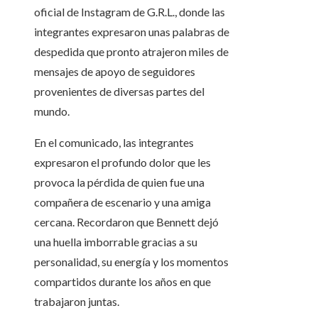
oficial de Instagram de G.R.L., donde las
integrantes expresaron unas palabras de
despedida que pronto atrajeron miles de
mensajes de apoyo de seguidores
provenientes de diversas partes del
mundo.
En el comunicado, las integrantes
expresaron el profundo dolor que les
provoca la pérdida de quien fue una
compañera de escenario y una amiga
cercana. Recordaron que Bennett dejó
una huella imborrable gracias a su
personalidad, su energía y los momentos
compartidos durante los años en que
trabajaron juntas.