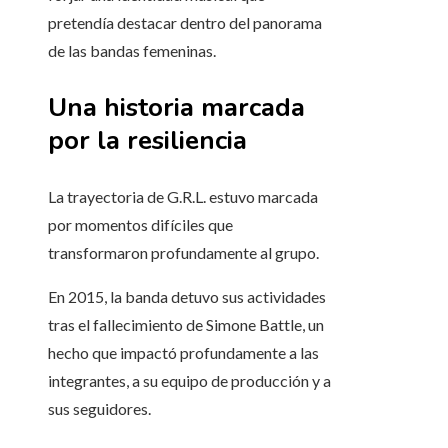
pretendía destacar dentro del panorama
de las bandas femeninas.
Una historia marcada
por la resiliencia
La trayectoria de G.R.L. estuvo marcada
por momentos difíciles que
transformaron profundamente al grupo.
En 2015, la banda detuvo sus actividades
tras el fallecimiento de Simone Battle, un
hecho que impactó profundamente a las
integrantes, a su equipo de producción y a
sus seguidores.