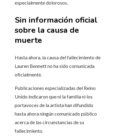
especialmente dolorosos.
Sin información oficial
sobre la causa de
muerte
Hasta ahora, la causa del fallecimiento de
Lauren Bennett no ha sido comunicada
oficialmente.
Publicaciones especializadas del Reino
Unido indicaron que ni la familia ni los
portavoces de la artista han difundido
hasta ahora ningún comunicado público
acerca de las circunstancias de su
fallecimiento.