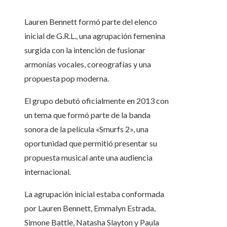
Lauren Bennett formó parte del elenco
inicial de G.R.L., una agrupación femenina
surgida con la intención de fusionar
armonías vocales, coreografías y una
propuesta pop moderna.
El grupo debutó oficialmente en 2013 con
un tema que formó parte de la banda
sonora de la película «Smurfs 2», una
oportunidad que permitió presentar su
propuesta musical ante una audiencia
internacional.
La agrupación inicial estaba conformada
por Lauren Bennett, Emmalyn Estrada,
Simone Battle, Natasha Slayton y Paula