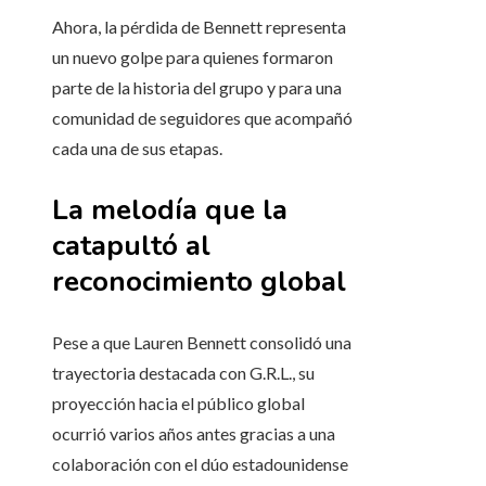
Ahora, la pérdida de Bennett representa
un nuevo golpe para quienes formaron
parte de la historia del grupo y para una
comunidad de seguidores que acompañó
cada una de sus etapas.
La melodía que la
catapultó al
reconocimiento global
Pese a que Lauren Bennett consolidó una
trayectoria destacada con G.R.L., su
proyección hacia el público global
ocurrió varios años antes gracias a una
colaboración con el dúo estadounidense