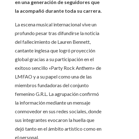
en una generación de seguidores que
la acompañó durante toda su carrera.
La escena musical internacional vive un
profundo pesar tras difundirse la noticia
del fallecimiento de Lauren Bennett,
cantante inglesa que logró proyección
global gracias a su participación en el
exitoso sencillo «Party Rock Anthem» de
LMFAO y a su papel como una de las
miembros fundadoras del conjunto
femenino G.R.L. La agrupación confirmó
la información mediante un mensaje
conmovedor en sus redes sociales, donde
sus integrantes evocaron la huella que
dejó tanto en el ámbito artístico como en
el personal.