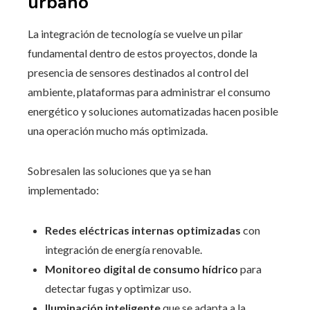
urbano
La integración de tecnología se vuelve un pilar
fundamental dentro de estos proyectos, donde la
presencia de sensores destinados al control del
ambiente, plataformas para administrar el consumo
energético y soluciones automatizadas hacen posible
una operación mucho más optimizada.
Sobresalen las soluciones que ya se han
implementado:
Redes eléctricas internas optimizadas
con
integración de energía renovable.
Monitoreo digital de consumo hídrico
para
detectar fugas y optimizar uso.
Iluminación inteligente
que se adapta a la