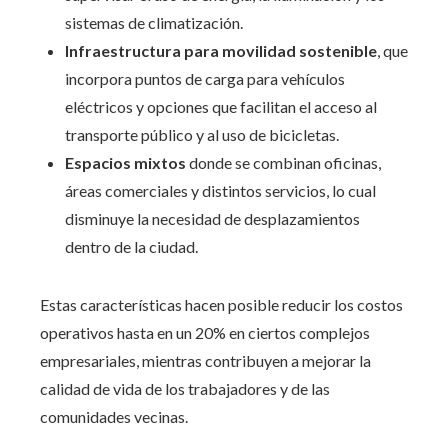
sistemas de climatización.
Infraestructura para movilidad sostenible
, que
incorpora puntos de carga para vehículos
eléctricos y opciones que facilitan el acceso al
transporte público y al uso de bicicletas.
Espacios mixtos
donde se combinan oficinas,
áreas comerciales y distintos servicios, lo cual
disminuye la necesidad de desplazamientos
dentro de la ciudad.
Estas características hacen posible reducir los costos
operativos hasta en un 20% en ciertos complejos
empresariales, mientras contribuyen a mejorar la
calidad de vida de los trabajadores y de las
comunidades vecinas.