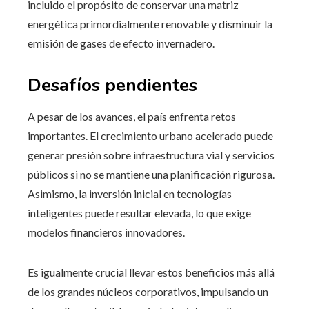
incluido el propósito de conservar una matriz
energética primordialmente renovable y disminuir la
emisión de gases de efecto invernadero.
Desafíos pendientes
A pesar de los avances, el país enfrenta retos
importantes. El crecimiento urbano acelerado puede
generar presión sobre infraestructura vial y servicios
públicos si no se mantiene una planificación rigurosa.
Asimismo, la inversión inicial en tecnologías
inteligentes puede resultar elevada, lo que exige
modelos financieros innovadores.
Es igualmente crucial llevar estos beneficios más allá
de los grandes núcleos corporativos, impulsando un