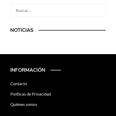
Buscar:
NOTICIAS
INFORMACIÓN
Contacto
Políticas de Privacidad
Quiénes somos