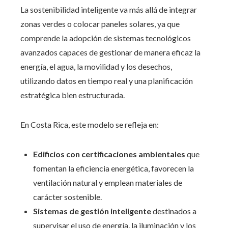
La sostenibilidad inteligente va más allá de integrar
zonas verdes o colocar paneles solares, ya que
comprende la adopción de sistemas tecnológicos
avanzados capaces de gestionar de manera eficaz la
energía, el agua, la movilidad y los desechos,
utilizando datos en tiempo real y una planificación
estratégica bien estructurada.
En Costa Rica, este modelo se refleja en:
Edificios con certificaciones ambientales
que
fomentan la eficiencia energética, favorecen la
ventilación natural y emplean materiales de
carácter sostenible.
Sistemas de gestión inteligente
destinados a
supervisar el uso de energía, la iluminación y los