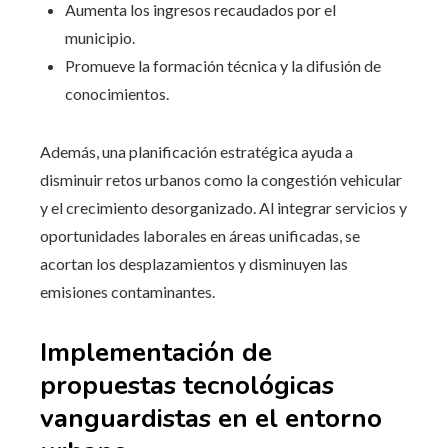
Aumenta los ingresos recaudados por el
municipio.
Promueve la formación técnica y la difusión de
conocimientos.
Además, una planificación estratégica ayuda a
disminuir retos urbanos como la congestión vehicular
y el crecimiento desorganizado. Al integrar servicios y
oportunidades laborales en áreas unificadas, se
acortan los desplazamientos y disminuyen las
emisiones contaminantes.
Implementación de
propuestas tecnológicas
vanguardistas en el entorno