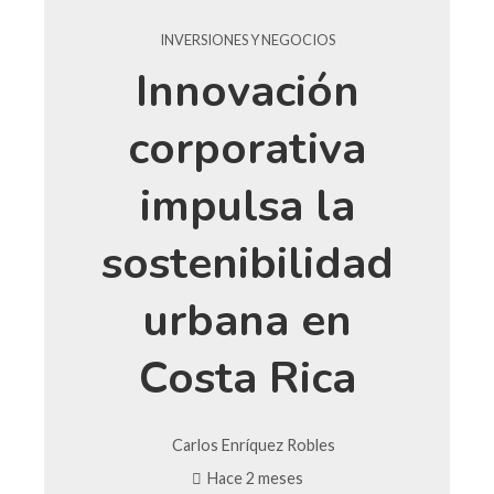
INVERSIONES Y NEGOCIOS
Innovación
corporativa
impulsa la
sostenibilidad
urbana en
Costa Rica
Carlos Enríquez Robles
Hace 2 meses