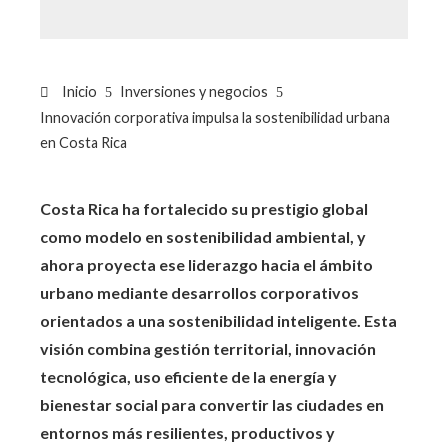
Inicio
Inversiones y negocios
Innovación corporativa impulsa la sostenibilidad urbana
en Costa Rica
Costa Rica ha fortalecido su prestigio global
como modelo en sostenibilidad ambiental, y
ahora proyecta ese liderazgo hacia el ámbito
urbano mediante desarrollos corporativos
orientados a una sostenibilidad inteligente. Esta
visión combina gestión territorial, innovación
tecnológica, uso eficiente de la energía y
bienestar social para convertir las ciudades en
entornos más resilientes, productivos y