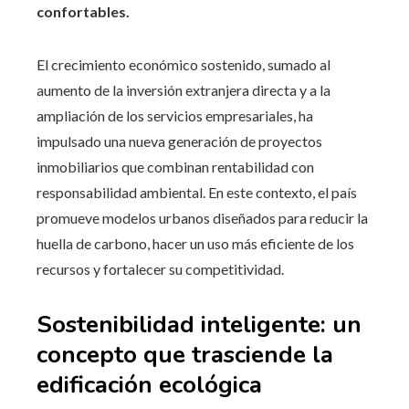
confortables.
El crecimiento económico sostenido, sumado al
aumento de la inversión extranjera directa y a la
ampliación de los servicios empresariales, ha
impulsado una nueva generación de proyectos
inmobiliarios que combinan rentabilidad con
responsabilidad ambiental. En este contexto, el país
promueve modelos urbanos diseñados para reducir la
huella de carbono, hacer un uso más eficiente de los
recursos y fortalecer su competitividad.
Sostenibilidad inteligente: un
concepto que trasciende la
edificación ecológica