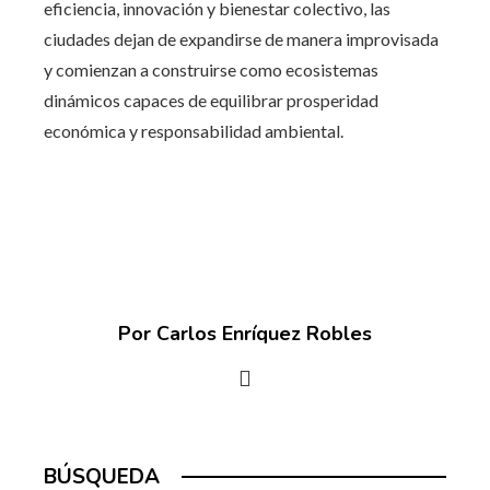
eficiencia, innovación y bienestar colectivo, las
ciudades dejan de expandirse de manera improvisada
y comienzan a construirse como ecosistemas
dinámicos capaces de equilibrar prosperidad
económica y responsabilidad ambiental.
Por Carlos Enríquez Robles
BÚSQUEDA