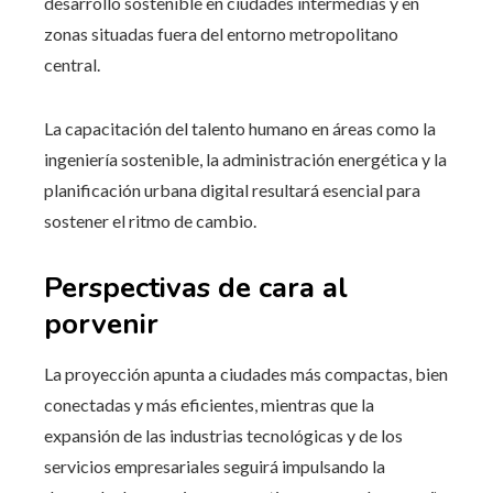
desarrollo sostenible en ciudades intermedias y en
zonas situadas fuera del entorno metropolitano
central.
La capacitación del talento humano en áreas como la
ingeniería sostenible, la administración energética y la
planificación urbana digital resultará esencial para
sostener el ritmo de cambio.
Perspectivas de cara al
porvenir
La proyección apunta a ciudades más compactas, bien
conectadas y más eficientes, mientras que la
expansión de las industrias tecnológicas y de los
servicios empresariales seguirá impulsando la