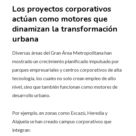
Los proyectos corporativos
actúan como motores que
dinamizan la transformación
urbana
Diversas áreas del Gran Área Metropolitana han
mostrado un crecimiento planificado impulsado por
parques empresariales y centros corporativos de alta
tecnología, los cuales no solo crean empleo de alto
nivel, sino que también funcionan como motores de
desarrollo urbano.
Por ejemplo, en zonas como Escazú, Heredia y
Alajuela se han creado campus corporativos que
integran: