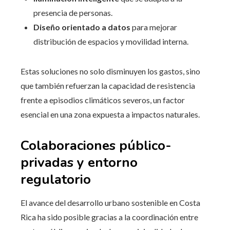
presencia de personas.
Diseño orientado a datos
para mejorar
distribución de espacios y movilidad interna.
Estas soluciones no solo disminuyen los gastos, sino
que también refuerzan la capacidad de resistencia
frente a episodios climáticos severos, un factor
esencial en una zona expuesta a impactos naturales.
Colaboraciones público-
privadas y entorno
regulatorio
El avance del desarrollo urbano sostenible en Costa
Rica ha sido posible gracias a la coordinación entre