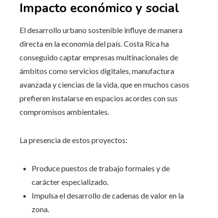
Impacto económico y social
El desarrollo urbano sostenible influye de manera
directa en la economía del país. Costa Rica ha
conseguido captar empresas multinacionales de
ámbitos como servicios digitales, manufactura
avanzada y ciencias de la vida, que en muchos casos
prefieren instalarse en espacios acordes con sus
compromisos ambientales.
La presencia de estos proyectos:
Produce puestos de trabajo formales y de
carácter especializado.
Impulsa el desarrollo de cadenas de valor en la
zona.