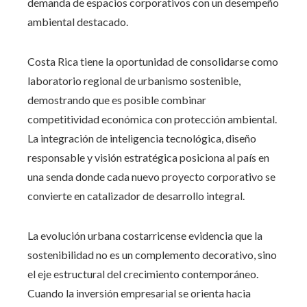
demanda de espacios corporativos con un desempeño
ambiental destacado.
Costa Rica tiene la oportunidad de consolidarse como
laboratorio regional de urbanismo sostenible,
demostrando que es posible combinar
competitividad económica con protección ambiental.
La integración de inteligencia tecnológica, diseño
responsable y visión estratégica posiciona al país en
una senda donde cada nuevo proyecto corporativo se
convierte en catalizador de desarrollo integral.
La evolución urbana costarricense evidencia que la
sostenibilidad no es un complemento decorativo, sino
el eje estructural del crecimiento contemporáneo.
Cuando la inversión empresarial se orienta hacia