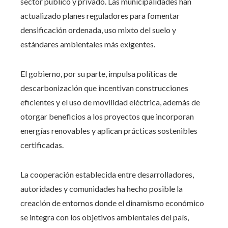
sector público y privado. Las municipalidades han
actualizado planes reguladores para fomentar
densificación ordenada, uso mixto del suelo y
estándares ambientales más exigentes.
El gobierno, por su parte, impulsa políticas de
descarbonización que incentivan construcciones
eficientes y el uso de movilidad eléctrica, además de
otorgar beneficios a los proyectos que incorporan
energías renovables y aplican prácticas sostenibles
certificadas.
La cooperación establecida entre desarrolladores,
autoridades y comunidades ha hecho posible la
creación de entornos donde el dinamismo económico
se integra con los objetivos ambientales del país,