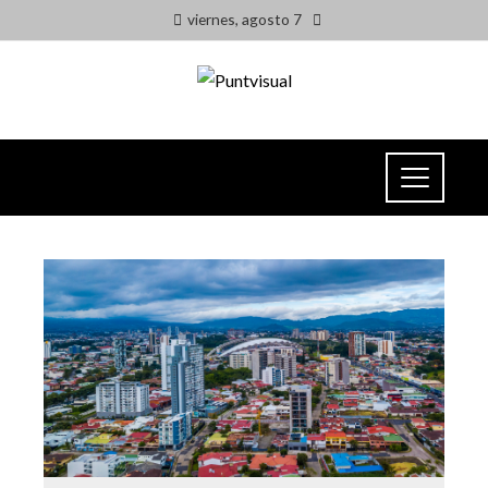
viernes, agosto 7