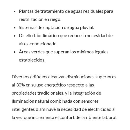
Plantas de tratamiento de aguas residuales para
reutilización en riego.
Sistemas de captación de agua pluvial.
Diseño bioclimático que reduce la necesidad de
aire acondicionado.
Áreas verdes que superan los mínimos legales
establecidos.
Diversos edificios alcanzan disminuciones superiores
al 30% en su uso energético respecto a las
propiedades tradicionales, y la integración de
iluminación natural combinada con sensores
inteligentes disminuye la necesidad de electricidad a
la vez que incrementa el confort del ambiente laboral.