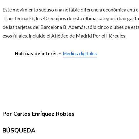
Este movimiento supuso una notable diferencia económica entre 
Transfermarkt, los 40 equipos de esta última categoría han gastad
de las tarjetas del Barcelona B. Además, sólo cinco clubes de esta
esos filiales, incluido el Atlético de Madrid Por el Hércules.
Noticias de interés –
Medios digitales
Por Carlos Enríquez Robles
BÚSQUEDA