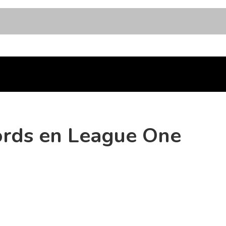
cords en League One