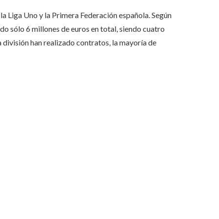
la Liga Uno y la Primera Federación española. Según
o sólo 6 millones de euros en total, siendo cuatro
 división han realizado contratos, la mayoría de