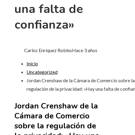
una falta de
confianza»
Carlos Enríquez Robles
Hace 3 años
Inicio
Uncategorized
Jordan Crenshaw de la Cámara de Comercio sobre la
regulación de la privacidad: «Hay una falta de confia
Jordan Crenshaw de la
Cámara de Comercio
sobre la regulación de