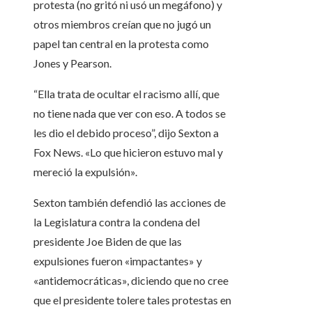
protesta (no gritó ni usó un megáfono) y
otros miembros creían que no jugó un
papel tan central en la protesta como
Jones y Pearson.
“Ella trata de ocultar el racismo allí, que
no tiene nada que ver con eso. A todos se
les dio el debido proceso”, dijo Sexton a
Fox News. «Lo que hicieron estuvo mal y
mereció la expulsión».
Sexton también defendió las acciones de
la Legislatura contra la condena del
presidente Joe Biden de que las
expulsiones fueron «impactantes» y
«antidemocráticas», diciendo que no cree
que el presidente tolere tales protestas en