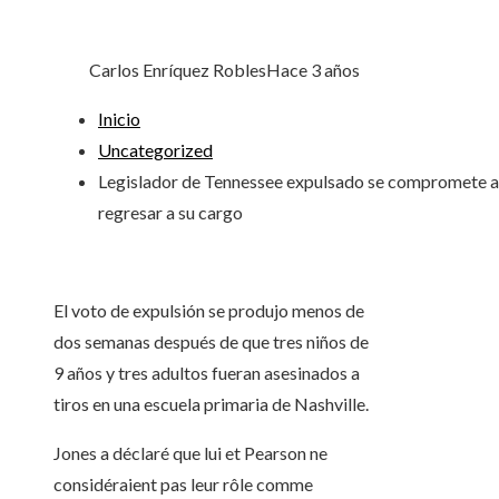
Carlos Enríquez Robles
Hace 3 años
Inicio
Uncategorized
Legislador de Tennessee expulsado se compromete a
regresar a su cargo
El voto de expulsión se produjo menos de
dos semanas después de que tres niños de
9 años y tres adultos fueran asesinados a
tiros en una escuela primaria de Nashville.
Jones a déclaré que lui et Pearson ne
considéraient pas leur rôle comme