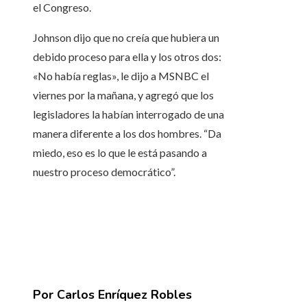
el Congreso.
Johnson dijo que no creía que hubiera un
debido proceso para ella y los otros dos:
«No había reglas», le dijo a MSNBC el
viernes por la mañana, y agregó que los
legisladores la habían interrogado de una
manera diferente a los dos hombres. “Da
miedo, eso es lo que le está pasando a
nuestro proceso democrático”.
Por Carlos Enríquez Robles