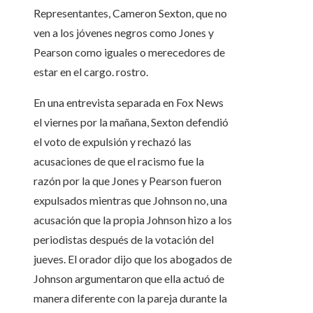
Representantes, Cameron Sexton, que no
ven a los jóvenes negros como Jones y
Pearson como iguales o merecedores de
estar en el cargo. rostro.
En una entrevista separada en Fox News
el viernes por la mañana, Sexton defendió
el voto de expulsión y rechazó las
acusaciones de que el racismo fue la
razón por la que Jones y Pearson fueron
expulsados ​​mientras que Johnson no, una
acusación que la propia Johnson hizo a los
periodistas después de la votación del
jueves. El orador dijo que los abogados de
Johnson argumentaron que ella actuó de
manera diferente con la pareja durante la