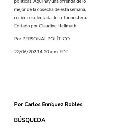
políticas. Aquí hay una ofrenda de lo
mejor de la cosecha de esta semana,
recién recolectada de la Toonosfera.
Editado por Claudine Hellmuth.
Por PERSONAL POLÍTICO
23/06/2023 4:30 a. m. EDT
Por Carlos Enríquez Robles
BÚSQUEDA