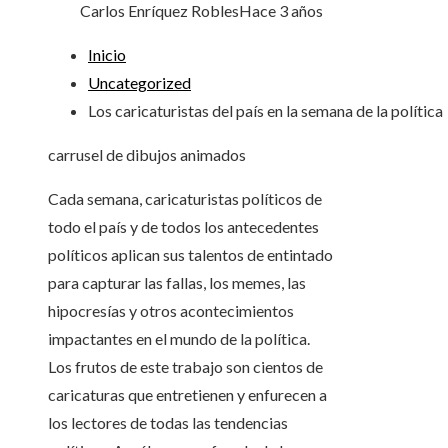
Carlos Enríquez Robles
Hace 3 años
Inicio
Uncategorized
Los caricaturistas del país en la semana de la política
carrusel de dibujos animados
Cada semana, caricaturistas políticos de
todo el país y de todos los antecedentes
políticos aplican sus talentos de entintado
para capturar las fallas, los memes, las
hipocresías y otros acontecimientos
impactantes en el mundo de la política.
Los frutos de este trabajo son cientos de
caricaturas que entretienen y enfurecen a
los lectores de todas las tendencias