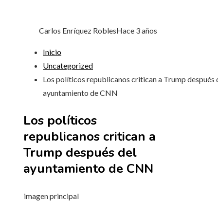
Carlos Enríquez Robles
Hace 3 años
Inicio
Uncategorized
Los políticos republicanos critican a Trump después 
ayuntamiento de CNN
Los políticos
republicanos critican a
Trump después del
ayuntamiento de CNN
imagen principal