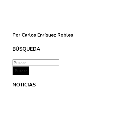
Por Carlos Enríquez Robles
BÚSQUEDA
Buscar:
NOTICIAS
INFORMACIÓN
Contacto