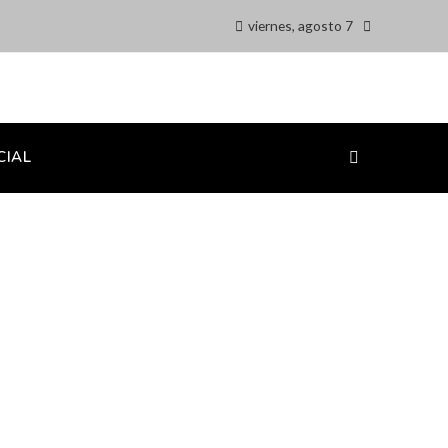
viernes, agosto 7
CIAL