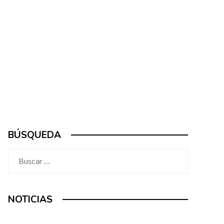
BÚSQUEDA
Buscar:
NOTICIAS