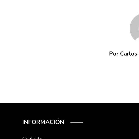
Por Carlos
INFORMACIÓN
Contacto