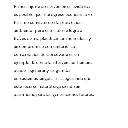
El mensaje de preservación es evidente:
es posible que el progreso económico y el
turismo convivan con la protección
ambiental, pero esto solo se logra a
través de una planificación meticulosa y
un compromiso comunitario. La
conservación de Corcovado es un
ejemplo de cómo la intervención humana
puede regenerar y resguardar
ecosistemas singulares, asegurando que
este recurso natural siga siendo un
patrimonio para las generaciones futuras.