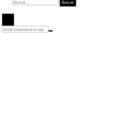
Buscar:
© 2020 Todos los derechos reservados.