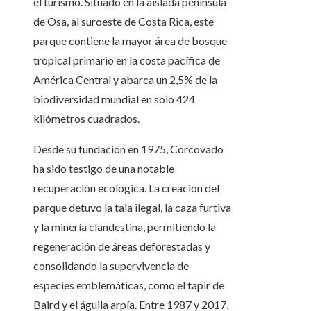
el turismo. Situado en la aislada península
de Osa, al suroeste de Costa Rica, este
parque contiene la mayor área de bosque
tropical primario en la costa pacífica de
América Central y abarca un 2,5% de la
biodiversidad mundial en solo 424
kilómetros cuadrados.
Desde su fundación en 1975, Corcovado
ha sido testigo de una notable
recuperación ecológica. La creación del
parque detuvo la tala ilegal, la caza furtiva
y la minería clandestina, permitiendo la
regeneración de áreas deforestadas y
consolidando la supervivencia de
especies emblemáticas, como el tapir de
Baird y el águila arpía. Entre 1987 y 2017,