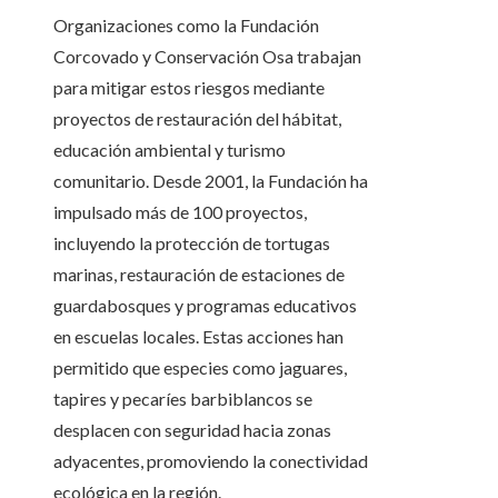
Organizaciones como la Fundación
Corcovado y Conservación Osa trabajan
para mitigar estos riesgos mediante
proyectos de restauración del hábitat,
educación ambiental y turismo
comunitario. Desde 2001, la Fundación ha
impulsado más de 100 proyectos,
incluyendo la protección de tortugas
marinas, restauración de estaciones de
guardabosques y programas educativos
en escuelas locales. Estas acciones han
permitido que especies como jaguares,
tapires y pecaríes barbiblancos se
desplacen con seguridad hacia zonas
adyacentes, promoviendo la conectividad
ecológica en la región.