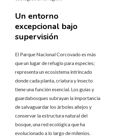
Un entorno
excepcional bajo
supervisión
El Parque Nacional Corcovado es más
que un lugar de refugio para especies;
representa un ecosistema intrincado
donde cada planta, criatura y insecto
tiene una función esencial. Los guías y
guardabosques subrayan la importancia
de salvaguardar los árboles añejos y
conservar la estructura natural del
bosque, una red ecológica que ha
evolucionado a lo largo de milenios.