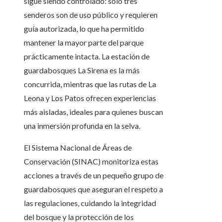
sigue siendo controlado: solo tres
senderos son de uso público y requieren
guía autorizada, lo que ha permitido
mantener la mayor parte del parque
prácticamente intacta. La estación de
guardabosques La Sirena es la más
concurrida, mientras que las rutas de La
Leona y Los Patos ofrecen experiencias
más aisladas, ideales para quienes buscan
una inmersión profunda en la selva.
El Sistema Nacional de Áreas de
Conservación (SINAC) monitoriza estas
acciones a través de un pequeño grupo de
guardabosques que aseguran el respeto a
las regulaciones, cuidando la integridad
del bosque y la protección de los