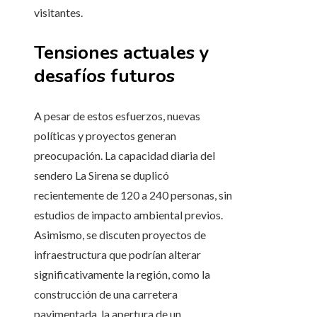
visitantes.
Tensiones actuales y
desafíos futuros
A pesar de estos esfuerzos, nuevas
políticas y proyectos generan
preocupación. La capacidad diaria del
sendero La Sirena se duplicó
recientemente de 120 a 240 personas, sin
estudios de impacto ambiental previos.
Asimismo, se discuten proyectos de
infraestructura que podrían alterar
significativamente la región, como la
construcción de una carretera
pavimentada, la apertura de un