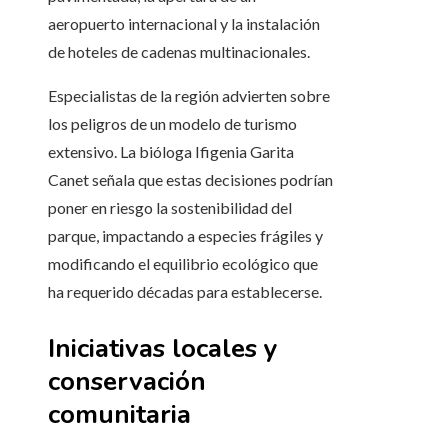
aeropuerto internacional y la instalación
de hoteles de cadenas multinacionales.
Especialistas de la región advierten sobre
los peligros de un modelo de turismo
extensivo. La bióloga Ifigenia Garita
Canet señala que estas decisiones podrían
poner en riesgo la sostenibilidad del
parque, impactando a especies frágiles y
modificando el equilibrio ecológico que
ha requerido décadas para establecerse.
Iniciativas locales y
conservación
comunitaria