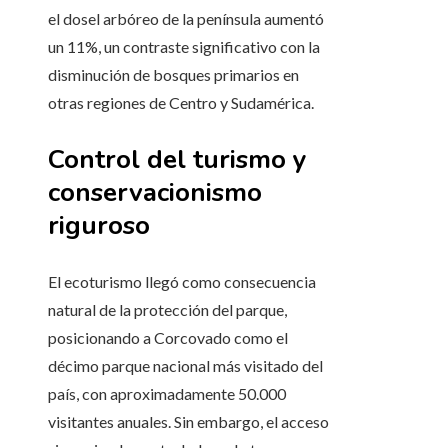
el dosel arbóreo de la península aumentó
un 11%, un contraste significativo con la
disminución de bosques primarios en
otras regiones de Centro y Sudamérica.
Control del turismo y
conservacionismo
riguroso
El ecoturismo llegó como consecuencia
natural de la protección del parque,
posicionando a Corcovado como el
décimo parque nacional más visitado del
país, con aproximadamente 50.000
visitantes anuales. Sin embargo, el acceso