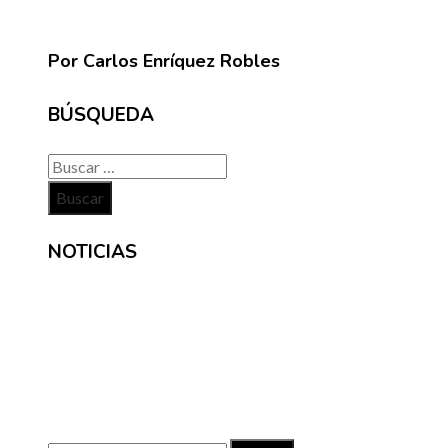
Por Carlos Enríquez Robles
BÚSQUEDA
Buscar:
NOTICIAS
INFORMACIÓN
Contacto
Políticas de Privacidad
Quiénes somos