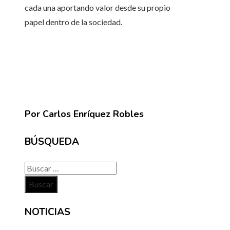
cada una aportando valor desde su propio
papel dentro de la sociedad.
Por Carlos Enríquez Robles
BÚSQUEDA
Buscar:
NOTICIAS