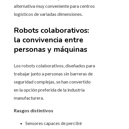
alternativa muy conveniente para centros
logísticos de variadas dimensiones.
Robots colaborativos:
la convivencia entre
personas y máquinas
Los robots colaborativos, diseñados para
trabajar junto a personas sin barreras de
seguridad complejas, se han convertido
en la opción preferida de la industria
manufacturera.
Rasgos distintivos
Sensores capaces de percibir