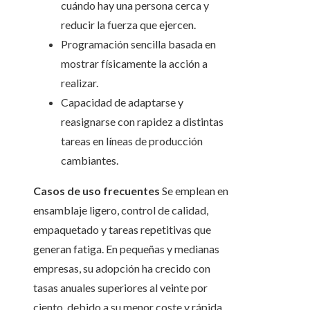
cuándo hay una persona cerca y
reducir la fuerza que ejercen.
Programación sencilla basada en
mostrar físicamente la acción a
realizar.
Capacidad de adaptarse y
reasignarse con rapidez a distintas
tareas en líneas de producción
cambiantes.
Casos de uso frecuentes
Se emplean en
ensamblaje ligero, control de calidad,
empaquetado y tareas repetitivas que
generan fatiga. En pequeñas y medianas
empresas, su adopción ha crecido con
tasas anuales superiores al veinte por
ciento, debido a su menor coste y rápida