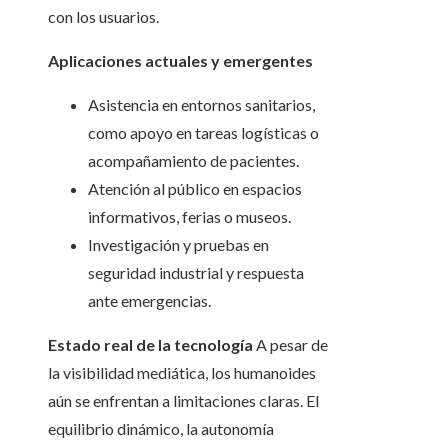
con los usuarios.
Aplicaciones actuales y emergentes
Asistencia en entornos sanitarios,
como apoyo en tareas logísticas o
acompañamiento de pacientes.
Atención al público en espacios
informativos, ferias o museos.
Investigación y pruebas en
seguridad industrial y respuesta
ante emergencias.
Estado real de la tecnología
A pesar de
la visibilidad mediática, los humanoides
aún se enfrentan a limitaciones claras. El
equilibrio dinámico, la autonomía