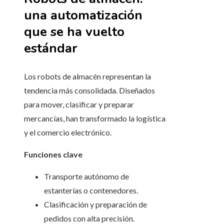
una automatización
que se ha vuelto
estándar
Los robots de almacén representan la
tendencia más consolidada. Diseñados
para mover, clasificar y preparar
mercancías, han transformado la logística
y el comercio electrónico.
Funciones clave
Transporte autónomo de
estanterías o contenedores.
Clasificación y preparación de
pedidos con alta precisión.