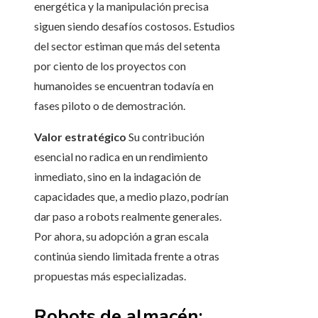
energética y la manipulación precisa
siguen siendo desafíos costosos. Estudios
del sector estiman que más del setenta
por ciento de los proyectos con
humanoides se encuentran todavía en
fases piloto o de demostración.
Valor estratégico
Su contribución
esencial no radica en un rendimiento
inmediato, sino en la indagación de
capacidades que, a medio plazo, podrían
dar paso a robots realmente generales.
Por ahora, su adopción a gran escala
continúa siendo limitada frente a otras
propuestas más especializadas.
Robots de almacén: