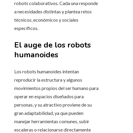
robots colaborativos. Cada una responde
a necesidades distintas y plantea retos
técnicos, económicos y sociales
específicos.
El auge de los robots
humanoides
Los robots humanoides intentan
reproducir la estructura y algunos
movimientos propios del ser humano para
operar en espacios diseñados para
personas, y su atractivo proviene de su
gran adaptabilidad, ya que pueden
manejar herramientas comunes, subir
escaleras o relacionarse directamente