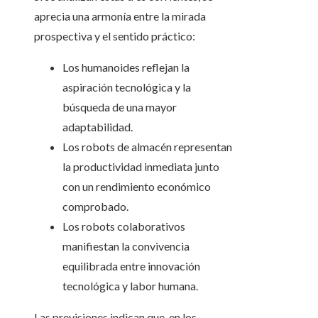
aprecia una armonía entre la mirada
prospectiva y el sentido práctico:
Los humanoides reflejan la
aspiración tecnológica y la
búsqueda de una mayor
adaptabilidad.
Los robots de almacén representan
la productividad inmediata junto
con un rendimiento económico
comprobado.
Los robots colaborativos
manifiestan la convivencia
equilibrada entre innovación
tecnológica y labor humana.
Las previsiones indican que, en los