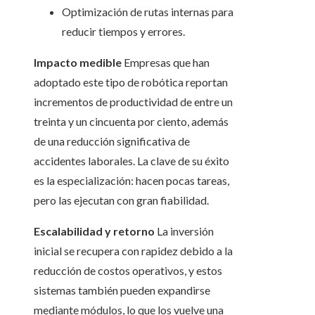
Optimización de rutas internas para
reducir tiempos y errores.
Impacto medible
Empresas que han
adoptado este tipo de robótica reportan
incrementos de productividad de entre un
treinta y un cincuenta por ciento, además
de una reducción significativa de
accidentes laborales. La clave de su éxito
es la especialización: hacen pocas tareas,
pero las ejecutan con gran fiabilidad.
Escalabilidad y retorno
La inversión
inicial se recupera con rapidez debido a la
reducción de costos operativos, y estos
sistemas también pueden expandirse
mediante módulos, lo que los vuelve una