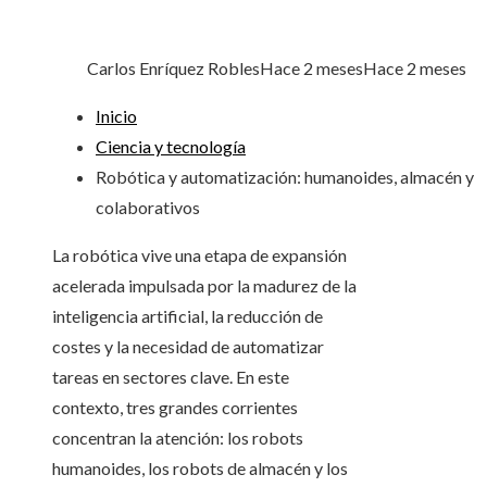
Carlos Enríquez Robles
Hace 2 meses
Hace 2 meses
Inicio
Ciencia y tecnología
Robótica y automatización: humanoides, almacén y
colaborativos
La robótica vive una etapa de expansión
acelerada impulsada por la madurez de la
inteligencia artificial, la reducción de
costes y la necesidad de automatizar
tareas en sectores clave. En este
contexto, tres grandes corrientes
concentran la atención: los robots
humanoides, los robots de almacén y los