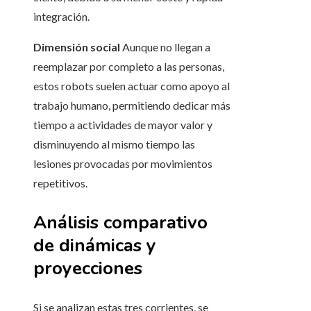
integración.
Dimensión social
Aunque no llegan a
reemplazar por completo a las personas,
estos robots suelen actuar como apoyo al
trabajo humano, permitiendo dedicar más
tiempo a actividades de mayor valor y
disminuyendo al mismo tiempo las
lesiones provocadas por movimientos
repetitivos.
Análisis comparativo
de dinámicas y
proyecciones
Si se analizan estas tres corrientes, se