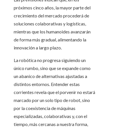
próximos cinco años, la mayor parte del
crecimiento del mercado procederá de
soluciones colaborativas y logísticas,
mientras que los humanoides avanzarán
de forma más gradual, alimentando la
innovación a largo plazo.
La robótica no progresa siguiendo un
único rumbo, sino que se expande como
un abanico de alternativas ajustadas a
distintos entornos. Entender estas
corrientes revela que el porvenir no estará
marcado por un solo tipo de robot, sino
por la coexistencia de máquinas
especializadas, colaborativas y, con el
tiempo, más cercanas a nuestra forma,