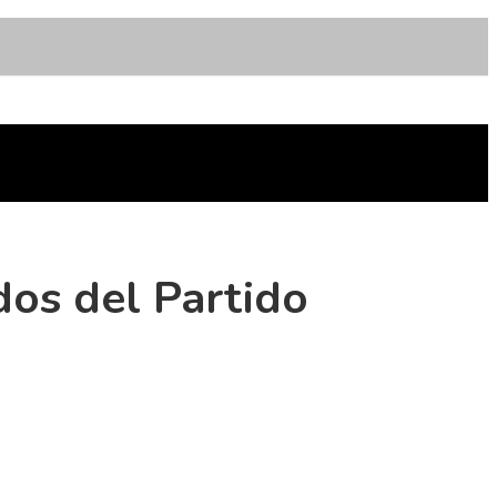
dos del Partido