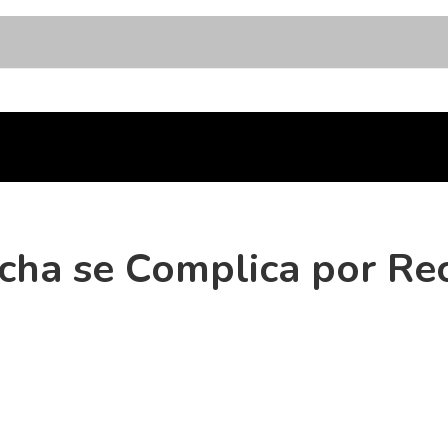
ucha se Complica por Re