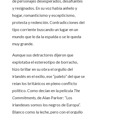
de personajes desesperados, desafiantes
y resignados. En su voz había anhelo y
hogar, romanticismo y escepticismo,
protesta y redención. Contradicciones del
tipo corriente buscando un lugar en un
mundo que le da la espalda o se le queda
muy grande.
Aunque sus detractores dijeron que
explotaba el estereotipo de borracho,
hizo brillar en su obra el orgullo del
irlandés en el exilio, ese “paleto” del que se
reían los británicos en pleno conflicto
político. Como decían en la película
The
Commitments,
de Alan Parker: “Los
irlandeses somos los negros de Europa”.
Blanco como la leche, pero con el orgullo