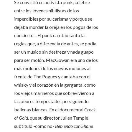
Se convirtió en activista punk, célebre
entre los jóvenes nihilistas de los
imperdibles por su carisma y porque se
dejaba morder la oreja en los pogos de los
conciertos. El punk cambió tanto las
reglas que, a diferencia de antes, se podía
ser un músico sin destreza y nada guapo
para ser molón. MacGowan era uno de los
más molones de los nuevos molones al
frente de The Pogues y cantaba con el
whisky y el corazón en la garganta, como
los viejos marineros que sobrevivieron a
las peores tempestades persiguiendo
ballenas blancas. En el documental
Crock
of Gold
, que su director Julien Temple
subtituló -cómo no-
Bebiendo con Shane