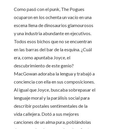
Como pasó con el punk, The Pogues
ocuparon en los ochenta un vacío en una
escena llena de dinosaurios glamourosos
y una industria abundante en ejecutivos.
Todos esos bichos que no se encuentran
en las barras del bar de la esquina. ¿Cuál
era, como apuntaba Joyce, el
descubrimiento de este genio?
MacGowan adoraba la lengua y trabajó a
conciencia con ella en sus composiciones.
Al igual que Joyce, buscaba sobrepasar el
lenguaje moral y la parálisis social para
describir postales sentimentales de la
vida callejera. Dotó a sus mejores
canciones de un alma pura, poblándolas