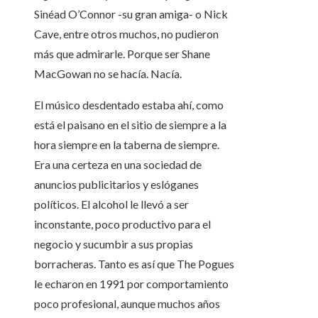
Sinéad O’Connor -su gran amiga- o Nick
Cave, entre otros muchos, no pudieron
más que admirarle. Porque ser Shane
MacGowan no se hacía. Nacía.
El músico desdentado estaba ahí, como
está el paisano en el sitio de siempre a la
hora siempre en la taberna de siempre.
Era una certeza en una sociedad de
anuncios publicitarios y eslóganes
políticos. El alcohol le llevó a ser
inconstante, poco productivo para el
negocio y sucumbir a sus propias
borracheras. Tanto es así que The Pogues
le echaron en 1991 por comportamiento
poco profesional, aunque muchos años