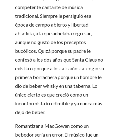
competente cantante de música
tradicional. Siempre le persiguió esa
época de campo abierto y libertad
absoluta, a la que anhelaba regresar,
aunque no gustó de los preceptos
bucólicos. Quizá porque su padre le
confesó a los dos años que Santa Claus no
existía o porque a los seis años se cogió su
primera borrachera porque un hombre le
dio de beber whisky en una taberna. Lo
único cierto es que creció como un
inconformista irredimible y ya nunca más
dejó de beber.
Romantizar a MacGowan como un
bebedor sería un error. El músico fue un