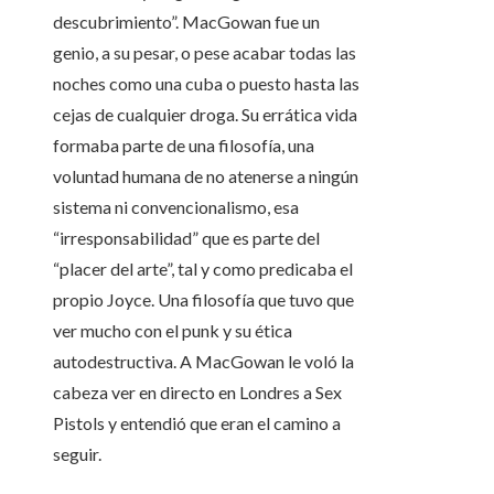
descubrimiento”. MacGowan fue un
genio, a su pesar, o pese acabar todas las
noches como una cuba o puesto hasta las
cejas de cualquier droga. Su errática vida
formaba parte de una filosofía, una
voluntad humana de no atenerse a ningún
sistema ni convencionalismo, esa
“irresponsabilidad” que es parte del
“placer del arte”, tal y como predicaba el
propio Joyce. Una filosofía que tuvo que
ver mucho con el punk y su ética
autodestructiva. A MacGowan le voló la
cabeza ver en directo en Londres a Sex
Pistols y entendió que eran el camino a
seguir.