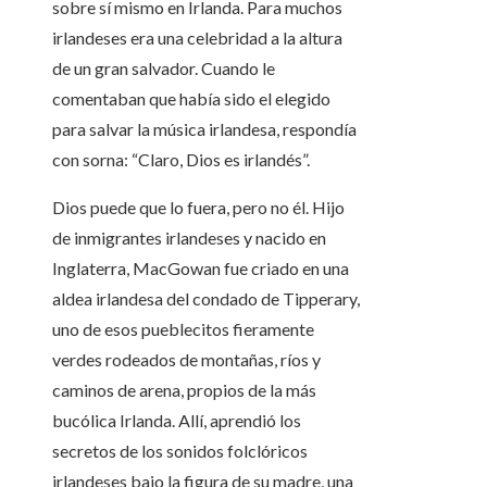
sobre sí mismo en Irlanda. Para muchos
irlandeses era una celebridad a la altura
de un gran salvador. Cuando le
comentaban que había sido el elegido
para salvar la música irlandesa, respondía
con sorna: “Claro, Dios es irlandés”.
Dios puede que lo fuera, pero no él. Hijo
de inmigrantes irlandeses y nacido en
Inglaterra, MacGowan fue criado en una
aldea irlandesa del condado de Tipperary,
uno de esos pueblecitos fieramente
verdes rodeados de montañas, ríos y
caminos de arena, propios de la más
bucólica Irlanda. Allí, aprendió los
secretos de los sonidos folclóricos
irlandeses bajo la figura de su madre, una