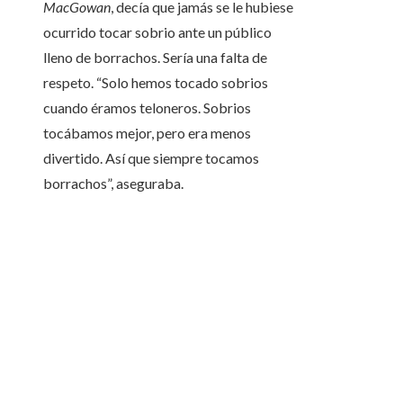
MacGowan
, decía que jamás se le hubiese
ocurrido tocar sobrio ante un público
lleno de borrachos. Sería una falta de
respeto. “Solo hemos tocado sobrios
cuando éramos teloneros. Sobrios
tocábamos mejor, pero era menos
divertido. Así que siempre tocamos
borrachos”, aseguraba.