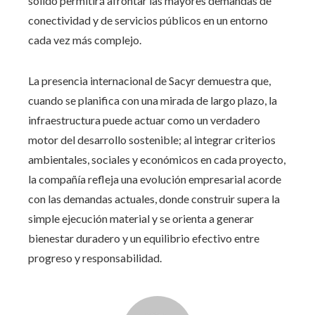
sólido permitirá afrontar las mayores demandas de
conectividad y de servicios públicos en un entorno
cada vez más complejo.
La presencia internacional de Sacyr demuestra que,
cuando se planifica con una mirada de largo plazo, la
infraestructura puede actuar como un verdadero
motor del desarrollo sostenible; al integrar criterios
ambientales, sociales y económicos en cada proyecto,
la compañía refleja una evolución empresarial acorde
con las demandas actuales, donde construir supera la
simple ejecución material y se orienta a generar
bienestar duradero y un equilibrio efectivo entre
progreso y responsabilidad.