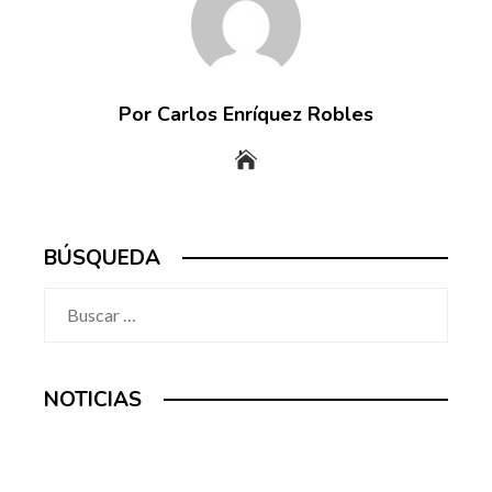
Por Carlos Enríquez Robles
BÚSQUEDA
Buscar:
NOTICIAS