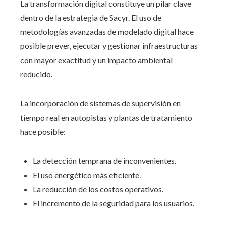
La transformación digital constituye un pilar clave
dentro de la estrategia de Sacyr. El uso de
metodologías avanzadas de modelado digital hace
posible prever, ejecutar y gestionar infraestructuras
con mayor exactitud y un impacto ambiental
reducido.
La incorporación de sistemas de supervisión en
tiempo real en autopistas y plantas de tratamiento
hace posible:
La detección temprana de inconvenientes.
El uso energético más eficiente.
La reducción de los costos operativos.
El incremento de la seguridad para los usuarios.