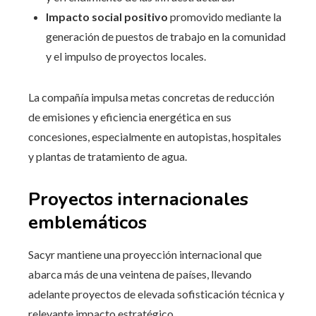
Impacto social positivo
promovido mediante la
generación de puestos de trabajo en la comunidad
y el impulso de proyectos locales.
La compañía impulsa metas concretas de reducción
de emisiones y eficiencia energética en sus
concesiones, especialmente en autopistas, hospitales
y plantas de tratamiento de agua.
Proyectos internacionales
emblemáticos
Sacyr mantiene una proyección internacional que
abarca más de una veintena de países, llevando
adelante proyectos de elevada sofisticación técnica y
relevante impacto estratégico.