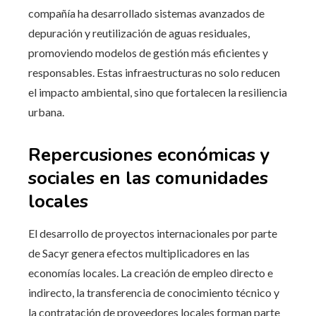
compañía ha desarrollado sistemas avanzados de
depuración y reutilización de aguas residuales,
promoviendo modelos de gestión más eficientes y
responsables. Estas infraestructuras no solo reducen
el impacto ambiental, sino que fortalecen la resiliencia
urbana.
Repercusiones económicas y
sociales en las comunidades
locales
El desarrollo de proyectos internacionales por parte
de Sacyr genera efectos multiplicadores en las
economías locales. La creación de empleo directo e
indirecto, la transferencia de conocimiento técnico y
la contratación de proveedores locales forman parte