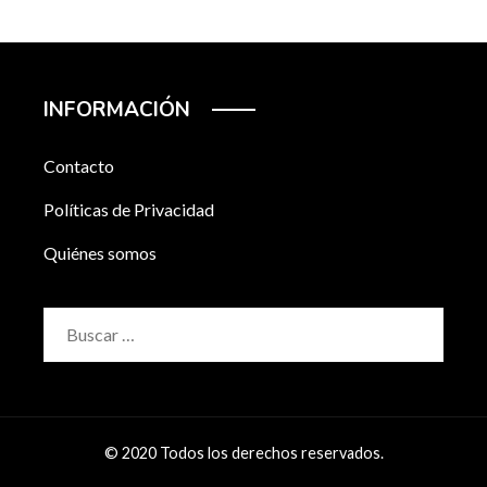
INFORMACIÓN
Contacto
Políticas de Privacidad
Quiénes somos
Buscar:
© 2020 Todos los derechos reservados.