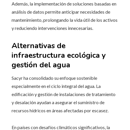
Además, la implementación de soluciones basadas en
análisis de datos permite anticipar necesidades de
mantenimiento, prolongando la vida útil de los activos
y reduciendo intervenciones innecesarias.
Alternativas de
infraestructura ecológica y
gestión del agua
Sacyr ha consolidado su enfoque sostenible
especialmente en el ciclo integral del agua. La
edificación y gestión de instalaciones de tratamiento
y desalación ayudan a asegurar el suministro de
recursos hídricos en áreas afectadas por escasez.
En países con desafíos climáticos significativos, la