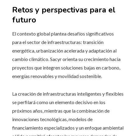
Retos y perspectivas para el
futuro
El contexto global plantea desafíos significativos
para el sector de infraestructuras: transición
energética, urbanización acelerada y adaptación al
cambio climático. Sacyr orienta su crecimiento hacia
proyectos que integren soluciones bajas en carbono,
energías renovables y movilidad sostenible.
La creación de infraestructuras inteligentes y flexibles
se perfilará como un elemento decisivo en los
próximos años, mientras que la combinación de
innovaciones tecnológicas, modelos de
financiamiento especializados y un enfoque ambiental