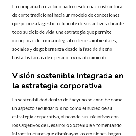
La compañía ha evolucionado desde una constructora
de corte tradicional hacia un modelo de concesiones
que prioriza la gestión eficiente de sus activos durante
todo su ciclo de vida, una estrategia que permite
incorporar de forma integral criterios ambientales,
sociales y de gobernanza desde la fase de diseño
hasta las tareas de operación y mantenimiento.
Visión sostenible integrada en
la estrategia corporativa
La sostenibilidad dentro de Sacyr no se concibe como
un aspecto secundario, sino como el núcleo de su
estrategia corporativa, alineando sus iniciativas con
los Objetivos de Desarrollo Sostenible y fomentando
infraestructuras que disminuyan las emisiones, hagan