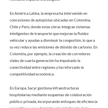
En América Latina, la empresa ha intervenido en
concesiones de autopistas ubicadas en Colombia,
Chile y Perú, donde estas obras integran sistemas
inteligentes de transporte que mejoran la fluidez
vehicular y ayudan a disminuir la congestión, lo que a
su vez reduce las emisiones de dióxido de carbono. En
Colombia, por ejemplo, la creación de corredores
viales de cuarta generación ha impulsado la
conectividad entre regiones y ha reforzado la
competitividad económica.
En Europa, Sacyr gestiona infraestructuras
hospitalarias mediante esquemas de colaboración
público-privada, incorporando enfoques de eficiencia