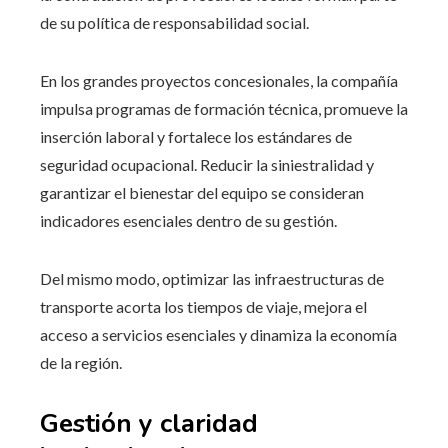
de su política de responsabilidad social.
En los grandes proyectos concesionales, la compañía
impulsa programas de formación técnica, promueve la
inserción laboral y fortalece los estándares de
seguridad ocupacional. Reducir la siniestralidad y
garantizar el bienestar del equipo se consideran
indicadores esenciales dentro de su gestión.
Del mismo modo, optimizar las infraestructuras de
transporte acorta los tiempos de viaje, mejora el
acceso a servicios esenciales y dinamiza la economía
de la región.
Gestión y claridad