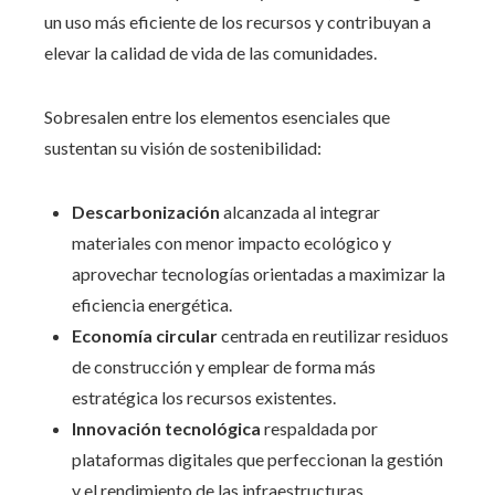
un uso más eficiente de los recursos y contribuyan a
elevar la calidad de vida de las comunidades.
Sobresalen entre los elementos esenciales que
sustentan su visión de sostenibilidad:
Descarbonización
alcanzada al integrar
materiales con menor impacto ecológico y
aprovechar tecnologías orientadas a maximizar la
eficiencia energética.
Economía circular
centrada en reutilizar residuos
de construcción y emplear de forma más
estratégica los recursos existentes.
Innovación tecnológica
respaldada por
plataformas digitales que perfeccionan la gestión
y el rendimiento de las infraestructuras.