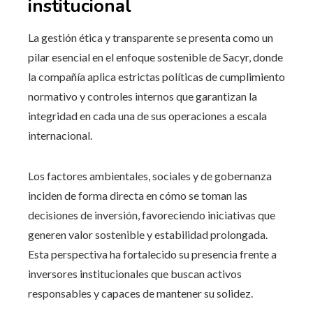
institucional
La gestión ética y transparente se presenta como un
pilar esencial en el enfoque sostenible de Sacyr, donde
la compañía aplica estrictas políticas de cumplimiento
normativo y controles internos que garantizan la
integridad en cada una de sus operaciones a escala
internacional.
Los factores ambientales, sociales y de gobernanza
inciden de forma directa en cómo se toman las
decisiones de inversión, favoreciendo iniciativas que
generen valor sostenible y estabilidad prolongada.
Esta perspectiva ha fortalecido su presencia frente a
inversores institucionales que buscan activos
responsables y capaces de mantener su solidez.