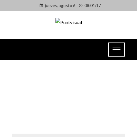
jueves, agosto 6
08:01:18