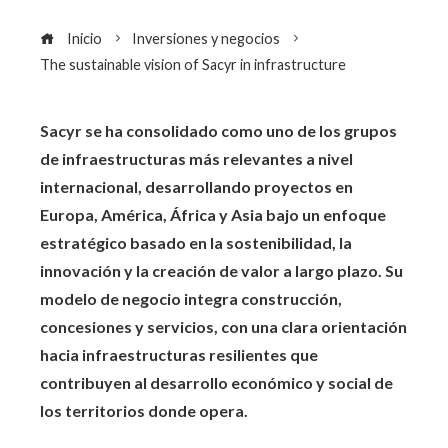
Inicio
Inversiones y negocios
The sustainable vision of Sacyr in infrastructure
Sacyr se ha consolidado como uno de los grupos
de infraestructuras más relevantes a nivel
internacional, desarrollando proyectos en
Europa, América, África y Asia bajo un enfoque
estratégico basado en la sostenibilidad, la
innovación y la creación de valor a largo plazo. Su
modelo de negocio integra construcción,
concesiones y servicios, con una clara orientación
hacia infraestructuras resilientes que
contribuyen al desarrollo económico y social de
los territorios donde opera.