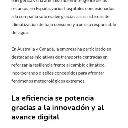
energética y una administración inteligente de los
recursos; en España, varios hospitales concesionados
a la compañía sobresalen gracias a sus sistemas de
climatización de bajo consumo y a un uso responsable
del agua.
En Australia y Canadá, la empresa ha participado en
destacadas iniciativas de transporte centradas en
reforzar la resiliencia frente al cambio climático,
incorporando diseños concebidos para afrontar
fenómenos meteorológicos extremos.
La eficiencia se potencia
gracias a la innovación y al
avance digital