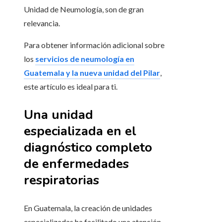
Unidad de Neumología, son de gran
relevancia.
Para obtener información adicional sobre
los
servicios de neumología en
Guatemala y la nueva unidad del Pilar
,
este artículo es ideal para ti.
Una unidad
especializada en el
diagnóstico completo
de enfermedades
respiratorias
En Guatemala, la creación de unidades
especializadas ha facilitado una atención