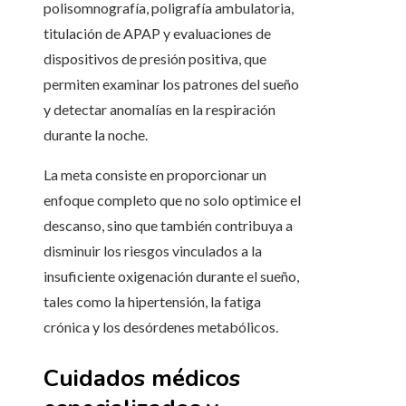
polisomnografía, poligrafía ambulatoria,
titulación de APAP y evaluaciones de
dispositivos de presión positiva, que
permiten examinar los patrones del sueño
y detectar anomalías en la respiración
durante la noche.
La meta consiste en proporcionar un
enfoque completo que no solo optimice el
descanso, sino que también contribuya a
disminuir los riesgos vinculados a la
insuficiente oxigenación durante el sueño,
tales como la hipertensión, la fatiga
crónica y los desórdenes metabólicos.
Cuidados médicos