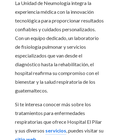
La Unidad de Neumología integra la
experiencia médica con la innovación
tecnológica para proporcionar resultados
confiables y cuidados personalizados.
Con un equipo dedicado, un laboratorio
de fisiología pulmonar y servicios
especializados que van desde el
diagnóstico hasta la rehabilitación, el
hospital reafirma su compromiso con el
bienestar y la salud respiratoria de los
guatemaltecos.
Si te interesa conocer más sobre los
tratamientos para enfermedades
respiratorias que ofrece Hospital El Pilar
y sus diversos
servicios
, puedes visitar su
sitio web
.