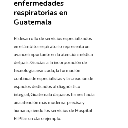
enfermedades
respiratorias en
Guatemala
El desarrollo de servicios especializados
en el ámbito respiratorio representa un
avance importante en la atención médica
del país. Gracias a la incorporación de
tecnología avanzada, la formación
continua de especialistas y la creación de
espacios dedicados al diagnóstico
integral, Guatemala da pasos firmes hacia
una atención más moderna, precisa y
humana, siendo los servicios de Hospital
El Pilar un claro ejemplo.