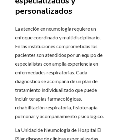
especializados y
personalizados
La atención en neumología requiere un
enfoque coordinado y multidisciplinario.
En las instituciones comprometidas los
pacientes son atendidos por un equipo de
especialistas con amplia experiencia en
enfermedades respiratorias. Cada
diagnóstico se acompaña de un plan de
tratamiento individualizado que puede
incluir terapias farmacológicas,
rehabilitación respiratoria, fisioterapia
pulmonar y acompañamiento psicológico.
La Unidad de Neumología de Hospital El
Pilar dispone de clínicas especializadas