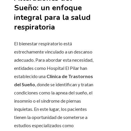
Sueño: un enfoque
integral para la salud
respiratoria
El bienestar respiratorio está
estrechamente vinculado a un descanso
adecuado. Para abordar esta necesidad,
entidades como Hospital El Pilar han
establecido una
Clínica de Trastornos
del Sueño
, donde se identifican y tratan
condiciones como la apnea del sueño, el
insomnio o el síndrome de piernas
inquietas. En este lugar, los pacientes
tienen la oportunidad de someterse a
estudios especializados como