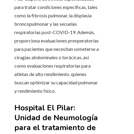
para tratar condiciones específicas, tales
como la fibrosis pulmonar, la displasia
broncopulmonar y las secuelas
respiratorias post-COVID-19. Además,
proporciona evaluaciones preoperatorias
para pacientes que necesitan someterse a
cirugías abdominales o torácicas, así
como evaluaciones respiratorias para
atletas de alto rendimiento, quienes
buscan optimizar su capacidad pulmonar
y rendimiento físico.
Hospital El Pilar:
Unidad de Neumología
para el tratamiento de