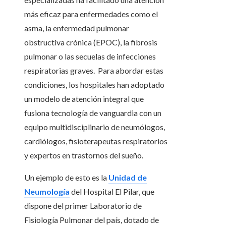
más eficaz para enfermedades como el
asma, la enfermedad pulmonar
obstructiva crónica (EPOC), la fibrosis
pulmonar o las secuelas de infecciones
respiratorias graves. Para abordar estas
condiciones, los hospitales han adoptado
un modelo de atención integral que
fusiona tecnología de vanguardia con un
equipo multidisciplinario de neumólogos,
cardiólogos, fisioterapeutas respiratorios
y expertos en trastornos del sueño.
Un ejemplo de esto es la
Unidad de
Neumología
del Hospital El Pilar, que
dispone del primer Laboratorio de
Fisiología Pulmonar del país, dotado de