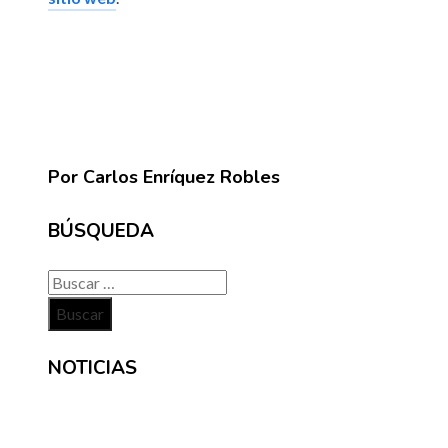
Por Carlos Enríquez Robles
BÚSQUEDA
Buscar:
NOTICIAS
INFORMACIÓN