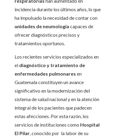
respiratorias
han aumentado en
incidencia durante los últimos años, lo que
ha impulsado la necesidad de contar con
unidades de neumología
capaces de
ofrecer diagnósticos precisos y
tratamientos oportunos.
Los recientes servicios especializados en
el
diagnóstico y tratamiento de
enfermedades pulmonares
en
Guatemala constituyen un avance
significativo en la modernización del
sistema de salud nacional y en la atención
integral de los pacientes que padecen
estas afecciones. Por esta razón, los
servicios de instituciones como
Hospital
El Pilar
, conocido por la labor de su