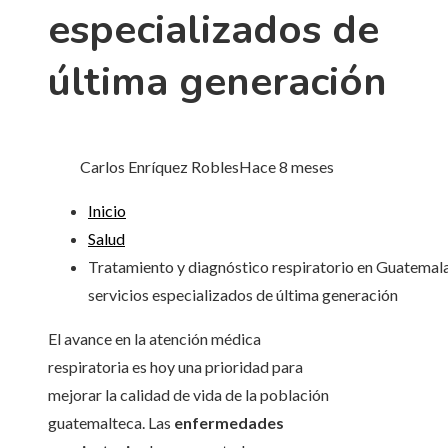
especializados de
última generación
Carlos Enríquez Robles
Hace 8 meses
Inicio
Salud
Tratamiento y diagnóstico respiratorio en Guatemala
servicios especializados de última generación
El avance en la atención médica
respiratoria es hoy una prioridad para
mejorar la calidad de vida de la población
guatemalteca. Las
enfermedades