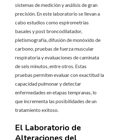
sistemas de medición y análisis de gran
precisión. En este laboratorio se llevan a
cabo estudios como espirometrías
basales y post broncodilatador,
pletismografía, difusión de monóxido de
carbono, pruebas de fuerza muscular
respiratoria y evaluaciones de caminata
de seis minutos, entre otros. Estas
pruebas permiten evaluar con exactitud la
capacidad pulmonar y detectar
enfermedades en etapas tempranas, lo
que incrementa las posibilidades de un
tratamiento exitoso.
El Laboratorio de
Alteraciones del