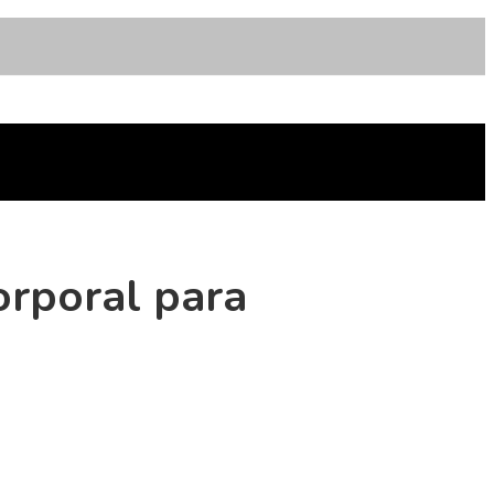
orporal para