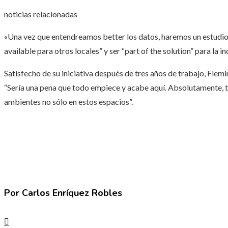
noticias relacionadas
«Una vez que entendreamos better los datos, haremos un estudio 
available para otros locales” y ser “part of the solution” para la in
Satisfecho de su iniciativa después de tres años de trabajo, Fle
“Sería una pena que todo empiece y acabe aquí. Absolutamente, ti
ambientes no sólo en estos espacios”.
Por Carlos Enríquez Robles