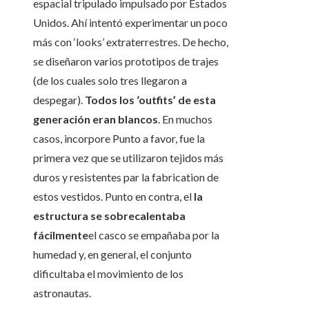
espacial tripulado impulsado por Estados
Unidos. Ahí intentó experimentar un poco
más con ‘looks’ extraterrestres. De hecho,
se diseñaron varios prototipos de trajes
(de los cuales solo tres llegaron a
despegar).
Todos los ‘outfits’ de esta
generación eran blancos
. En muchos
casos, incorpore Punto a favor, fue la
primera vez que se utilizaron tejidos más
duros y resistentes par la fabrication de
estos vestidos. Punto en contra, el
la
estructura se sobrecalentaba
fácilmente
el casco se empañaba por la
humedad y, en general, el conjunto
dificultaba el movimiento de los
astronautas.