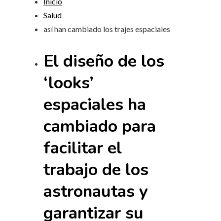
Inicio
Salud
así han cambiado los trajes espaciales
El diseño de los
‘looks’
espaciales ha
cambiado para
facilitar el
trabajo de los
astronautas y
garantizar su