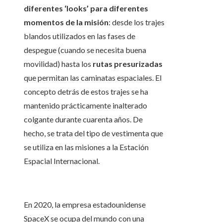
diferentes ‘looks’ para diferentes
momentos de la misión
: desde los trajes
blandos utilizados en las fases de
despegue (cuando se necesita buena
movilidad) hasta los
rutas presurizadas
que permitan las caminatas espaciales. El
concepto detrás de estos trajes se ha
mantenido prácticamente inalterado
colgante durante cuarenta años. De
hecho, se trata del tipo de vestimenta que
se utiliza en las misiones a la Estación
Espacial Internacional.
En 2020, la empresa estadounidense
SpaceX se ocupa del mundo con una