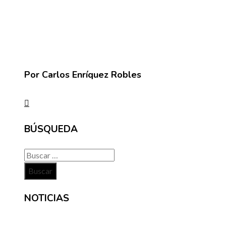
Por Carlos Enríquez Robles
BÚSQUEDA
Buscar:
NOTICIAS
INFORMACIÓN