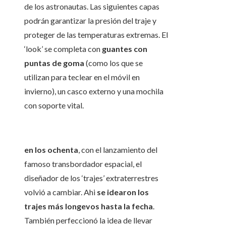
de los astronautas. Las siguientes capas
podrán garantizar la presión del traje y
proteger de las temperaturas extremas. El
‘look’ se completa con
guantes con
puntas de goma
(como los que se
utilizan para teclear en el móvil en
invierno), un casco externo y una mochila
con soporte vital.
en los ochenta
, con el lanzamiento del
famoso transbordador espacial, el
diseñador de los ‘trajes’ extraterrestres
volvió a cambiar. Ahi
se idearon los
trajes más longevos hasta la fecha
.
También perfeccionó la idea de llevar