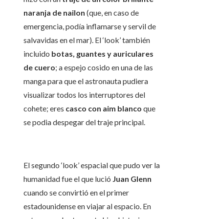
naranja de nailon
(que, en caso de
emergencia, podía inflamarse y servil de
salvavidas en el mar). El ‘look’ también
incluido
botas, guantes y auriculares
de cuero
; a espejo cosido en una de las
manga para que el astronauta pudiera
visualizar todos los interruptores del
cohete; eres
casco con aim blanco
que
se podia despegar del traje principal.
El segundo ‘look’ espacial que pudo ver la
humanidad fue el que lució
Juan Glenn
cuando se convirtió en el primer
estadounidense en viajar al espacio. En