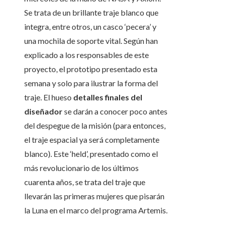
Se trata de un brillante traje blanco que
integra, entre otros, un casco ‘pecera’ y
una mochila de soporte vital. Según han
explicado a los responsables de este
proyecto, el prototipo presentado esta
semana y solo para ilustrar la forma del
traje. El hueso
detalles finales del
diseñador
se darán a conocer poco antes
del despegue de la misión (para entonces,
el traje espacial ya será completamente
blanco). Este ‘held’, presentado como el
más revolucionario de los últimos
cuarenta años, se trata del traje que
llevarán las primeras mujeres que pisarán
la Luna en el marco del programa Artemis.