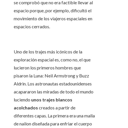
se comprobó que no era factible llevar al
espacio porque, por ejemplo, dificultó el
movimiento de los viajeros espaciales en
espacios cerrados.
Uno de los trajes más icónicos de la
exploración espacial es, como no, el que
lucieron los primeros hombres que
pisaron la Luna: Neil Armstrong y Buzz
Aldrin. Los astronautas estadounidenses
acapararon las miradas de todo el mundo
luciendo
unos trajes blancos
acolchados
creados a partir de
diferentes capas. La primera era una malla
de nailon diseñada para enfriar el cuerpo