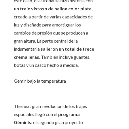
este caso, el astronauta hizo historia con
un traje vistoso de nailon color plata
,
creado a partir de varias capacidades de
luz y diseñado para amortiguar los
cambios de presión que se producen a
gran altura. La parte central de la
indumentaria
salieron un total de trece
cremalleras
. También incluye guantes,
botas y un casco hecho a medida.
Gemir bajo la temperatura
The next gran revolución de los trajes
espaciales llegó con el
programa
Géminis
: el segundo gran proyecto