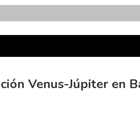
eación Venus-Júpiter en 