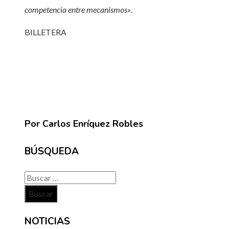
competencia entre mecanismos»
.
BILLETERA
Por Carlos Enríquez Robles
BÚSQUEDA
Buscar:
NOTICIAS