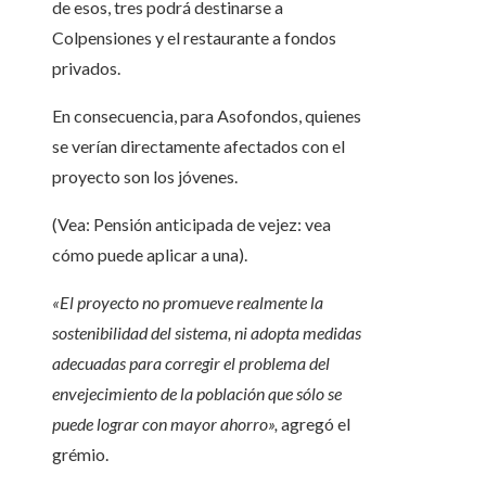
de esos, tres podrá destinarse a
Colpensiones y el restaurante a fondos
privados.
En consecuencia, para Asofondos, quienes
se verían directamente afectados con el
proyecto son los jóvenes.
(Vea: Pensión anticipada de vejez: vea
cómo puede aplicar a una).
«El proyecto no promueve realmente la
sostenibilidad del sistema, ni adopta medidas
adecuadas para corregir el problema del
envejecimiento de la población que sólo se
puede lograr con mayor ahorro»,
agregó el
grémio.