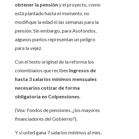
obtener la pensión
y el proyecto, como
está plantado hasta el momento, no
modifique la edad ni las semanas para la
pensión. Sin embargo, para Asofondos,
algunos puntos representan un peligro
para la vejez.
Con el texto original de la reforma los
colombianos que reciben
I
ngresos
de
hasta 3 salarios mínimos mensuales
necesarios cotizar de forma
obligatoria en Colpensiones.
(Vea: Fondos de pensiones, ¿los mayores
financiadores del Gobierno?).
Y si usted gana 7 salarios mínimos al mes,