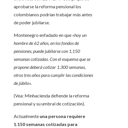
aprobarse la reforma pensional los
colombianos podrían trabajar más antes
de poder jubilarse.
Montenegro enfadado en que «
hoy un
hombre de 62 años, en los fondos de
pensiones, puede jubilarse con 1,150
semanas cotizadas. Con el esquema que se
propone deberá cotizar 1.300 semanas,
otros tres años para cumplir las condiciones
de júbilo».
(Vea: Minhacienda defiende la reforma
pensional y su umbral de cotización).
Actualmente
una persona requiere
1.150 semanas cotizadas para