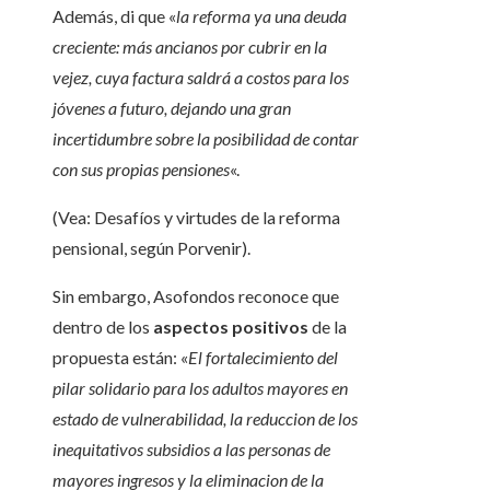
Además, di que «
la reforma ya una deuda
creciente: más ancianos por cubrir en la
vejez, cuya factura saldrá a costos para los
jóvenes a futuro, dejando una gran
incertidumbre sobre la posibilidad de contar
con sus propias pensiones
«.
(Vea: Desafíos y virtudes de la reforma
pensional, según Porvenir).
Sin embargo, Asofondos reconoce que
dentro de los
aspectos positivos
de la
propuesta están: «
El fortalecimiento del
pilar solidario para los adultos mayores en
estado de vulnerabilidad, la reduccion de los
inequitativos subsidios a las personas de
mayores ingresos y la eliminacion de la