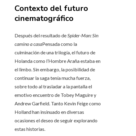
Contexto del futuro
cinematográfico
Después del resultado de
Spider-Man: Sin
camino a casa
Pensada como la
culminación de una trilogía, el futuro de
Holanda como l’Hombre Araña estaba en
el limbo. Sin embargo, la posibilidad de
continuar la saga tenía mucha fuerza,
sobre todo al trasladar a la pantalla el
emotivo encuentro de Tobey Maguire y
Andrew Garfield. Tanto Kevin Feige como
Holland han insinuado en diversas
ocasiones el deseo de seguir explorando
estas historias.