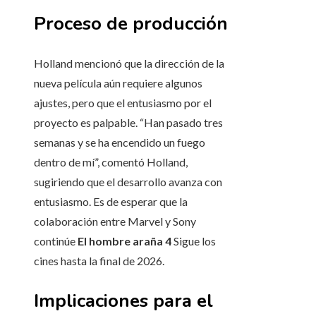
Proceso de producción
Holland mencionó que la dirección de la
nueva película aún requiere algunos
ajustes, pero que el entusiasmo por el
proyecto es palpable. “Han pasado tres
semanas y se ha encendido un fuego
dentro de mí”, comentó Holland,
sugiriendo que el desarrollo avanza con
entusiasmo. Es de esperar que la
colaboración entre Marvel y Sony
continúe
El hombre araña 4
Sigue los
cines hasta la final de 2026.
Implicaciones para el