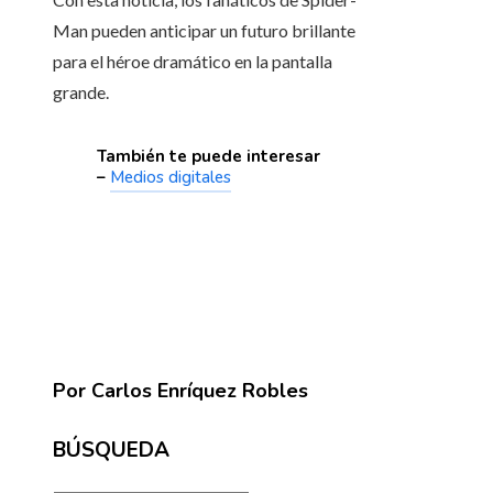
Man pueden anticipar un futuro brillante
para el héroe dramático en la pantalla
grande.
También te puede interesar
–
Medios digitales
Por Carlos Enríquez Robles
BÚSQUEDA