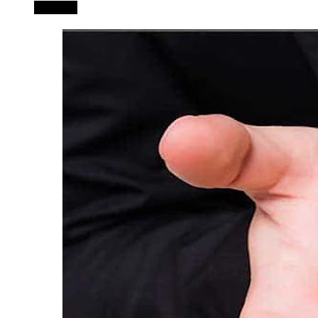
Leer más