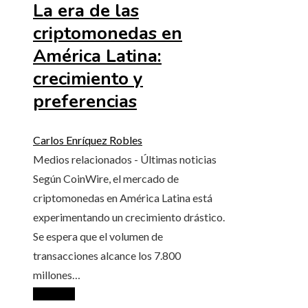
La era de las
criptomonedas en
América Latina:
crecimiento y
preferencias
Carlos Enríquez Robles
Medios relacionados - Últimas noticias
Según CoinWire, el mercado de
criptomonedas en América Latina está
experimentando un crecimiento drástico.
Se espera que el volumen de
transacciones alcance los 7.800
millones…
Leer más