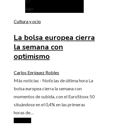
17
Ago
Cultura y ocio
La bolsa europea cierra
la semana con
optimismo
Carlos Enríquez Robles
Más noticias - Noticias de última hora La
bolsa europea cierra la semana con
momentos de subida, con el EuroStoxx 50
situándose en el 0,4% en las primeras
horas de…
Leer más