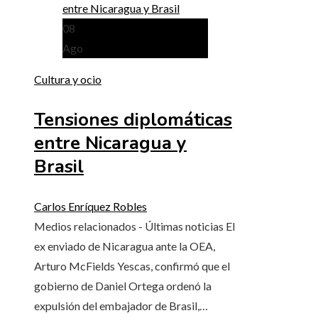
08
Ago
Cultura y ocio
Tensiones diplomáticas
entre Nicaragua y
Brasil
Carlos Enríquez Robles
Medios relacionados - Últimas noticias El
ex enviado de Nicaragua ante la OEA,
Arturo McFields Yescas, confirmó que el
gobierno de Daniel Ortega ordenó la
expulsión del embajador de Brasil,…