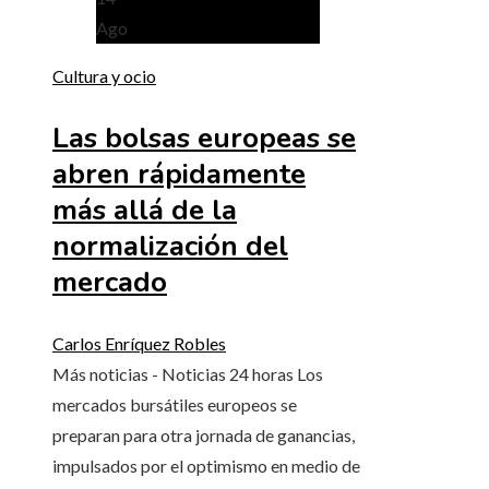
Ago
Cultura y ocio
Las bolsas europeas se
abren rápidamente
más allá de la
normalización del
mercado
Carlos Enríquez Robles
Más noticias - Noticias 24 horas Los
mercados bursátiles europeos se
preparan para otra jornada de ganancias,
impulsados ​​por el optimismo en medio de