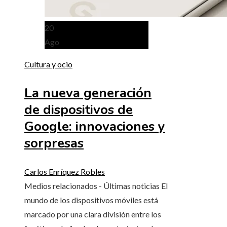
20
Ago
Cultura y ocio
La nueva generación
de dispositivos de
Google: innovaciones y
sorpresas
Carlos Enríquez Robles
Medios relacionados - Últimas noticias El
mundo de los dispositivos móviles está
marcado por una clara división entre los