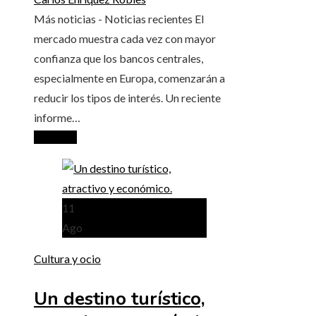
Más noticias - Noticias recientes El
mercado muestra cada vez con mayor
confianza que los bancos centrales,
especialmente en Europa, comenzarán a
reducir los tipos de interés. Un reciente
informe…
Leer más
11
Ago
Cultura y ocio
Un destino turístico,