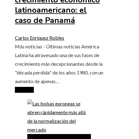
latinoamericano: el
caso de Panamá
Carlos Enríquez Robles
Más noticias - Últimas noticias América
Latina ha atravesado una de sus fases de
crecimiento más decepcionantes desde la
"década perdida" de los años 1980, con un
aumento de apenas…
Leer más
14