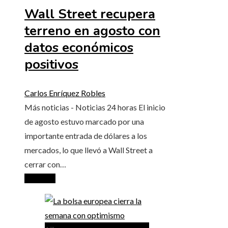
Wall Street recupera
terreno en agosto con
datos económicos
positivos
Carlos Enríquez Robles
Más noticias - Noticias 24 horas El inicio
de agosto estuvo marcado por una
importante entrada de dólares a los
mercados, lo que llevó a Wall Street a
cerrar con…
Leer más