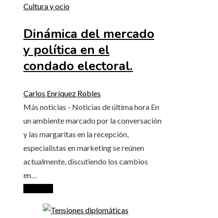
Cultura y ocio
Dinámica del mercado
y política en el
condado electoral.
Carlos Enríquez Robles
Más noticias - Noticias de última hora En
un ambiente marcado por la conversación
y las margaritas en la recepción,
especialistas en marketing se reúnen
actualmente, discutiendo los cambios
en…
Leer más