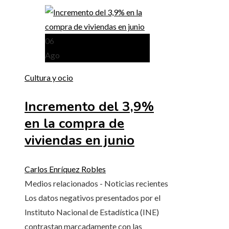
06
Ago
Cultura y ocio
Incremento del 3,9%
en la compra de
viviendas en junio
Carlos Enríquez Robles
Medios relacionados - Noticias recientes
Los datos negativos presentados por el
Instituto Nacional de Estadística (INE)
contrastan marcadamente con las