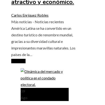
atractivo y económico.
Carlos Enríquez Robles
Más noticias - Noticias recientes
América Latina se ha convertido en un
destino turístico de renombre mundial,
gracias a su diversidad cultural e
impresionantes maravillas naturales. Los
países de la…
Leer más
09
Ago