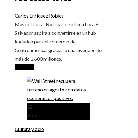
Carlos Enríquez Robles
Más noticias - Noticias de última hora El
Salvador aspira a convertirse en un hub
logístico para el comercio de
Centroamérica, gracias a una inversión de
más de 1.600 millones…
Leer más
18
Ago
Cultura y ocio