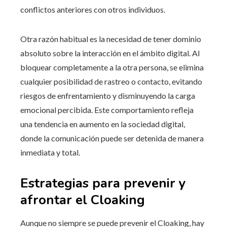
conflictos anteriores con otros individuos.
Otra razón habitual es la necesidad de tener dominio
absoluto sobre la interacción en el ámbito digital. Al
bloquear completamente a la otra persona, se elimina
cualquier posibilidad de rastreo o contacto, evitando
riesgos de enfrentamiento y disminuyendo la carga
emocional percibida. Este comportamiento refleja
una tendencia en aumento en la sociedad digital,
donde la comunicación puede ser detenida de manera
inmediata y total.
Estrategias para prevenir y
afrontar el Cloaking
Aunque no siempre se puede prevenir el Cloaking, hay