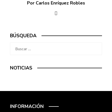
Por Carlos Enríquez Robles
BÚSQUEDA
Buscar:
NOTICIAS
INFORMACIÓN