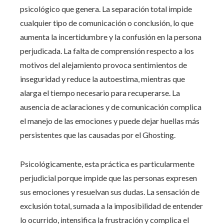
psicológico que genera. La separación total impide
cualquier tipo de comunicación o conclusión, lo que
aumenta la incertidumbre y la confusión en la persona
perjudicada. La falta de comprensión respecto a los
motivos del alejamiento provoca sentimientos de
inseguridad y reduce la autoestima, mientras que
alarga el tiempo necesario para recuperarse. La
ausencia de aclaraciones y de comunicación complica
el manejo de las emociones y puede dejar huellas más
persistentes que las causadas por el Ghosting.
Psicológicamente, esta práctica es particularmente
perjudicial porque impide que las personas expresen
sus emociones y resuelvan sus dudas. La sensación de
exclusión total, sumada a la imposibilidad de entender
lo ocurrido, intensifica la frustración y complica el