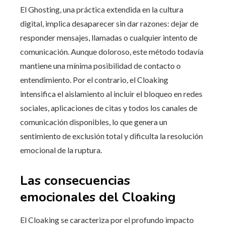
El Ghosting, una práctica extendida en la cultura
digital, implica desaparecer sin dar razones: dejar de
responder mensajes, llamadas o cualquier intento de
comunicación. Aunque doloroso, este método todavía
mantiene una mínima posibilidad de contacto o
entendimiento. Por el contrario, el Cloaking
intensifica el aislamiento al incluir el bloqueo en redes
sociales, aplicaciones de citas y todos los canales de
comunicación disponibles, lo que genera un
sentimiento de exclusión total y dificulta la resolución
emocional de la ruptura.
Las consecuencias
emocionales del Cloaking
El Cloaking se caracteriza por el profundo impacto