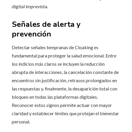
digital imprevista.
Señales de alerta y
prevención
Detectar señales tempranas de Cloaking es
fundamental para proteger la salud emocional. Entre
los indicios más claros se incluyen la reducción
abrupta de interacciones, la cancelación constante de
encuentros sin justificación, retrasos prolongados en
las respuestas y, finalmente, la desaparición total con
bloqueo en todas las plataformas digitales.
Reconocer estos signos permite actuar con mayor
claridad y establecer límites que protejan el bienestar
personal.