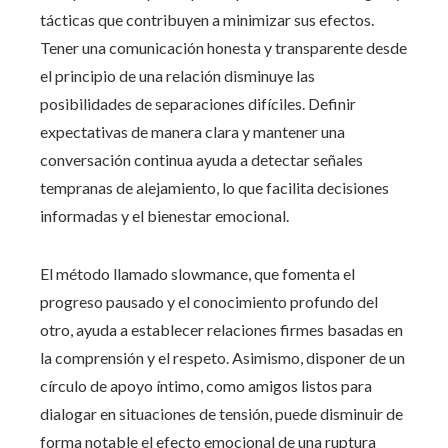
tácticas que contribuyen a minimizar sus efectos.
Tener una comunicación honesta y transparente desde
el principio de una relación disminuye las
posibilidades de separaciones difíciles. Definir
expectativas de manera clara y mantener una
conversación continua ayuda a detectar señales
tempranas de alejamiento, lo que facilita decisiones
informadas y el bienestar emocional.
El método llamado slowmance, que fomenta el
progreso pausado y el conocimiento profundo del
otro, ayuda a establecer relaciones firmes basadas en
la comprensión y el respeto. Asimismo, disponer de un
círculo de apoyo íntimo, como amigos listos para
dialogar en situaciones de tensión, puede disminuir de
forma notable el efecto emocional de una ruptura