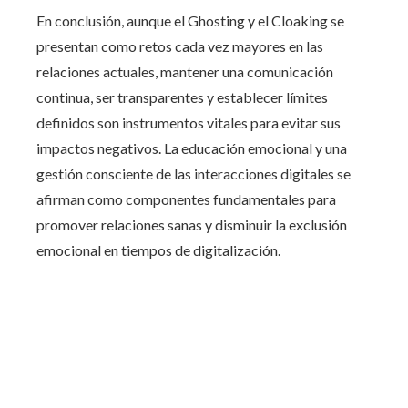
En conclusión, aunque el Ghosting y el Cloaking se
presentan como retos cada vez mayores en las
relaciones actuales, mantener una comunicación
continua, ser transparentes y establecer límites
definidos son instrumentos vitales para evitar sus
impactos negativos. La educación emocional y una
gestión consciente de las interacciones digitales se
afirman como componentes fundamentales para
promover relaciones sanas y disminuir la exclusión
emocional en tiempos de digitalización.