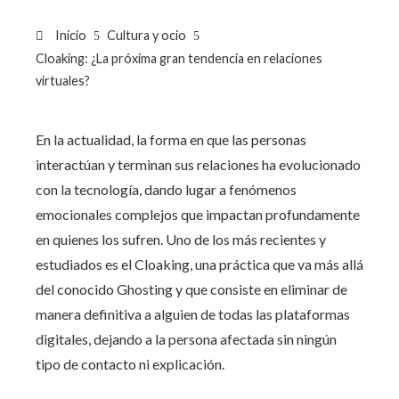
Inicio
Cultura y ocio
Cloaking: ¿La próxima gran tendencia en relaciones
virtuales?
En la actualidad, la forma en que las personas
interactúan y terminan sus relaciones ha evolucionado
con la tecnología, dando lugar a fenómenos
emocionales complejos que impactan profundamente
en quienes los sufren. Uno de los más recientes y
estudiados es el Cloaking, una práctica que va más allá
del conocido Ghosting y que consiste en eliminar de
manera definitiva a alguien de todas las plataformas
digitales, dejando a la persona afectada sin ningún
tipo de contacto ni explicación.