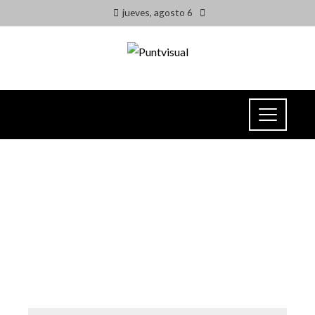
jueves, agosto 6