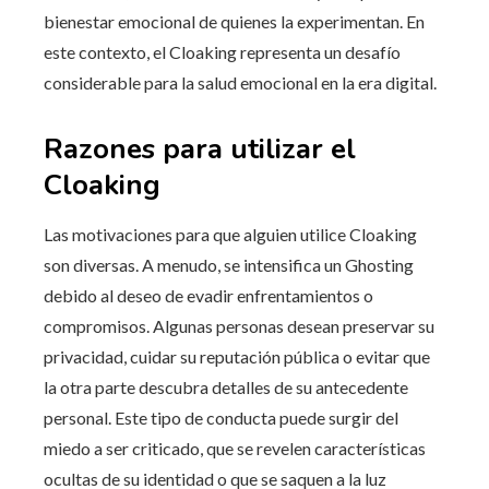
bienestar emocional de quienes la experimentan. En
este contexto, el Cloaking representa un desafío
considerable para la salud emocional en la era digital.
Razones para utilizar el
Cloaking
Las motivaciones para que alguien utilice Cloaking
son diversas. A menudo, se intensifica un Ghosting
debido al deseo de evadir enfrentamientos o
compromisos. Algunas personas desean preservar su
privacidad, cuidar su reputación pública o evitar que
la otra parte descubra detalles de su antecedente
personal. Este tipo de conducta puede surgir del
miedo a ser criticado, que se revelen características
ocultas de su identidad o que se saquen a la luz