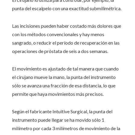
punta del escalpelo con una exactitud submilimétrica.
Las incisiones pueden haber costado más dolores que
con los métodos convencionales y hay menos
sangrado, o reducir el período de recuperación en las
operaciones de próstata de seis a dos semanas.
El movimiento es ajustado de tal manera que cuando
el cirujano mueve la mano, la punta del instrumento
sólo se avanza una fracción de esa distancia, lo que
permite que haya movimientos más precisos.
Según el fabricante Intuitive Surgical, la punta del
instrumento puede llegar se ha movido sólo 1
milímetro por cada 3 milímetros de movimiento de la