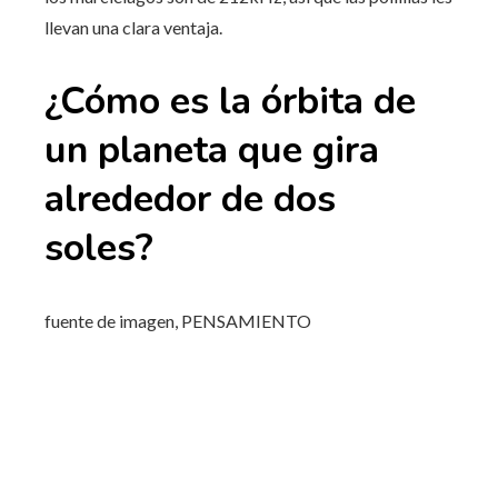
llevan una clara ventaja.
¿Cómo es la órbita de
un planeta que gira
alrededor de dos
soles?
fuente de imagen,
PENSAMIENTO