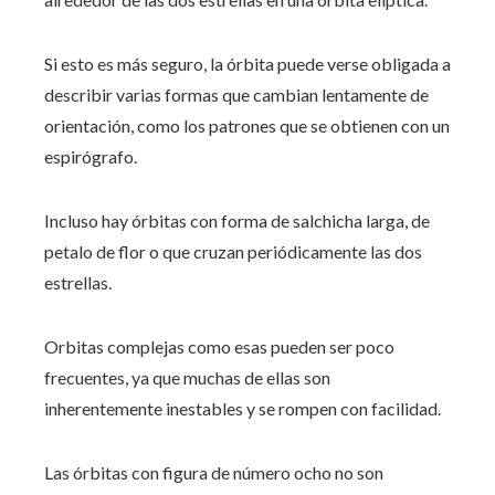
Si esto es más seguro, la órbita puede verse obligada a
describir varias formas que cambian lentamente de
orientación, como los patrones que se obtienen con un
espirógrafo.
Incluso hay órbitas con forma de salchicha larga, de
petalo de flor o que cruzan periódicamente las dos
estrellas.
Orbitas complejas como esas pueden ser poco
frecuentes, ya que muchas de ellas son
inherentemente inestables y se rompen con facilidad.
Las órbitas con figura de número ocho no son