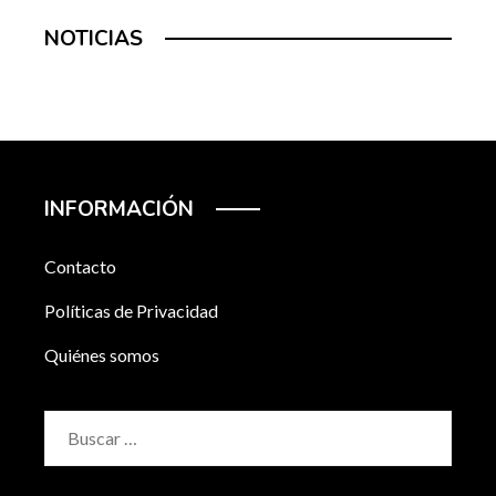
NOTICIAS
INFORMACIÓN
Contacto
Políticas de Privacidad
Quiénes somos
Buscar: