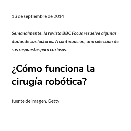
13 de septiembre de 2014
Semanalmente, la revista BBC Focus resuelve algunas
dudas de sus lectores. A continuación, una selección de
sus respuestas para curiosos.
¿Cómo funciona la
cirugía robótica?
fuente de imagen,
Getty