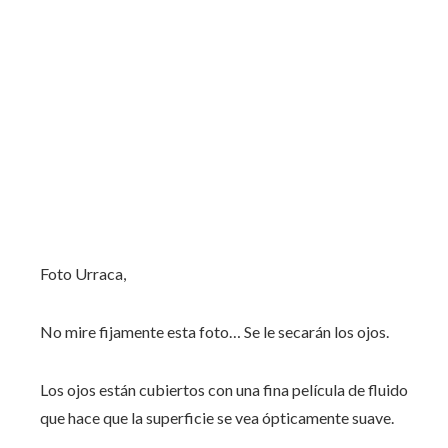
Foto Urraca,
No mire fijamente esta foto… Se le secarán los ojos.
Los ojos están cubiertos con una fina película de fluido
que hace que la superficie se vea ópticamente suave.