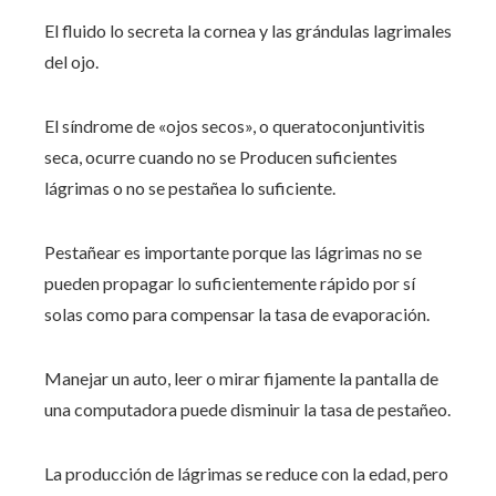
El fluido lo secreta la cornea y las grándulas lagrimales
del ojo.
El síndrome de «ojos secos», o queratoconjuntivitis
seca, ocurre cuando no se Producen suficientes
lágrimas o no se pestañea lo suficiente.
Pestañear es importante porque las lágrimas no se
pueden propagar lo suficientemente rápido por sí
solas como para compensar la tasa de evaporación.
Manejar un auto, leer o mirar fijamente la pantalla de
una computadora puede disminuir la tasa de pestañeo.
La producción de lágrimas se reduce con la edad, pero