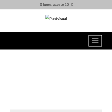
lunes, agosto 10