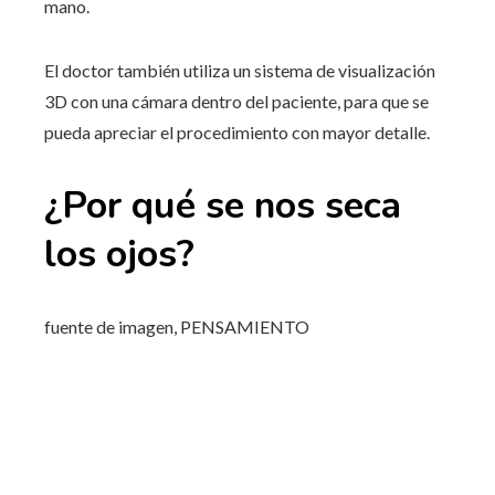
mano.
El doctor también utiliza un sistema de visualización
3D con una cámara dentro del paciente, para que se
pueda apreciar el procedimiento con mayor detalle.
¿Por qué se nos seca
los ojos?
fuente de imagen,
PENSAMIENTO