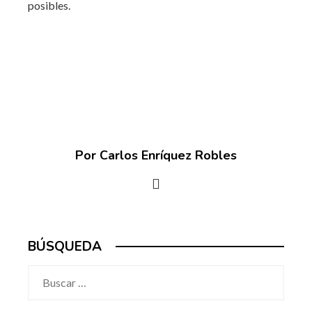
posibles.
Por Carlos Enríquez Robles
BÚSQUEDA
Buscar: