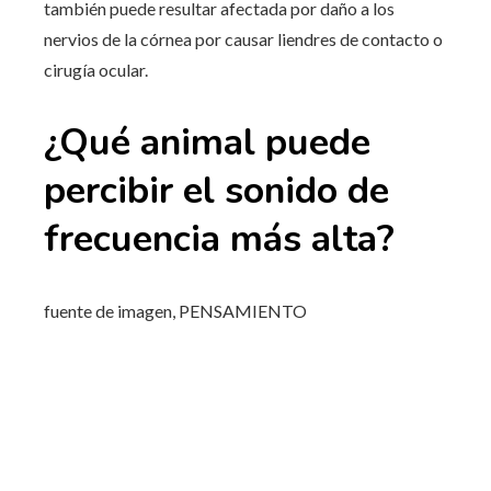
también puede resultar afectada por daño a los
nervios de la córnea por causar liendres de contacto o
cirugía ocular.
¿Qué animal puede
percibir el sonido de
frecuencia más alta?
fuente de imagen,
PENSAMIENTO