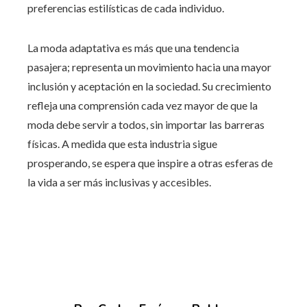
preferencias estilísticas de cada individuo.
La moda adaptativa es más que una tendencia
pasajera; representa un movimiento hacia una mayor
inclusión y aceptación en la sociedad. Su crecimiento
refleja una comprensión cada vez mayor de que la
moda debe servir a todos, sin importar las barreras
físicas. A medida que esta industria sigue
prosperando, se espera que inspire a otras esferas de
la vida a ser más inclusivas y accesibles.