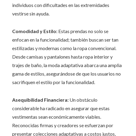
individuos con dificultades en las extremidades
vestirse sin ayuda.
Comodidad y Estilo:
Estas prendas no solo se
enfocan en la funcionalidad; también buscan ser tan
estilizadas y modernas como la ropa convencional.
Desde camisas y pantalones hasta ropa interior y
trajes de baño, la moda adaptativa abarca una amplia
gama de estilos, asegurándose de que los usuarios no
sacrifiquen el estilo por la funcionalidad.
Asequibilidad Financiera:
Un obstáculo
considerable ha radicado en asegurar que estas
vestimentas sean económicamente viables.
Reconocidas firmas y creadores se esfuerzan por
presentar colecciones adaptativas a costos justos,