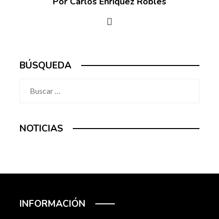
Por Carlos Enríquez Robles
BÚSQUEDA
Buscar:
NOTICIAS
INFORMACIÓN