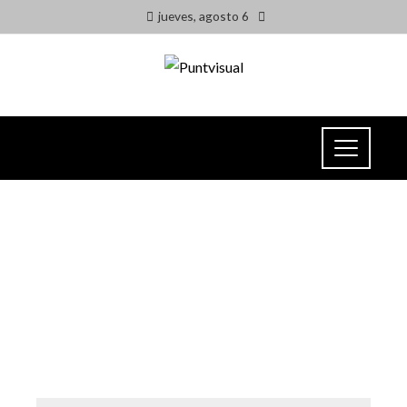
jueves, agosto 6