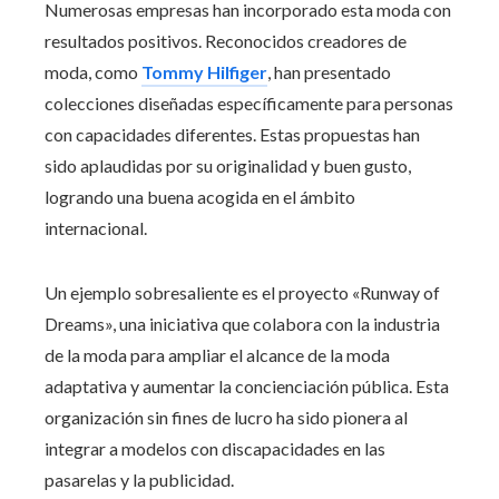
Numerosas empresas han incorporado esta moda con
resultados positivos. Reconocidos creadores de
moda, como
Tommy Hilfiger
, han presentado
colecciones diseñadas específicamente para personas
con capacidades diferentes. Estas propuestas han
sido aplaudidas por su originalidad y buen gusto,
logrando una buena acogida en el ámbito
internacional.
Un ejemplo sobresaliente es el proyecto «Runway of
Dreams», una iniciativa que colabora con la industria
de la moda para ampliar el alcance de la moda
adaptativa y aumentar la concienciación pública. Esta
organización sin fines de lucro ha sido pionera al
integrar a modelos con discapacidades en las
pasarelas y la publicidad.