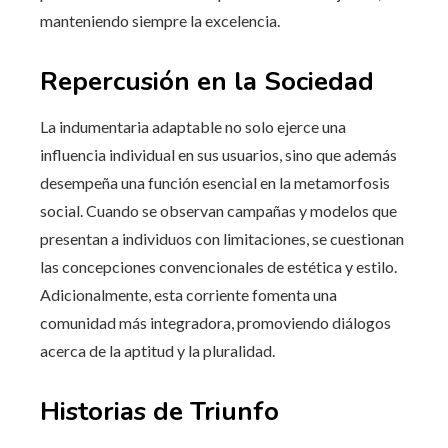
manteniendo siempre la excelencia.
Repercusión en la Sociedad
La indumentaria adaptable no solo ejerce una
influencia individual en sus usuarios, sino que además
desempeña una función esencial en la metamorfosis
social. Cuando se observan campañas y modelos que
presentan a individuos con limitaciones, se cuestionan
las concepciones convencionales de estética y estilo.
Adicionalmente, esta corriente fomenta una
comunidad más integradora, promoviendo diálogos
acerca de la aptitud y la pluralidad.
Historias de Triunfo