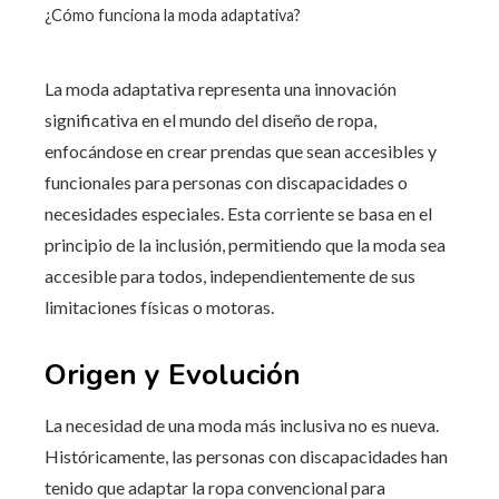
¿Cómo funciona la moda adaptativa?
La moda adaptativa representa una innovación
significativa en el mundo del diseño de ropa,
enfocándose en crear prendas que sean accesibles y
funcionales para personas con discapacidades o
necesidades especiales. Esta corriente se basa en el
principio de la inclusión, permitiendo que la moda sea
accesible para todos, independientemente de sus
limitaciones físicas o motoras.
Origen y Evolución
La necesidad de una moda más inclusiva no es nueva.
Históricamente, las personas con discapacidades han
tenido que adaptar la ropa convencional para