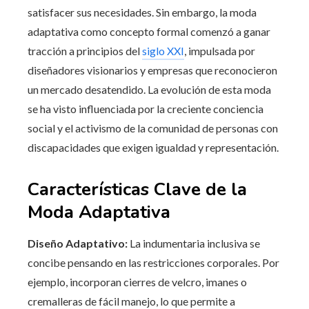
satisfacer sus necesidades. Sin embargo, la moda
adaptativa como concepto formal comenzó a ganar
tracción a principios del
siglo XXI
, impulsada por
diseñadores visionarios y empresas que reconocieron
un mercado desatendido. La evolución de esta moda
se ha visto influenciada por la creciente conciencia
social y el activismo de la comunidad de personas con
discapacidades que exigen igualdad y representación.
Características Clave de la
Moda Adaptativa
Diseño Adaptativo:
La indumentaria inclusiva se
concibe pensando en las restricciones corporales. Por
ejemplo, incorporan cierres de velcro, imanes o
cremalleras de fácil manejo, lo que permite a