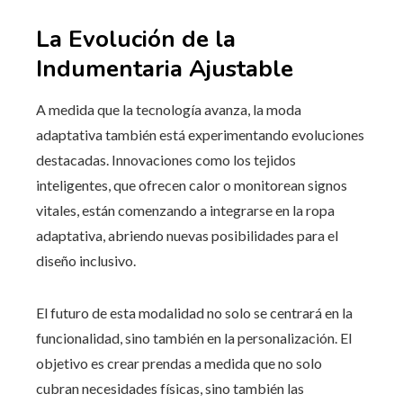
La Evolución de la
Indumentaria Ajustable
A medida que la tecnología avanza, la moda
adaptativa también está experimentando evoluciones
destacadas. Innovaciones como los tejidos
inteligentes, que ofrecen calor o monitorean signos
vitales, están comenzando a integrarse en la ropa
adaptativa, abriendo nuevas posibilidades para el
diseño inclusivo.
El futuro de esta modalidad no solo se centrará en la
funcionalidad, sino también en la personalización. El
objetivo es crear prendas a medida que no solo
cubran necesidades físicas, sino también las