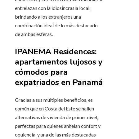
entrelazan con la idiosincrasia local,
brindando a los extranjeros una
combinación ideal de lo más destacado
de ambas esferas.
IPANEMA Residences:
apartamentos lujosos y
cómodos para
expatriados en Panamá
Gracias a sus múltiples beneficios, es
común que en Costa del Este se hallen
alternativas de vivienda de primer nivel,
perfectas para quienes anhelan confort y
opulencia, y una de las más destacadas