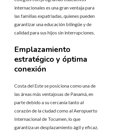
internacionales es una gran ventaja para
las familias expatriadas, quienes pueden
garantizar una educación bilingüe y de
calidad para sus hijos sin interrupciones.
Emplazamiento
estratégico y óptima
conexión
Costa del Este se posiciona como una de
las áreas más ventajosas de Panamá, en
parte debido a su cercanía tanto al
corazón de la ciudad como al Aeropuerto
Internacional de Tocumen, lo que
garantiza un desplazamiento ágil y eficaz.