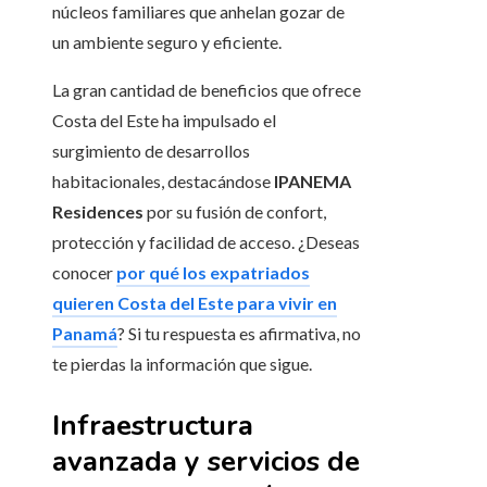
núcleos familiares que anhelan gozar de
un ambiente seguro y eficiente.
La gran cantidad de beneficios que ofrece
Costa del Este ha impulsado el
surgimiento de desarrollos
habitacionales, destacándose
IPANEMA
Residences
por su fusión de confort,
protección y facilidad de acceso. ¿Deseas
conocer
por qué los expatriados
quieren Costa del Este para vivir en
Panamá
? Si tu respuesta es afirmativa, no
te pierdas la información que sigue.
Infraestructura
avanzada y servicios de