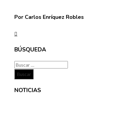
Por Carlos Enríquez Robles
BÚSQUEDA
Buscar:
NOTICIAS
INFORMACIÓN
Contacto
Políticas de Privacidad