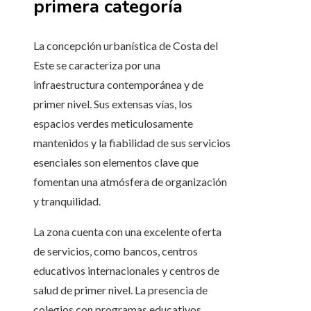
primera categoría
La concepción urbanística de Costa del
Este se caracteriza por una
infraestructura contemporánea y de
primer nivel. Sus extensas vías, los
espacios verdes meticulosamente
mantenidos y la fiabilidad de sus servicios
esenciales son elementos clave que
fomentan una atmósfera de organización
y tranquilidad.
La zona cuenta con una excelente oferta
de servicios, como bancos, centros
educativos internacionales y centros de
salud de primer nivel. La presencia de
colegios con programas educativos