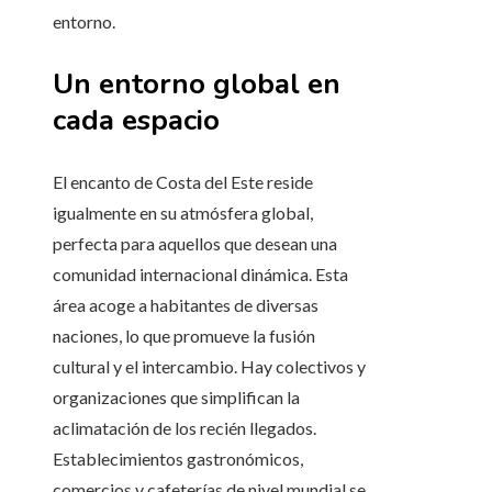
entorno.
Un entorno global en
cada espacio
El encanto de Costa del Este reside
igualmente en su atmósfera global,
perfecta para aquellos que desean una
comunidad internacional dinámica. Esta
área acoge a habitantes de diversas
naciones, lo que promueve la fusión
cultural y el intercambio. Hay colectivos y
organizaciones que simplifican la
aclimatación de los recién llegados.
Establecimientos gastronómicos,
comercios y cafeterías de nivel mundial se