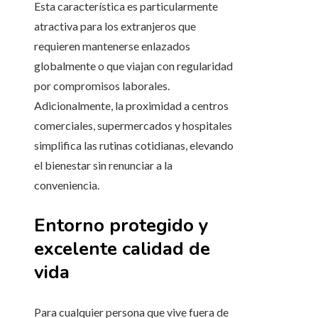
Esta característica es particularmente
atractiva para los extranjeros que
requieren mantenerse enlazados
globalmente o que viajan con regularidad
por compromisos laborales.
Adicionalmente, la proximidad a centros
comerciales, supermercados y hospitales
simplifica las rutinas cotidianas, elevando
el bienestar sin renunciar a la
conveniencia.
Entorno protegido y
excelente calidad de
vida
Para cualquier persona que vive fuera de