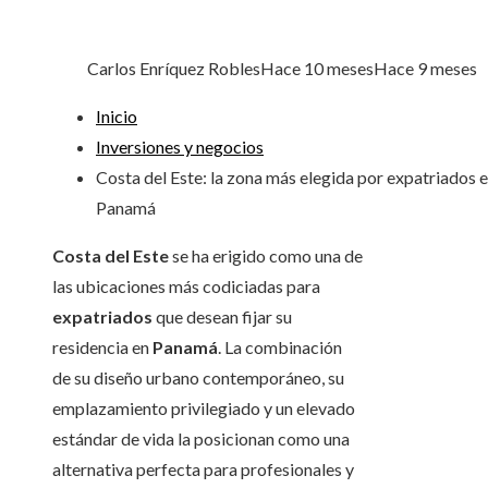
Carlos Enríquez Robles
Hace 10 meses
Hace 9 meses
Inicio
Inversiones y negocios
Costa del Este: la zona más elegida por expatriados 
Panamá
Costa del Este
se ha erigido como una de
las ubicaciones más codiciadas para
expatriados
que desean fijar su
residencia en
Panamá
. La combinación
de su diseño urbano contemporáneo, su
emplazamiento privilegiado y un elevado
estándar de vida la posicionan como una
alternativa perfecta para profesionales y