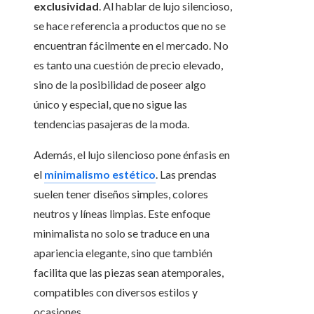
exclusividad
. Al hablar de lujo silencioso,
se hace referencia a productos que no se
encuentran fácilmente en el mercado. No
es tanto una cuestión de precio elevado,
sino de la posibilidad de poseer algo
único y especial, que no sigue las
tendencias pasajeras de la moda.
Además, el lujo silencioso pone énfasis en
el
minimalismo estético
. Las prendas
suelen tener diseños simples, colores
neutros y líneas limpias. Este enfoque
minimalista no solo se traduce en una
apariencia elegante, sino que también
facilita que las piezas sean atemporales,
compatibles con diversos estilos y
ocasiones.