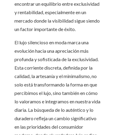
encontrar un equilibrio entre exclusividad
y rentabilidad, especialmente en un
mercado donde la visibilidad sigue siendo
un factor importante de éxito.
El lujo silencioso en moda marca una
evolución hacia una apreciación más
profunda y sofisticada de la exclusividad.
Esta corriente discreta, definida por la
calidad, la artesanía y el minimalismo, no
solo está transformando la forma en que
percibimos el lujo, sino también en cómo
lo valoramos e integramos en nuestra vida
diaria. La búsqueda de lo auténtico y lo
duradero refleja un cambio significativo
en las prioridades del consumidor