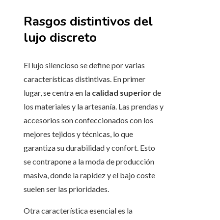
Rasgos distintivos del
lujo discreto
El lujo silencioso se define por varias
características distintivas. En primer
lugar, se centra en la
calidad superior
de
los materiales y la artesanía. Las prendas y
accesorios son confeccionados con los
mejores tejidos y técnicas, lo que
garantiza su durabilidad y confort. Esto
se contrapone a la moda de producción
masiva, donde la rapidez y el bajo coste
suelen ser las prioridades.
Otra característica esencial es la