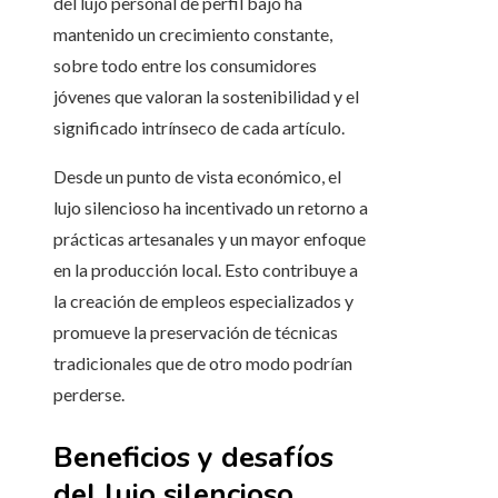
del lujo personal de perfil bajo ha
mantenido un crecimiento constante,
sobre todo entre los consumidores
jóvenes que valoran la sostenibilidad y el
significado intrínseco de cada artículo.
Desde un punto de vista económico, el
lujo silencioso ha incentivado un retorno a
prácticas artesanales y un mayor enfoque
en la producción local. Esto contribuye a
la creación de empleos especializados y
promueve la preservación de técnicas
tradicionales que de otro modo podrían
perderse.
Beneficios y desafíos
del lujo silencioso