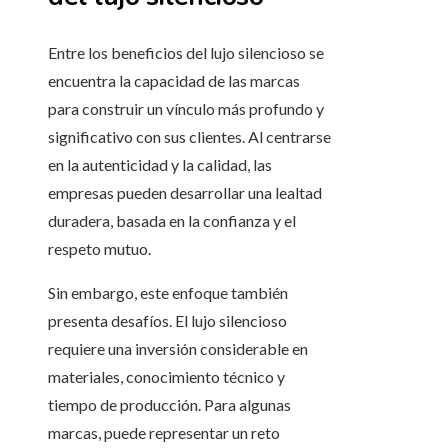
Entre los beneficios del lujo silencioso se
encuentra la capacidad de las marcas
para construir un vínculo más profundo y
significativo con sus clientes. Al centrarse
en la autenticidad y la calidad, las
empresas pueden desarrollar una lealtad
duradera, basada en la confianza y el
respeto mutuo.
Sin embargo, este enfoque también
presenta desafíos. El lujo silencioso
requiere una inversión considerable en
materiales, conocimiento técnico y
tiempo de producción. Para algunas
marcas, puede representar un reto