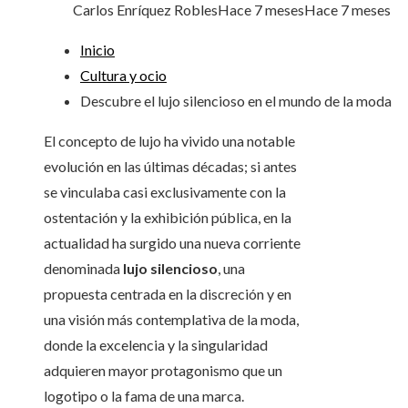
Carlos Enríquez Robles
Hace 7 meses
Hace 7 meses
Inicio
Cultura y ocio
Descubre el lujo silencioso en el mundo de la moda
El concepto de lujo ha vivido una notable
evolución en las últimas décadas; si antes
se vinculaba casi exclusivamente con la
ostentación y la exhibición pública, en la
actualidad ha surgido una nueva corriente
denominada
lujo silencioso
, una
propuesta centrada en la discreción y en
una visión más contemplativa de la moda,
donde la excelencia y la singularidad
adquieren mayor protagonismo que un
logotipo o la fama de una marca.