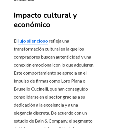
Impacto cultural y
económico
El
lujo silencioso
refleja una
transformación cultural en la que los
compradores buscan autenticidad y una
conexión emocional con lo que adquieren.
Este comportamiento se aprecia en el
impulso de firmas como Loro Piana o
Brunello Cucinelli, que han conseguido
consolidarse en el sector gracias a su
dedicación a la excelencia y a una
elegancia discreta. De acuerdo con un
estudio de Bain & Company, el segmento