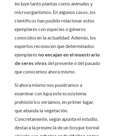
incluye tanto plantas como animales y
microorganismos. En algunos casos, los
científicos han podido relacionar estos
ejemplares con especies o géneros
conocidos en la actualidad. Además, los
expertos reconocen que determinados
ejemplares
no encajan en el muestrario
de seres vivos
del presente o del pasado
que conocemos ahora mismo.
Si ahora mismo nos pusiéramos a
examinar con lupa este ecosistema
prehistórico veríamos, en primer lugar,
que abunda la vegetación.
Concretamente, según apunta el estudio,
destaca la presencia de un bosque boreal
abierto con
arboles caducifolios como