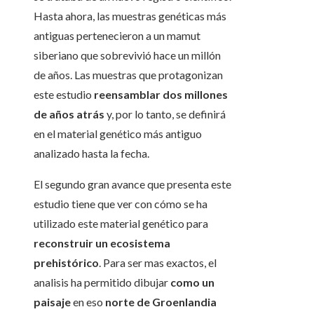
Hasta ahora, las muestras genéticas más
antiguas pertenecieron a un mamut
siberiano que sobrevivió hace un millón
de años. Las muestras que protagonizan
este estudio
reensamblar dos millones
de años atrás
y, por lo tanto, se definirá
en el material genético más antiguo
analizado hasta la fecha.
El segundo gran avance que presenta este
estudio tiene que ver con cómo se ha
utilizado este material genético para
reconstruir un ecosistema
prehistórico
. Para ser mas exactos, el
analisis ha permitido dibujar
como un
paisaje
en eso
norte de Groenlandia