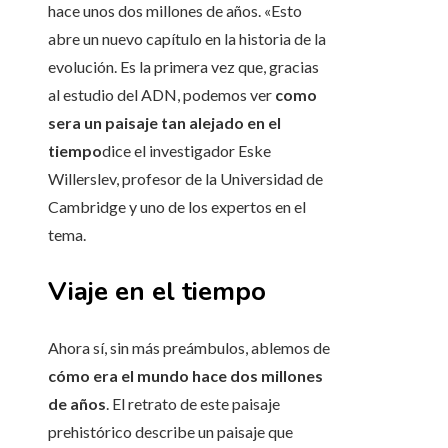
hace unos dos millones de años. «Esto
abre un nuevo capítulo en la historia de la
evolución. Es la primera vez que, gracias
al estudio del ADN, podemos ver
como
sera un paisaje tan alejado en el
tiempo
dice el investigador Eske
Willerslev, profesor de la Universidad de
Cambridge y uno de los expertos en el
tema.
Viaje en el tiempo
Ahora sí, sin más preámbulos, ablemos de
cómo era el mundo hace dos millones
de años
. El retrato de este paisaje
prehistórico describe un paisaje que