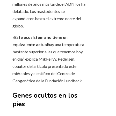
millones de años más tarde, el ADN los ha
delatado. Los mastodontes se
expandieron hasta el extremo norte del
globo.
«
Este ecosistema no tiene un
equivalente actual
hay una temperatura
bastante superior a las que tenemos hoy
en día”, explica Mikkel W. Pedersen,
coautor del artículo presentado este
miércoles y científico del Centro de
Geogenética de la Fundación Lundbeck.
Genes ocultos en los
pies