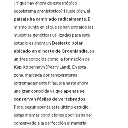
¿Y qué hay ahora de este utópico
ecosistema prehistórico? Huele bien,
el
paisaje ha cambiado radicalmente
. El
mismo punto en el que se han extraído las
muestras genéticas utilizadas para este
estudio es ahora un
Desierto polar
ubicado en el norte de Groenlandia
, en
un área conocida como la formación de
Kap København (Peary Land). En esta
zona, marcada por temperaturas
extremadamente frías, era hasta ahora
una gran conocida ya que
apenas se
conservan fósiles de vertebrados
.
Pero, según apunta este último estudio,
estas mismas condiciones podrían haber
conservado a la perfección el material