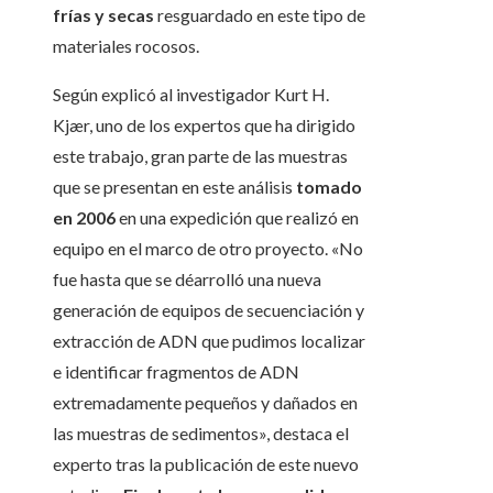
frías y secas
resguardado en este tipo de
materiales rocosos.
Según explicó al investigador Kurt H.
Kjær, uno de los expertos que ha dirigido
este trabajo, gran parte de las muestras
que se presentan en este análisis
tomado
en 2006
en una expedición que realizó en
equipo en el marco de otro proyecto. «No
fue hasta que se déarrolló una nueva
generación de equipos de secuenciación y
extracción de ADN que pudimos localizar
e identificar fragmentos de ADN
extremadamente pequeños y dañados en
las muestras de sedimentos», destaca el
experto tras la publicación de este nuevo