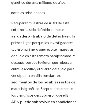
genético durante millones de años.
noticias relacionadas
Recuperar muestras de ADN de este
entorno ha sido definido como un
verdadero «trabajo de detective»
. In
primer lugar, porque los investigadores
tuvieron primero que recoger muestras
de suelo en este remoto paraje helado. Y
después, porque tuvieron que rebuscar
entre la arcilla y el cuarzo del suelo para
ver si pudieron
diferenciar los
sedimentos de los posibles restos
de
material genético. Sorprendentemente,
los científicos descubrieron que el
El
ADN puede sobrevivir en condiciones