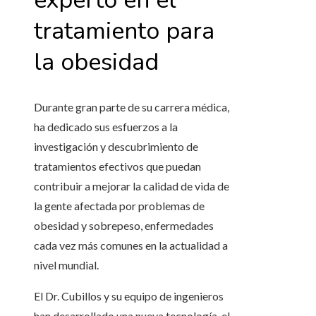
experto en el
tratamiento para
la obesidad
Durante gran parte de su carrera médica,
ha dedicado sus esfuerzos a la
investigación y descubrimiento de
tratamientos efectivos que puedan
contribuir a mejorar la calidad de vida de
la gente afectada por problemas de
obesidad y sobrepeso, enfermedades
cada vez más comunes en la actualidad a
nivel mundial.
El Dr. Cubillos y su equipo de ingenieros
han desarrollado una nueva tecnología, el