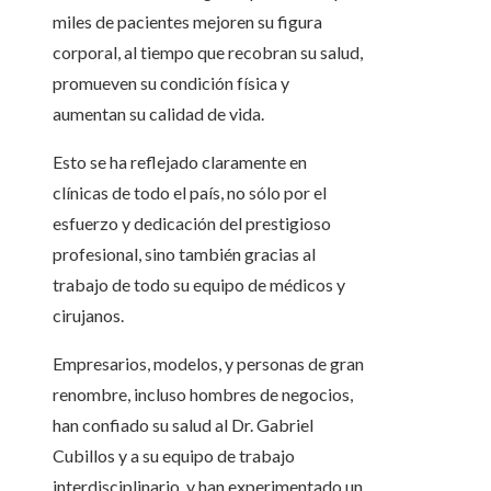
miles de pacientes mejoren su figura
corporal, al tiempo que recobran su salud,
promueven su condición física y
aumentan su calidad de vida.
Esto se ha reflejado claramente en
clínicas de todo el país, no sólo por el
esfuerzo y dedicación del prestigioso
profesional, sino también gracias al
trabajo de todo su equipo de médicos y
cirujanos.
Empresarios, modelos, y personas de gran
renombre, incluso hombres de negocios,
han confiado su salud al Dr. Gabriel
Cubillos y a su equipo de trabajo
interdisciplinario, y han experimentado un