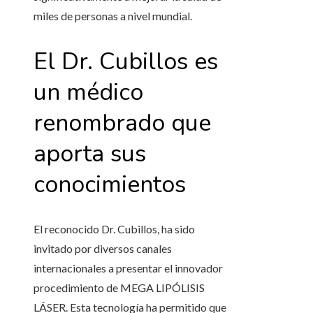
miles de personas a nivel mundial.
El Dr. Cubillos es
un médico
renombrado que
aporta sus
conocimientos
El reconocido Dr. Cubillos, ha sido
invitado por diversos canales
internacionales a presentar el innovador
procedimiento de MEGA LIPÓLISIS
LÁSER. Esta tecnología ha permitido que