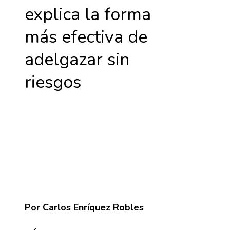
explica la forma
más efectiva de
adelgazar sin
riesgos
Por Carlos Enríquez Robles