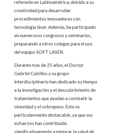
referente en Latinoamérica, debido a su
creatividad para desarrollar
procedimientos innovadores con
tecnología láser. Además, ha participado
en numerosos congresos y seminarios,
preparando a otros colegas para el uso
del equipo SOFT LASER.
Durante más de 25 años, el Doctor
Gabriel Cubillos y su grupo
interdisciplinario han dedicado su tiempo
a la investigación y el descubrimiento de
tratamientos que ayudan a combatir la
obesidad y el sobrepeso. Esto es
particularmente destacable, ya que sus
esfuerzos han contribuido
significativamente a mejorar la salud de