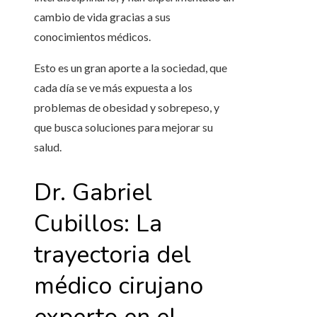
cambio de vida gracias a sus
conocimientos médicos.
Esto es un gran aporte a la sociedad, que
cada día se ve más expuesta a los
problemas de obesidad y sobrepeso, y
que busca soluciones para mejorar su
salud.
Dr. Gabriel
Cubillos: La
trayectoria del
médico cirujano