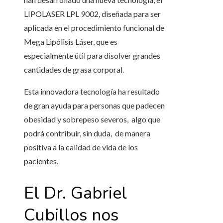
LIPOLASER LPL 9002, diseñada para ser
aplicada en el procedimiento funcional de
Mega Lipólisis Láser, que es
especialmente útil para disolver grandes
cantidades de grasa corporal.
Esta innovadora tecnología ha resultado
de gran ayuda para personas que padecen
obesidad y sobrepeso severos, algo que
podrá contribuir, sin duda, de manera
positiva a la calidad de vida de los
pacientes.
El Dr. Gabriel
Cubillos nos